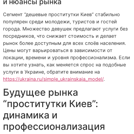
и нюансы рынка
Сегмент “дешевые проститутки Киев” стабильно
популярен среди молодежи, туристов и гостей
города. Множество девушек предлагают услуги без
посредников, что снижает стоимость и делает
рынок более доступным для всех слоёв населения.
Цены могут варьироваться в зависимости от
локации, времени и уровня профессионализма. Если
вы хотите узнать, как меняется спрос на подобные
услуги в Украине, обратите внимание на
https://ukraina.ru/simple_ukrainskaja_model/
.
Будущее рынка
“проститутки Киев”:
динамика и
профессионализация