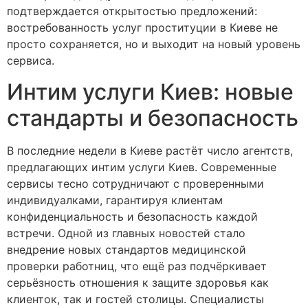
подтверждается открытостью предложений:
востребованность услуг проституции в Киеве не
просто сохраняется, но и выходит на новый уровень
сервиса.
Интим услуги Киев: новые
стандарты и безопасность
В последние недели в Киеве растёт число агентств,
предлагающих интим услуги Киев. Современные
сервисы тесно сотрудничают с проверенными
индивидуалками, гарантируя клиентам
конфиденциальность и безопасность каждой
встречи. Одной из главных новостей стало
внедрение новых стандартов медицинской
проверки работниц, что ещё раз подчёркивает
серьёзность отношения к защите здоровья как
клиенток, так и гостей столицы. Специалисты