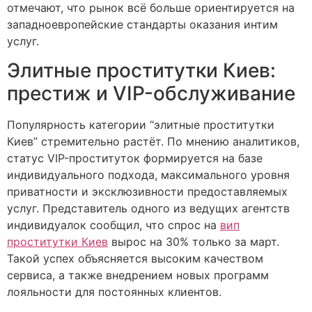
отмечают, что рынок всё больше ориентируется на
западноевропейские стандарты оказания интим
услуг.
Элитные проститутки Киев:
престиж и VIP-обслуживание
Популярность категории “элитные проститутки
Киев” стремительно растёт. По мнению аналитиков,
статус VIP-проституток формируется на базе
индивидуального подхода, максимального уровня
приватности и эксклюзивности предоставляемых
услуг. Представитель одного из ведущих агентств
индивидуалок сообщил, что спрос на
вип
проститутки Киев
вырос на 30% только за март.
Такой успех объясняется высоким качеством
сервиса, а также внедрением новых программ
лояльности для постоянных клиентов.