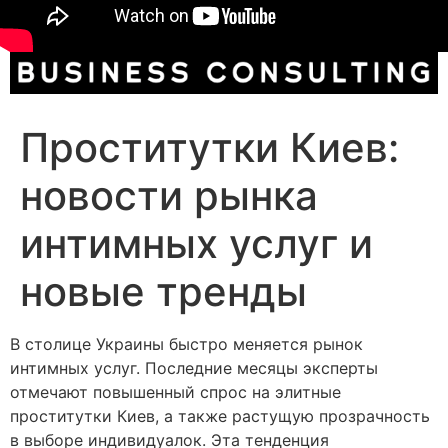
Проститутки Киев:
новости рынка
интимных услуг и
новые тренды
В столице Украины быстро меняется рынок
интимных услуг. Последние месяцы эксперты
отмечают повышенный спрос на элитные
проститутки Киев, а также растущую прозрачность
в выборе индивидуалок. Эта тенденция