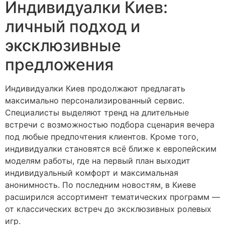
Индивидуалки Киев:
личный подход и
эксклюзивные
предложения
Индивидуалки Киев продолжают предлагать
максимально персонализированный сервис.
Специалисты выделяют тренд на длительные
встречи с возможностью подбора сценария вечера
под любые предпочтения клиентов. Кроме того,
индивидуалки становятся всё ближе к европейским
моделям работы, где на первый план выходит
индивидуальный комфорт и максимальная
анонимность. По последним новостям, в Киеве
расширился ассортимент тематических программ —
от классических встреч до эксклюзивных ролевых
игр.