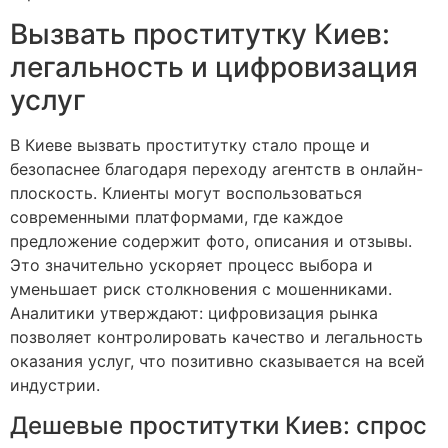
Вызвать проститутку Киев:
легальность и цифровизация
услуг
В Киеве вызвать проститутку стало проще и
безопаснее благодаря переходу агентств в онлайн-
плоскость. Клиенты могут воспользоваться
современными платформами, где каждое
предложение содержит фото, описания и отзывы.
Это значительно ускоряет процесс выбора и
уменьшает риск столкновения с мошенниками.
Аналитики утверждают: цифровизация рынка
позволяет контролировать качество и легальность
оказания услуг, что позитивно сказывается на всей
индустрии.
Дешевые проститутки Киев: спрос