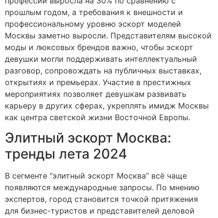
профессии выросла на 30% по сравнению с
прошлым годом, а требования к внешности и
профессиональному уровню эскорт моделей
Москвы заметно выросли. Представителям высокой
моды и люксовых брендов важно, чтобы эскорт
девушки могли поддерживать интеллектуальный
разговор, сопровождать на публичных выставках,
открытиях и премьерах. Участие в престижных
мероприятиях позволяет девушкам развивать
карьеру в других сферах, укреплять имидж Москвы
как центра светской жизни Восточной Европы.
Элитный эскорт Москва:
тренды лета 2024
В сегменте “элитный эскорт Москва” всё чаще
появляются международные запросы. По мнению
экспертов, город становится точкой притяжения
для бизнес-туристов и представителей деловой