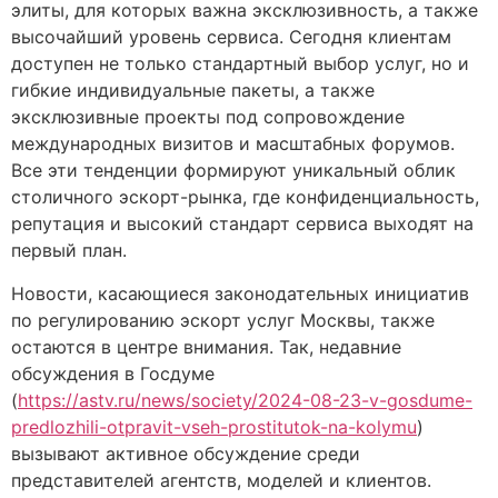
элиты, для которых важна эксклюзивность, а также
высочайший уровень сервиса. Сегодня клиентам
доступен не только стандартный выбор услуг, но и
гибкие индивидуальные пакеты, а также
эксклюзивные проекты под сопровождение
международных визитов и масштабных форумов.
Все эти тенденции формируют уникальный облик
столичного эскорт-рынка, где конфиденциальность,
репутация и высокий стандарт сервиса выходят на
первый план.
Новости, касающиеся законодательных инициатив
по регулированию эскорт услуг Москвы, также
остаются в центре внимания. Так, недавние
обсуждения в Госдуме
(
https://astv.ru/news/society/2024-08-23-v-gosdume-
predlozhili-otpravit-vseh-prostitutok-na-kolymu
)
вызывают активное обсуждение среди
представителей агентств, моделей и клиентов.