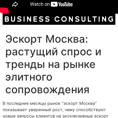
Эскорт Москва:
растущий спрос и
тренды на рынке
элитного
сопровождения
В последние месяцы рынок “эскорт Москва”
показывает уверенный рост, чему способствуют
новые запросы клиентов на эксклюзивные эскорт