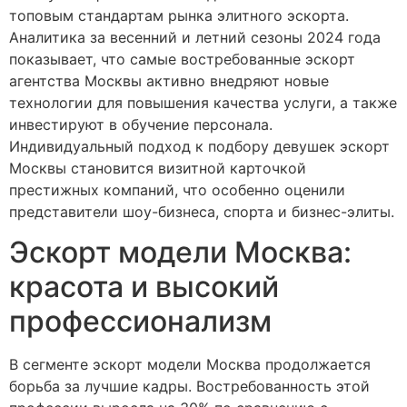
топовым стандартам рынка элитного эскорта.
Аналитика за весенний и летний сезоны 2024 года
показывает, что самые востребованные эскорт
агентства Москвы активно внедряют новые
технологии для повышения качества услуги, а также
инвестируют в обучение персонала.
Индивидуальный подход к подбору девушек эскорт
Москвы становится визитной карточкой
престижных компаний, что особенно оценили
представители шоу-бизнеса, спорта и бизнес-элиты.
Эскорт модели Москва:
красота и высокий
профессионализм
В сегменте эскорт модели Москва продолжается
борьба за лучшие кадры. Востребованность этой