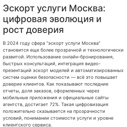
Эскорт услуги Москва:
цифровая эволюция и
рост доверия
В 2024 году сфера “эскорт услуги Москва”
становится еще более прозрачной и технологически
развитой. Использование онлайн-бронирования,
быстрых консультаций, интеграция видео-
презентаций эскорт моделей и автоматизированных
систем оценки безопасности — всё это повышает
доверие клиентов. Как показывают последние
отчеты, доля заказов, оформленных через
мобильные приложения и официальные сайты
агентств, достигает 72%. Такая цифровизация
положительно сказывается на прозрачности
условий, понимании стоимости услуги и уровне
клиентского сервиса.