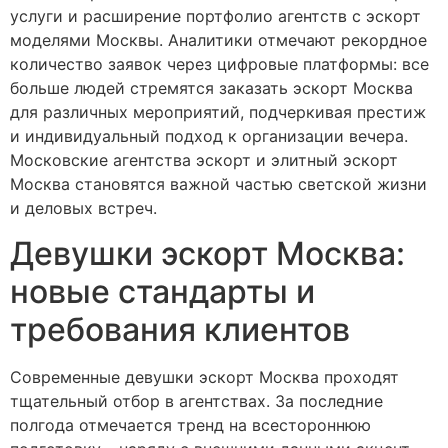
услуги и расширение портфолио агентств с эскорт
моделями Москвы. Аналитики отмечают рекордное
количество заявок через цифровые платформы: все
больше людей стремятся заказать эскорт Москва
для различных мероприятий, подчеркивая престиж
и индивидуальный подход к организации вечера.
Московские агентства эскорт и элитный эскорт
Москва становятся важной частью светской жизни
и деловых встреч.
Девушки эскорт Москва:
новые стандарты и
требования клиентов
Современные девушки эскорт Москва проходят
тщательный отбор в агентствах. За последние
полгода отмечается тренд на всестороннюю