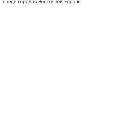
среди городов Восточной Европы.