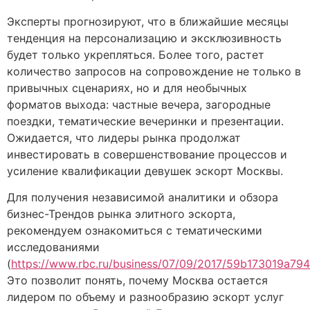
Эксперты прогнозируют, что в ближайшие месяцы
тенденция на персонализацию и эксклюзивность
будет только укрепляться. Более того, растет
количество запросов на сопровождение не только в
привычных сценариях, но и для необычных
форматов выхода: частные вечера, загородные
поездки, тематические вечеринки и презентации.
Ожидается, что лидеры рынка продолжат
инвестировать в совершенствование процессов и
усиление квалификации девушек эскорт Москвы.
Для получения независимой аналитики и обзора
бизнес-Трендов рынка элитного эскорта,
рекомендуем ознакомиться с тематическими
исследованиями
(
https://www.rbc.ru/business/07/09/2017/59b173019a7
Это позволит понять, почему Москва остается
лидером по объему и разнообразию эскорт услуг