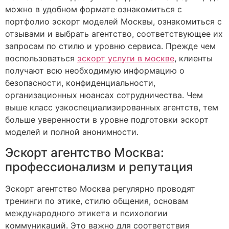
можно в удобном формате ознакомиться с
портфолио эскорт моделей Москвы, ознакомиться с
отзывами и выбрать агентство, соответствующее их
запросам по стилю и уровню сервиса. Прежде чем
воспользоваться
эскорт услуги в москве
, клиенты
получают всю необходимую информацию о
безопасности, конфиденциальности,
организационных нюансах сотрудничества. Чем
выше класс узкоспециализированных агентств, тем
больше уверенности в уровне подготовки эскорт
моделей и полной анонимности.
Эскорт агентство Москва:
профессионализм и репутация
Эскорт агентство Москва регулярно проводят
тренинги по этике, стилю общения, основам
международного этикета и психологии
коммуникаций. Это важно для соответствия