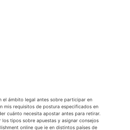
 el ámbito legal antes sobre participar en
n mis requisitos de postura especificados en
r cuánto necesita apostar antes para retirar.
los tipos sobre apuestas y asignar consejos
ishment online que ie en distintos países de