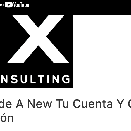
ede A New Tu Cuenta Y
ión