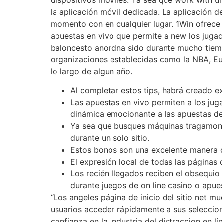
la aplicación móvil dedicada. La aplicación d
momento con en cualquier lugar. 1Win ofrece
apuestas en vivo que permite a new los jugad
baloncesto anordna sido durante mucho tiemp
organizaciones establecidas como la NBA, Euro
lo largo de algun año.
Al completar estos tips, habrá creado e
Las apuestas en vivo permiten a los jug
dinámica emocionante a las apuestas dep
Ya sea que busques máquinas tragamoned
durante un solo sitio.
Estos bonos son una excelente manera de
El expresión local de todas las páginas
Los recién llegados reciben el obsequio
durante juegos de on line casino o apue
“Los angeles página de inicio del sitio net 
usuarios acceder rápidamente a sus seleccio
confianza en la industria del distraccion en 