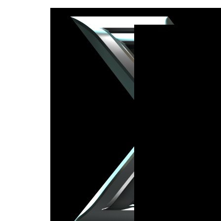
Skip
cel Siteler
Chicken road spiel
grandpashabet
grandpashabe
to
content