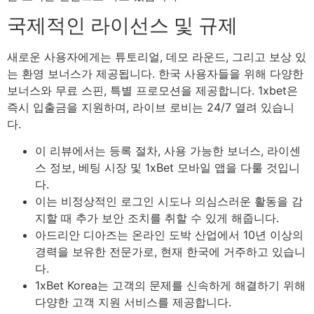
국제적인 라이선스 및 규제
새로운 사용자에게는 튜토리얼, 데모 라운드, 그리고 보상 있
는 환영 보너스가 제공됩니다. 한국 사용자들을 위해 다양한
보너스와 무료 스핀, 특별 프로모션을 제공합니다. 1xbet은
즉시 입출금을 지원하며, 라이브 로비는 24/7 열려 있습니
다.
이 리뷰에서는 등록 절차, 사용 가능한 보너스, 라이센
스 정보, 베팅 시장 및 1xBet 모바일 앱을 다룰 것입니
다.
이는 비정상적인 로그인 시도나 의심스러운 활동을 감
지할 때 추가 보안 조치를 취할 수 있게 해줍니다.
아드리안 디아즈는 온라인 도박 산업에서 10년 이상의
경력을 보유한 전문가로, 현재 한국에 거주하고 있습니
다.
1xBet Korea는 고객의 문제를 신속하게 해결하기 위해
다양한 고객 지원 서비스를 제공합니다.