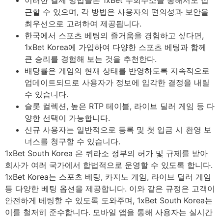
이러한 결제 방법들은 1xBet 우회주소를 통해서도 접
근할 수 있으며, 각 방법은 사용자의 편의성과 보안을
최우선으로 고려하여 제공됩니다.
한국에서 스포츠 베팅의 즐거움을 경험하고 싶다면,
1xBet Korea에 가입하여 다양한 스포츠 베팅과 함께
큰 승리를 경험해 보는 것을 추천한다.
배당률은 게임의 현재 상태를 반영하도록 지속적으로
업데이트되므로 사용자가 정보에 입각한 결정을 내릴
수 있습니다.
슬롯 컬렉션, 높은 RTP 테이블, 라이브 딜러 게임 등 다
양한 선택이 가능합니다.
신규 사용자는 일반적으로 등록 및 첫 입금 시 환영 보
너스를 청구할 수 있습니다.
1xBet South Korea 은 퀴라소 정부의 허가 및 규제를 받아
회사가 여러 국가에서 합법적으로 운영할 수 있도록 합니다.
1xBet Korea는 스포츠 베팅, 카지노 게임, 라이브 딜러 게임
등 다양한 베팅 옵션을 제공합니다. 이와 같은 규정은 고객이
안전하게 베팅할 수 있도록 도와주며, 1xBet South Korea는
이를 철저히 준수합니다. 모바일 앱을 통해 사용자는 실시간