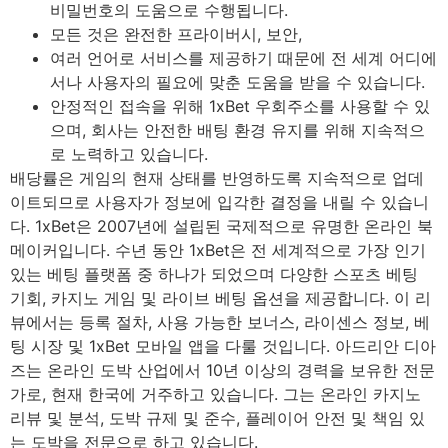
비밀번호의 도움으로 수행됩니다.
모든 것은 완전한 프라이버시, 보안,
여러 언어로 서비스를 제공하기 때문에 전 세계 어디에
서나 사용자의 필요에 맞춘 도움을 받을 수 있습니다.
안정적인 접속을 위해 1xBet 우회주소를 사용할 수 있
으며, 회사는 안전한 배팅 환경 유지를 위해 지속적으
로 노력하고 있습니다.
배당률은 게임의 현재 상태를 반영하도록 지속적으로 업데
이트되므로 사용자가 정보에 입각한 결정을 내릴 수 있습니
다. 1xBet은 2007년에 설립된 국제적으로 유명한 온라인 북
메이커입니다. 수년 동안 1xBet은 전 세계적으로 가장 인기
있는 베팅 플랫폼 중 하나가 되었으며 다양한 스포츠 베팅
기회, 카지노 게임 및 라이브 베팅 옵션을 제공합니다. 이 리
뷰에서는 등록 절차, 사용 가능한 보너스, 라이센스 정보, 베
팅 시장 및 1xBet 모바일 앱을 다룰 것입니다. 아드리안 디아
즈는 온라인 도박 산업에서 10년 이상의 경력을 보유한 전문
가로, 현재 한국에 거주하고 있습니다. 그는 온라인 카지노
리뷰 및 분석, 도박 규제 및 준수, 플레이어 안전 및 책임 있
는 도박을 전문으로 하고 있습니다.