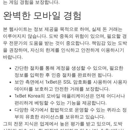
는 게임 경험을 보장합니다.
완벽한 모바일 경험
본 웹사이트는 정보 제공을 목적으로 하며, 실제 돈 거래는
이루어지지 않습니다. 도박 중독의 위험이 있으며, 필요할 경
우 전문가의 도움을 받는 것이 중요합니다. 책임감 있는 도박
을 권장하며, 자신의 한계를 인식하고 안전하게 이용하시기
바랍니다.
간단한 절차를 통해 계정을 생성할 수 있으며, 필요한
정보를 입력한 후 인증 절차를 완료하면 됩니다.
보안 측면에서 1xBet은 SSL 암호화를 사용하여 사용자
데이터를 보호하고 안전한 거래를 보장합니다.
1xBet Korea의 모바일 애플리케이션은 언제 어디서나
편리하게 베팅할 수 있는 기능을 제공합니다.
다양한 국가에서 합법적으로 운영할 수 있는 퀴라소 정
부의 유효한 라이선스를 보유하고 있습니다.
그의 전문 지식은 업계에서 높은 평가를 받고 있으며, 도박