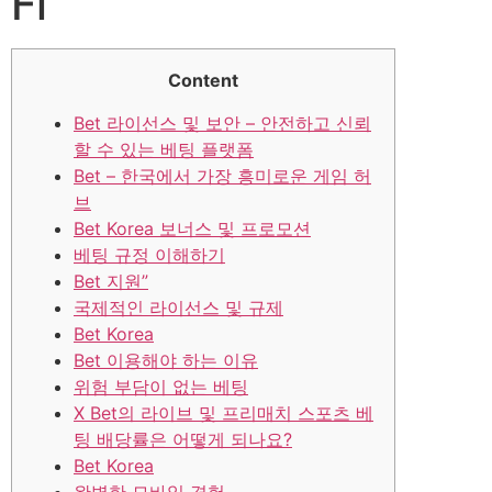
Fi
Content
Bet 라이선스 및 보안 – 안전하고 신뢰
할 수 있는 베팅 플랫폼
Bet – 한국에서 가장 흥미로운 게임 허
브
Bet Korea 보너스 및 프로모션
베팅 규정 이해하기
Bet 지원”
국제적인 라이선스 및 규제
Bet Korea
Bet 이용해야 하는 이유
위험 부담이 없는 베팅
X Bet의 라이브 및 프리매치 스포츠 베
팅 배당률은 어떻게 되나요?
Bet Korea
완벽한 모바일 경험