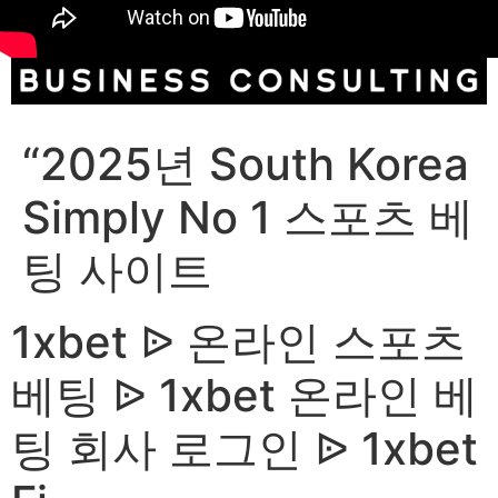
“2025년 South Korea
Simply No 1 스포츠 베
팅 사이트
1xbet ᐉ 온라인 스포츠
베팅 ᐉ 1xbet 온라인 베
팅 회사 로그인 ᐉ 1xbet