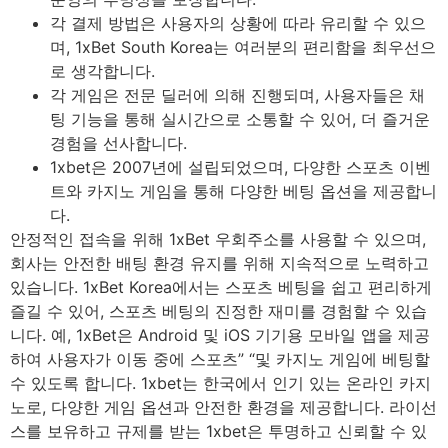
각 결제 방법은 사용자의 상황에 따라 유리할 수 있으
며, 1xBet South Korea는 여러분의 편리함을 최우선으
로 생각합니다.
각 게임은 전문 딜러에 의해 진행되며, 사용자들은 채
팅 기능을 통해 실시간으로 소통할 수 있어, 더 즐거운
경험을 선사합니다.
1xbet은 2007년에 설립되었으며, 다양한 스포츠 이벤
트와 카지노 게임을 통해 다양한 베팅 옵션을 제공합니
다.
안정적인 접속을 위해 1xBet 우회주소를 사용할 수 있으며,
회사는 안전한 배팅 환경 유지를 위해 지속적으로 노력하고
있습니다. 1xBet Korea에서는 스포츠 베팅을 쉽고 편리하게
즐길 수 있어, 스포츠 베팅의 진정한 재미를 경험할 수 있습
니다. 예, 1xBet은 Android 및 iOS 기기용 모바일 앱을 제공
하여 사용자가 이동 중에 스포츠” “및 카지노 게임에 베팅할
수 있도록 합니다. 1xbet는 한국에서 인기 있는 온라인 카지
노로, 다양한 게임 옵션과 안전한 환경을 제공합니다. 라이선
스를 보유하고 규제를 받는 1xbet은 투명하고 신뢰할 수 있