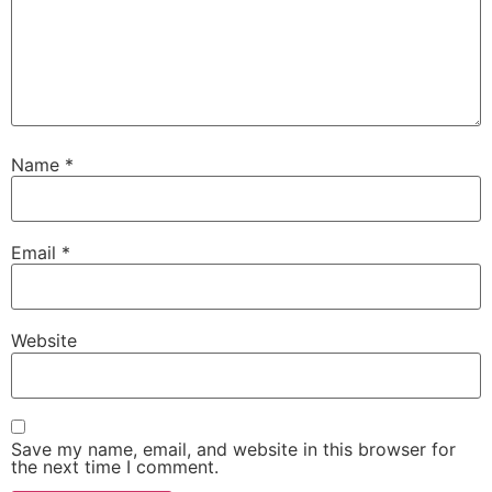
Name
*
Email
*
Website
Save my name, email, and website in this browser for
the next time I comment.