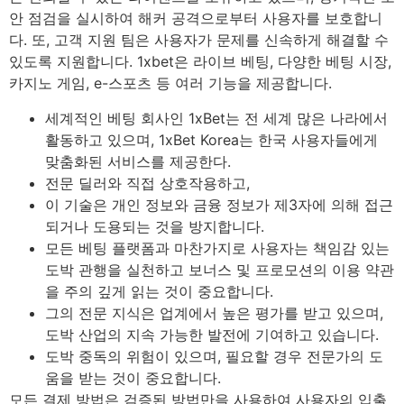
안 점검을 실시하여 해커 공격으로부터 사용자를 보호합니
다. 또, 고객 지원 팀은 사용자가 문제를 신속하게 해결할 수
있도록 지원합니다. 1xbet은 라이브 베팅, 다양한 베팅 시장,
카지노 게임, e-스포츠 등 여러 기능을 제공합니다.
세계적인 베팅 회사인 1xBet는 전 세계 많은 나라에서
활동하고 있으며, 1xBet Korea는 한국 사용자들에게
맞춤화된 서비스를 제공한다.
전문 딜러와 직접 상호작용하고,
이 기술은 개인 정보와 금융 정보가 제3자에 의해 접근
되거나 도용되는 것을 방지합니다.
모든 베팅 플랫폼과 마찬가지로 사용자는 책임감 있는
도박 관행을 실천하고 보너스 및 프로모션의 이용 약관
을 주의 깊게 읽는 것이 중요합니다.
그의 전문 지식은 업계에서 높은 평가를 받고 있으며,
도박 산업의 지속 가능한 발전에 기여하고 있습니다.
도박 중독의 위험이 있으며, 필요할 경우 전문가의 도
움을 받는 것이 중요합니다.
모든 결제 방법은 검증된 방법만을 사용하여 사용자의 입출