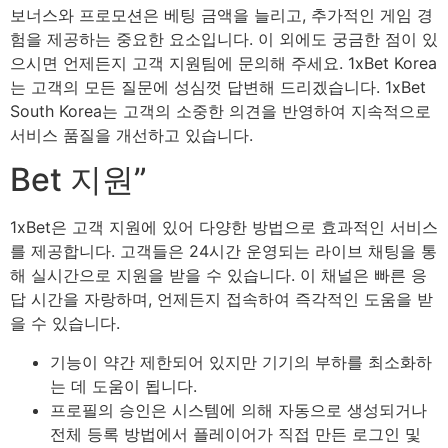
보너스와 프로모션은 베팅 금액을 늘리고, 추가적인 게임 경
험을 제공하는 중요한 요소입니다. 이 외에도 궁금한 점이 있
으시면 언제든지 고객 지원팀에 문의해 주세요. 1xBet Korea
는 고객의 모든 질문에 성심껏 답변해 드리겠습니다. 1xBet
South Korea는 고객의 소중한 의견을 반영하여 지속적으로
서비스 품질을 개선하고 있습니다.
Bet 지원”
1xBet은 고객 지원에 있어 다양한 방법으로 효과적인 서비스
를 제공합니다. 고객들은 24시간 운영되는 라이브 채팅을 통
해 실시간으로 지원을 받을 수 있습니다. 이 채널은 빠른 응
답 시간을 자랑하며, 언제든지 접속하여 즉각적인 도움을 받
을 수 있습니다.
기능이 약간 제한되어 있지만 기기의 부하를 최소화하
는 데 도움이 됩니다.
프로필의 승인은 시스템에 의해 자동으로 생성되거나
전체 등록 방법에서 플레이어가 직접 만든 로그인 및