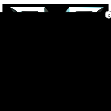
Skip
mostbet
Deneme Bonusu Veren Güncel Siteler
Chicken road s
to
content
x