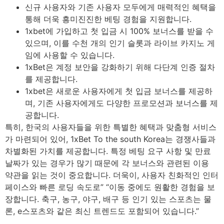
신규 사용자와 기존 사용자 모두에게 매력적인 혜택을
통해 더욱 흥미진진한 베팅 경험을 지원합니다.
1xbet에 가입하고 첫 입금 시 100% 보너스를 받을 수
있으며, 이를 수천 개의 인기 슬롯과 라이브 카지노 게
임에 사용할 수 있습니다.
1xBet은 계정 보안을 강화하기 위해 다단계 인증 절차
를 제공합니다.
1xbet은 새로운 사용자에게 첫 입금 보너스를 제공하
며, 기존 사용자에게도 다양한 프로모션과 보너스를 제
공합니다.
특히, 한국의 사용자들을 위한 특별한 혜택과 맞춤형 서비스
가 마련되어 있어, 1xBet To the south Korea는 경쟁사들과
차별화된 가치를 제공합니다. 특정 베팅 요구 사항 및 만료
날짜가 있는 경우가 많기 때문에 각 보너스와 관련된 이용
약관을 읽는 것이 중요합니다. 더욱이, 사용자 친화적인 인터
페이스와 빠른 로딩 속도로” “이동 중에도 원활한 경험을 보
장합니다. 축구, 농구, 야구, 배구 등 인기 있는 스포츠는 물
론, e스포츠와 같은 최신 트렌드도 포함되어 있습니다.”