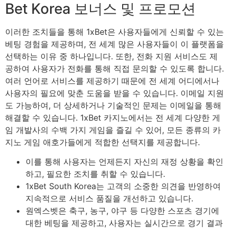
Bet Korea 보너스 및 프로모션
이러한 조치들을 통해 1xBet은 사용자들에게 신뢰할 수 있는
베팅 경험을 제공하며, 전 세계 많은 사용자들이 이 플랫폼을
선택하는 이유 중 하나입니다. 또한, 전화 지원 서비스도 제
공하여 사용자가 전화를 통해 직접 문의할 수 있도록 합니다.
여러 언어로 서비스를 제공하기 때문에 전 세계 어디에서나
사용자의 필요에 맞춘 도움을 받을 수 있습니다. 이메일 지원
도 가능하여, 더 상세하거나 기술적인 문제는 이메일을 통해
해결할 수 있습니다. 1xBet 카지노에서는 전 세계 다양한 게
임 개발사의 수백 가지 게임을 즐길 수 있어, 모든 종류의 카
지노 게임 애호가들에게 적합한 선택지를 제공합니다.
이를 통해 사용자는 언제든지 자신의 재정 상황을 확인
하고, 필요한 조치를 취할 수 있습니다.
1xBet South Korea는 고객의 소중한 의견을 반영하여
지속적으로 서비스 품질을 개선하고 있습니다.
원엑스벳은 축구, 농구, 야구 등 다양한 스포츠 경기에
대한 베팅을 제공하고, 사용자는 실시간으로 경기 결과