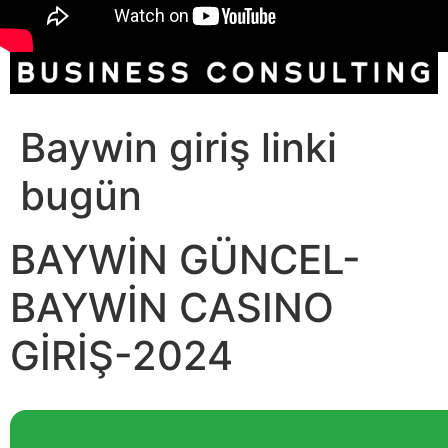
Baywin giriş linki
bugün
BAYWİN GÜNCEL-
BAYWİN CASINO
GİRİŞ-2024