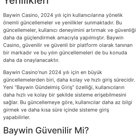
Yenilikleri
Baywin Casino, 2024 yılı için kullanıcılarına yönelik
önemli güncellemeler ve yenilikler sunmaktadır. Bu
güncellemeler, kullanıcı deneyimini artırmak ve güvenliği
daha da güçlendirmek amacıyla yapılmıştır. Baywin
Casino, güvenilir ve güvenli bir platform olarak tanınan
bir markadır ve bu yılın güncellemeleri de bu konuda
daha da onaylanacaktır.
Baywin Casino’nun 2024 yılı için en büyük
güncellemelerden biri, daha kolay ve hızlı giriş sürecidir.
Yeni “Baywin Gündelmiş Giriş” özelliği, kullanıcıların
daha hızlı ve kolay bir şekilde sisteme erişebilmesini
sağlar. Bu güncellemeye göre, kullanıcılar daha az bilgi
girmek ve daha kısa süre içinde sisteme giriş
yapabilirler.
Baywin Güvenilir Mi?