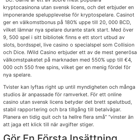
kryptocasinona utan svensk licens, och det erbjuder en
imponerande spelupplevelse för kryptospelare. Casinot
ger en välkomstbonus på 180% uppe till 20, 000 BCD,
vilket lämnar nya spelare durante stark start. Med över
9, 500 spel i sitt bibliotek finns e ett stort utbud av
slots, bordsspel, live casino o specialspel som Collision
och Dice. IWild Casino erbjuder ett av de mest generösa
välkomstpaketet på marknaden med 550% upp till €4,
000 och 550 free spins, vilket ger en menig fördel för
nya spelare.
Tvister kan lyftas right up until myndigheten och många
studios är anpassade för ramverket. För ett online
casino utan svensk licens betyder det brett spelutbud,
stabil rapportering och bra tillgång till betalvägar.
Planera en tidig quit och ta hellre flera små” “vinster än
att jaga ett klick till när avgifter stiger.
Gör En Första Insättning