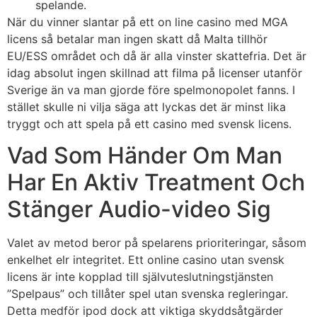
spelande.
När du vinner slantar på ett on line casino med MGA
licens så betalar man ingen skatt då Malta tillhör
EU/ESS området och då är alla vinster skattefria. Det är
idag absolut ingen skillnad att filma på licenser utanför
Sverige än va man gjorde före spelmonopolet fanns. I
stället skulle ni vilja säga att lyckas det är minst lika
tryggt och att spela på ett casino med svensk licens.
Vad Som Händer Om Man
Har En Aktiv Treatment Och
Stänger Audio-video Sig
Valet av metod beror på spelarens prioriteringar, såsom
enkelhet elr integritet. Ett online casino utan svensk
licens är inte kopplad till självuteslutningstjänsten
”Spelpaus” och tillåter spel utan svenska regleringar.
Detta medför ipod dock att viktiga skyddsåtgärder