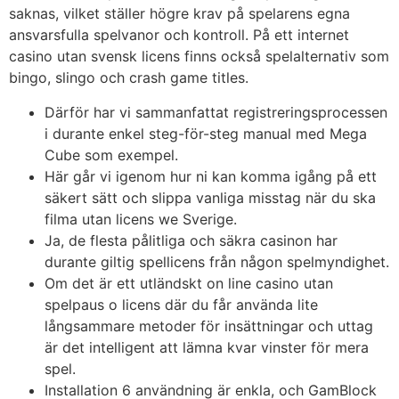
saknas, vilket ställer högre krav på spelarens egna
ansvarsfulla spelvanor och kontroll. På ett internet
casino utan svensk licens finns också spelalternativ som
bingo, slingo och crash game titles.
Därför har vi sammanfattat registreringsprocessen
i durante enkel steg-för-steg manual med Mega
Cube som exempel.
Här går vi igenom hur ni kan komma igång på ett
säkert sätt och slippa vanliga misstag när du ska
filma utan licens we Sverige.
Ja, de flesta pålitliga och säkra casinon har
durante giltig spellicens från någon spelmyndighet.
Om det är ett utländskt on line casino utan
spelpaus o licens där du får använda lite
långsammare metoder för insättningar och uttag
är det intelligent att lämna kvar vinster för mera
spel.
Installation 6 användning är enkla, och GamBlock