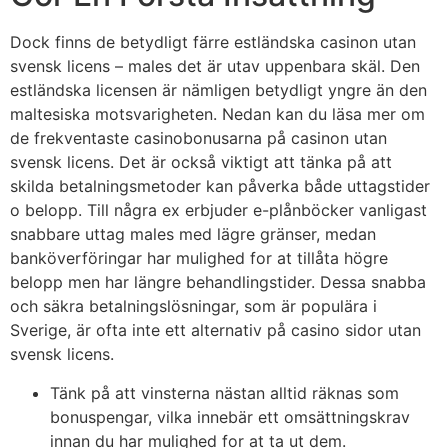
Dock finns de betydligt färre estländska casinon utan
svensk licens – males det är utav uppenbara skäl. Den
estländska licensen är nämligen betydligt yngre än den
maltesiska motsvarigheten. Nedan kan du läsa mer om
de frekventaste casinobonusarna på casinon utan
svensk licens. Det är också viktigt att tänka på att
skilda betalningsmetoder kan påverka både uttagstider
o belopp. Till några ex erbjuder e-plånböcker vanligast
snabbare uttag males med lägre gränser, medan
banköverföringar har mulighed for at tillåta högre
belopp men har längre behandlingstider. Dessa snabba
och säkra betalningslösningar, som är populära i
Sverige, är ofta inte ett alternativ på casino sidor utan
svensk licens.
Tänk på att vinsterna nästan alltid räknas som
bonuspengar, vilka innebär ett omsättningskrav
innan du har mulighed for at ta ut dem.