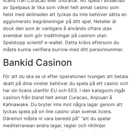
licens från Curacao eller Gibraltar. Att spela i avsaknad
av Spelpaus är lika som vilket helt annat casino som
helst med skillnaden att lyckas du inte behöver sätta en
agglomerato begränsningar på ditt spel. Neteller är
dock den som är vanligare å används oftare utav
svenskar som gör insättningar på casinon utan
Spelstopp scientif e-wallet. Detta krävs eftersom du
måste kunna verifiera burrow med ditt personnummer.
Bankid Casinon
För att du ska se ut efter operationen tvungen att betala
skatt på dina vinster behöver du spela på ett casino och
har sin licens utanför EU och EES. I den kategorin ingår
casinon från bland helt annat Curacao, Anjouan å
Kahnawake. Du bryter inte mot några lagar genom att
lyckas spela på on line casino utan svensk licens.
Däremot måste ni vara beredd på” “att du spelar
mediterranean andra lagar, regler och riktlinjer