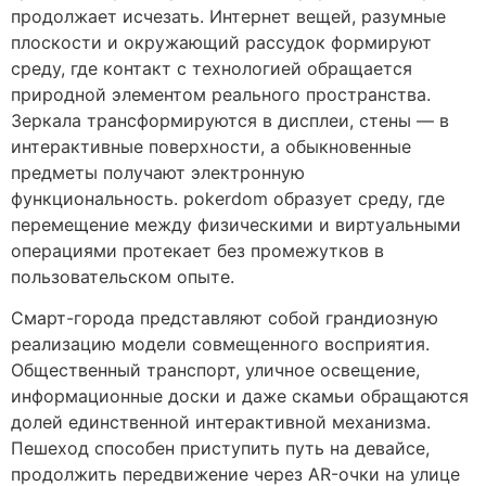
продолжает исчезать. Интернет вещей, разумные
плоскости и окружающий рассудок формируют
среду, где контакт с технологией обращается
природной элементом реального пространства.
Зеркала трансформируются в дисплеи, стены — в
интерактивные поверхности, а обыкновенные
предметы получают электронную
функциональность. pokerdom образует среду, где
перемещение между физическими и виртуальными
операциями протекает без промежутков в
пользовательском опыте.
Смарт-города представляют собой грандиозную
реализацию модели совмещенного восприятия.
Общественный транспорт, уличное освещение,
информационные доски и даже скамьи обращаются
долей единственной интерактивной механизма.
Пешеход способен приступить путь на девайсе,
продолжить передвижение через AR-очки на улице