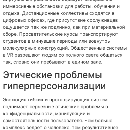
иммерсивные обстановки для работы, обучения и
отдыха. Дистанционные коллективы сходятся в
цифровых офисах, где присутствие сослуживцев
ощущается так же подлинно, как при материальной
сборе. Просветительские курсы транспортируют
студентов в минувшие периоды или вовнутрь
молекулярных конструкций. Общественные системы
в VR разрешают людям со полного света общаться
так, словно они пребывают в едином зале.
Этические проблемы
гиперперсонализации
Эволюция гибких и прогнозирующих систем
поднимает серьезные этические проблемы о
конфиденциальности, манипуляции и
самостоятельности пользователя. Чем больше
комплекс ведает о человеке, тем результативнее