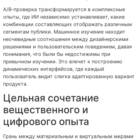
A/B-проверка трансформируется в комплексные
опыты, где ИИ независимо устанавливает, какие
комбинации составляющих отображать различным
сегментам публики. Машинное изучение находит
неочевидные соотношения между дизайнерскими
решениями и пользовательским поведением, давая
понимания, что были бы недостижимы при
привычном изучении. Это влечет к построению
динамических интерфейсов, где каждый
пользователь видит слегка адаптированную вариант
продукта.
Цельная сочетание
вещественного и
цифрового опыта
Грань между материальным и виртуальным мирами