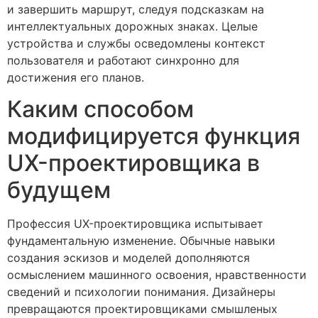
и завершить маршрут, следуя подсказкам на
интеллектуальных дорожных знаках. Целые
устройства и службы осведомлены контекст
пользователя и работают синхронно для
достижения его планов.
Каким способом
модифицируется функция
UX-проектировщика в
будущем
Профессия UX-проектировщика испытывает
фундаментальную изменение. Обычные навыки
создания эскизов и моделей дополняются
осмыслением машинного освоения, нравственности
сведений и психологии понимания. Дизайнеры
превращаются проектировщиками смышленых