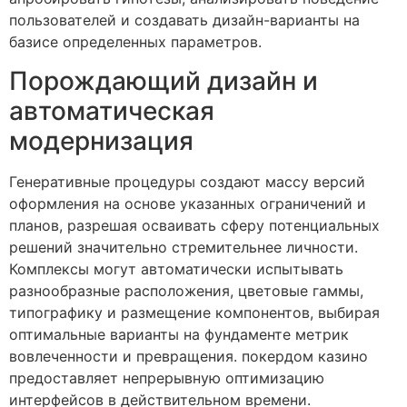
пользователей и создавать дизайн-варианты на
базисе определенных параметров.
Порождающий дизайн и
автоматическая
модернизация
Генеративные процедуры создают массу версий
оформления на основе указанных ограничений и
планов, разрешая осваивать сферу потенциальных
решений значительно стремительнее личности.
Комплексы могут автоматически испытывать
разнообразные расположения, цветовые гаммы,
типографику и размещение компонентов, выбирая
оптимальные варианты на фундаменте метрик
вовлеченности и превращения. покердом казино
предоставляет непрерывную оптимизацию
интерфейсов в действительном времени.