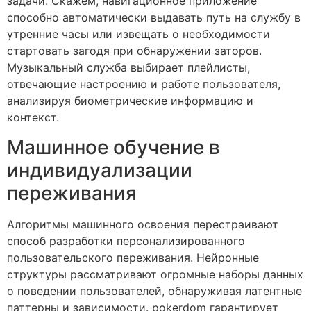
задачи. Скажем, навигационное приложение
способно автоматически выдавать путь на службу в
утренние часы или извещать о необходимости
стартовать загодя при обнаружении заторов.
Музыкальный служба выбирает плейлисты,
отвечающие настроению и работе пользователя,
анализируя биометрические информацию и
контекст.
Машинное обучение в
индивидуализации
переживания
Алгоритмы машинного освоения перестраивают
способ разработки персонализированного
пользовательского переживания. Нейронные
структуры рассматривают огромные наборы данных
о поведении пользователей, обнаруживая латентные
паттерны и зависимости. pokerdom гарантирует