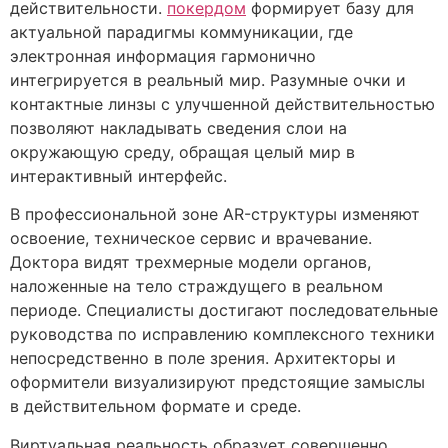
действительности.
покердом
формирует базу для
актуальной парадигмы коммуникации, где
электронная информация гармонично
интегрируется в реальный мир. Разумные очки и
контактные линзы с улучшенной действительностью
позволяют накладывать сведения слои на
окружающую среду, обращая целый мир в
интерактивный интерфейс.
В профессиональной зоне AR-структуры изменяют
освоение, техническое сервис и врачевание.
Доктора видят трехмерные модели органов,
наложенные на тело страждущего в реальном
периоде. Специалисты достигают последовательные
руководства по исправлению комплексного техники
непосредственно в поле зрения. Архитекторы и
оформители визуализируют предстоящие замыслы
в действительном формате и среде.
Виртуальная реальность образует совершенно