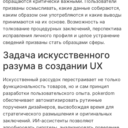
обращаются критически важными. Пользователи
призваны осмысливать, какие данные собираются,
каким образом они употребляются и какие выводы
принимаются на их основе. Возможность на
толкование процедурных заключений, перспектива
исправления личного профиля и целое устранение
сведений призваны стать образцами сферы.
Задача искусственного
разума в создании UX
Искусственный рассудок перестраивает не только
функциональность товаров, но и сам принцип
разработки пользовательского опыта. pokerdom
обеспечивает автоматизировать рутинные
поручения дизайнеров, высвобождая время для
стратегического размышления и оригинальных
заключений. ИИ-ассистенты позволяют
апробировать гипотезы, анализировать поведение