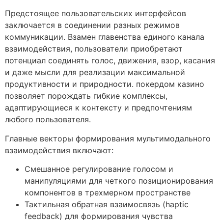
Предстоящее пользовательских интерфейсов
заключается в соединении разных режимов
коммуникации. Взамен главенства единого канала
взаимодействия, пользователи приобретают
потенциал соединять голос, движения, взор, касания
и даже мысли для реализации максимальной
продуктивности и природности. покердом казино
позволяет порождать гибкие комплексы,
адаптирующиеся к контексту и предпочтениям
любого пользователя.
Главные векторы формирования мультимодального
взаимодействия включают:
Смешанное регулирование голосом и
манипуляциями для четкого позиционирования
компонентов в трехмерном пространстве
Тактильная обратная взаимосвязь (haptic
feedback) для формирования чувства