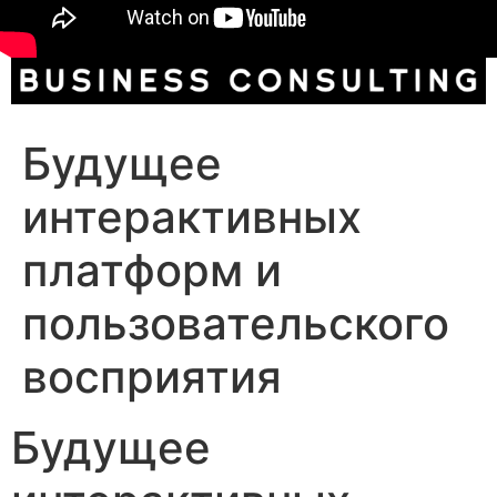
Будущее
интерактивных
платформ и
пользовательского
восприятия
Будущее