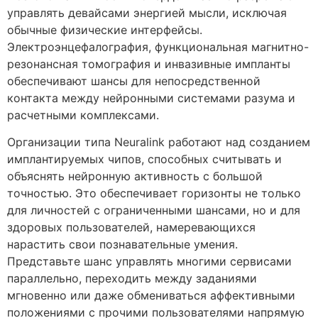
управлять девайсами энергией мысли, исключая
обычные физические интерфейсы.
Электроэнцефалография, функциональная магнитно-
резонансная томография и инвазивные импланты
обеспечивают шансы для непосредственной
контакта между нейронными системами разума и
расчетными комплексами.
Организации типа Neuralink работают над созданием
имплантируемых чипов, способных считывать и
объяснять нейронную активность с большой
точностью. Это обеспечивает горизонты не только
для личностей с ограниченными шансами, но и для
здоровых пользователей, намеревающихся
нарастить свои познавательные умения.
Представьте шанс управлять многими сервисами
параллельно, переходить между заданиями
мгновенно или даже обмениваться аффективными
положениями с прочими пользователями напрямую