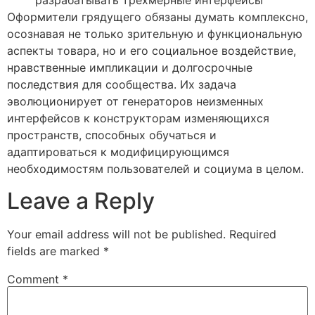
разрабатывать трехмерные интерфейсы
Оформители грядущего обязаны думать комплексно,
осознавая не только зрительную и функциональную
аспекты товара, но и его социальное воздействие,
нравственные импликации и долгосрочные
последствия для сообщества. Их задача
эволюционирует от генераторов неизменных
интерфейсов к конструкторам изменяющихся
пространств, способных обучаться и
адаптироваться к модифицирующимся
необходимостям пользователей и социума в целом.
Leave a Reply
Your email address will not be published.
Required
fields are marked
*
Comment
*