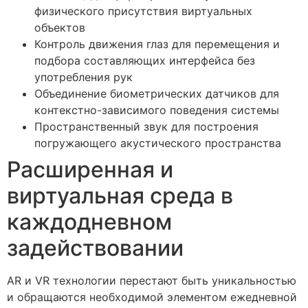
физического присутствия виртуальных
объектов
Контроль движения глаз для перемещения и
подбора составляющих интерфейса без
употребления рук
Объединение биометрических датчиков для
контекстно-зависимого поведения системы
Пространственный звук для построения
погружающего акустического пространства
Расширенная и
виртуальная среда в
каждодневном
задействовании
AR и VR технологии перестают быть уникальностью
и обращаются необходимой элементом ежедневной