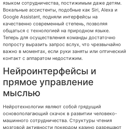
языком сотрудничества, постижимым даже детям.
Вокальные ассистенты, подобные как Siri, Alexa и
Google Assistant, подняли интерфейсы на
качественно современный степень, позволяя
общаться с технологией на природном языке.
Теперь для осуществления команды достаточно
попросту выразить запрос вслух, что чрезвычайно
важно в моментах, если руки заняты или оптический
контакт с аппаратом недостижим.
Нейроинтерфейсы и
прямое управление
мыслью
Нейротехнологии являют собой грядущий
основополагающий скачок в развитии человеко-
машинного сотрудничества. Структуры чтения
мозговой активности покердом казино разрешают