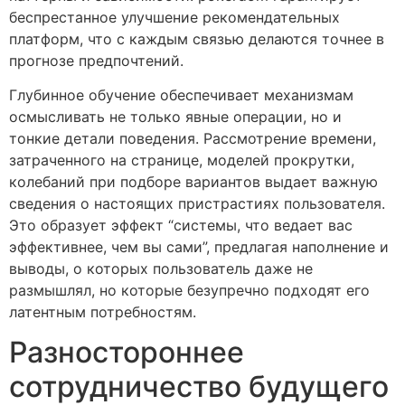
беспрестанное улучшение рекомендательных
платформ, что с каждым связью делаются точнее в
прогнозе предпочтений.
Глубинное обучение обеспечивает механизмам
осмысливать не только явные операции, но и
тонкие детали поведения. Рассмотрение времени,
затраченного на странице, моделей прокрутки,
колебаний при подборе вариантов выдает важную
сведения о настоящих пристрастиях пользователя.
Это образует эффект “системы, что ведает вас
эффективнее, чем вы сами”, предлагая наполнение и
выводы, о которых пользователь даже не
размышлял, но которые безупречно подходят его
латентным потребностям.
Разностороннее
сотрудничество будущего