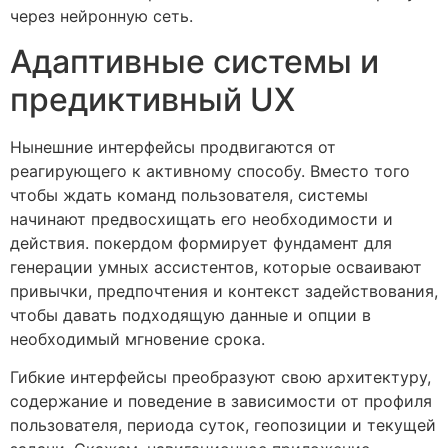
через нейронную сеть.
Адаптивные системы и
предиктивный UX
Нынешние интерфейсы продвигаются от
реагирующего к активному способу. Вместо того
чтобы ждать команд пользователя, системы
начинают предвосхищать его необходимости и
действия. покердом формирует фундамент для
генерации умных ассистентов, которые осваивают
привычки, предпочтения и контекст задействования,
чтобы давать подходящую данные и опции в
необходимый мгновение срока.
Гибкие интерфейсы преобразуют свою архитектуру,
содержание и поведение в зависимости от профиля
пользователя, периода суток, геопозиции и текущей