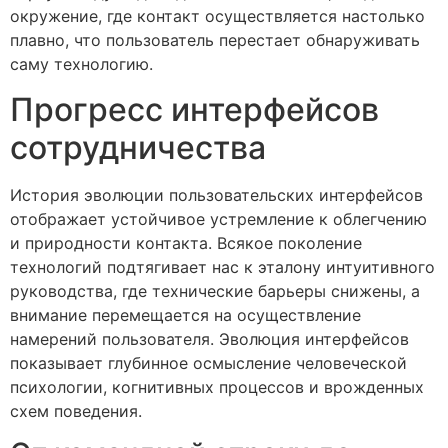
окружение, где контакт осуществляется настолько
плавно, что пользователь перестает обнаруживать
саму технологию.
Прогресс интерфейсов
сотрудничества
История эволюции пользовательских интерфейсов
отображает устойчивое устремление к облегчению
и природности контакта. Всякое поколение
технологий подтягивает нас к эталону интуитивного
руководства, где технические барьеры снижены, а
внимание перемещается на осуществление
намерений пользователя. Эволюция интерфейсов
показывает глубинное осмысление человеческой
психологии, когнитивных процессов и врожденных
схем поведения.