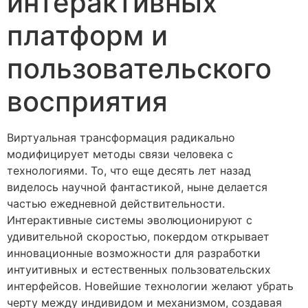
интерактивных
платформ и
пользовательского
восприятия
Виртуальная трансформация радикально
модифицирует методы связи человека с
технологиями. То, что еще десять лет назад
виделось научной фантастикой, ныне делается
частью ежедневной действительности.
Интерактивные системы эволюционируют с
удивительной скоростью, покердом открывает
инновационные возможности для разработки
интуитивных и естественных пользовательских
интерфейсов. Новейшие технологии желают убрать
черту между индивидом и механизмом, создавая