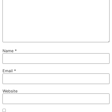
Name
*
Email
*
Website