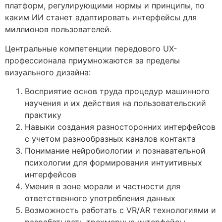
платформ, регулирующими нормы и принципы, по
каким ИИ станет адаптировать интерфейсы для
миллионов пользователей.
Центральные компетенции передового UX-
профессионала приумножаются за пределы
визуального дизайна:
Восприятие основ труда процедур машинного
научения и их действия на пользовательский
практику
Навыки создания разносторонних интерфейсов
с учетом разнообразных каналов контакта
Понимание нейробиологии и познавательной
психологии для формирования интуитивных
интерфейсов
Умения в зоне морали и частности для
ответственного употребления данных
Возможность работать с VR/AR технологиями и