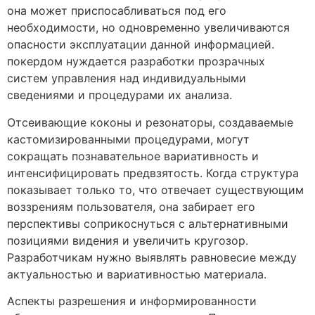
она может приспосабливаться под его
необходимости, но одновременно увеличиваются
опасности эксплуатации данной информацией.
покердом нуждается разработки прозрачных
систем управления над индивидуальными
сведениями и процедурами их анализа.
Отсеивающие коконы и резонаторы, создаваемые
кастомизированными процедурами, могут
сокращать познавательное вариативность и
интенсифицировать предвзятость. Когда структура
показывает только то, что отвечает существующим
воззрениям пользователя, она забирает его
перспективы соприкоснуться с альтернативными
позициями видения и увеличить кругозор.
Разработчикам нужно выявлять равновесие между
актуальностью и вариативностью материала.
Аспекты разрешения и информированности