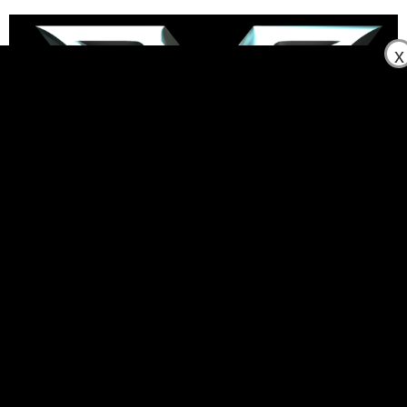
Skip
nusu Veren Güncel Siteler
Chicken road spiel
grandpashab
to
content
x