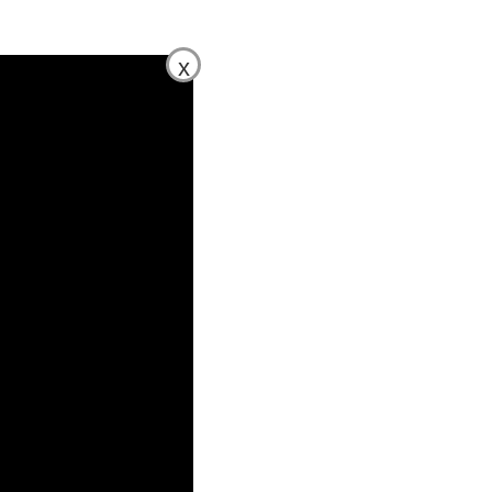
i
deneme bonusu
Casino Win Spirit
casino siteleri
not on gam
x