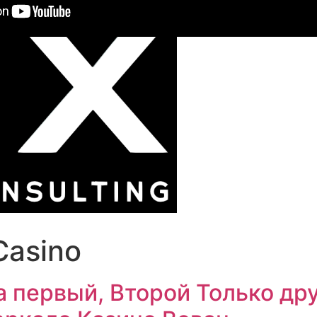
Casino
а первый, Второй Только др