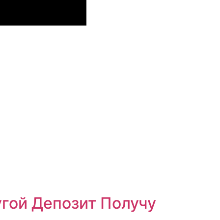
угой Депозит Получу