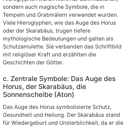
sondern auch magische Symbole, die in
Tempeln und Grabmälern verwendet wurden.
Viele Hieroglyphen, wie das Auge des Horus
oder der Skarabäus, trugen tiefere
mythologische Bedeutungen und galten als
Schutzamulette. Sie verbanden das Schriftbild
mit religiöser Kraft und erzählten die
Geschichten der Götter.
c. Zentrale Symbole: Das Auge des
Horus, der Skarabäus, die
Sonnenscheibe (Aton)
Das Auge des Horus symbolisierte Schutz,
Gesundheit und Heilung. Der Skarabäus stand
für Wiedergeburt und Unsterblichkeit, da er die