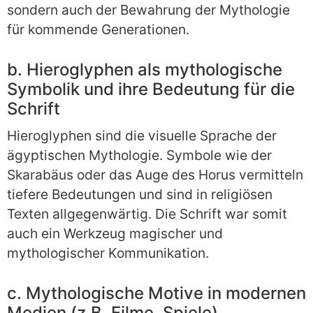
sondern auch der Bewahrung der Mythologie
für kommende Generationen.
b. Hieroglyphen als mythologische
Symbolik und ihre Bedeutung für die
Schrift
Hieroglyphen sind die visuelle Sprache der
ägyptischen Mythologie. Symbole wie der
Skarabäus oder das Auge des Horus vermitteln
tiefere Bedeutungen und sind in religiösen
Texten allgegenwärtig. Die Schrift war somit
auch ein Werkzeug magischer und
mythologischer Kommunikation.
c. Mythologische Motive in modernen
Medien (z.B. Filme, Spiele)