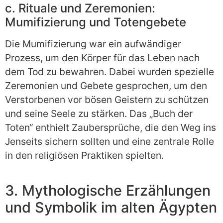
c. Rituale und Zeremonien:
Mumifizierung und Totengebete
Die Mumifizierung war ein aufwändiger
Prozess, um den Körper für das Leben nach
dem Tod zu bewahren. Dabei wurden spezielle
Zeremonien und Gebete gesprochen, um den
Verstorbenen vor bösen Geistern zu schützen
und seine Seele zu stärken. Das „Buch der
Toten“ enthielt Zaubersprüche, die den Weg ins
Jenseits sichern sollten und eine zentrale Rolle
in den religiösen Praktiken spielten.
3. Mythologische Erzählungen
und Symbolik im alten Ägypten