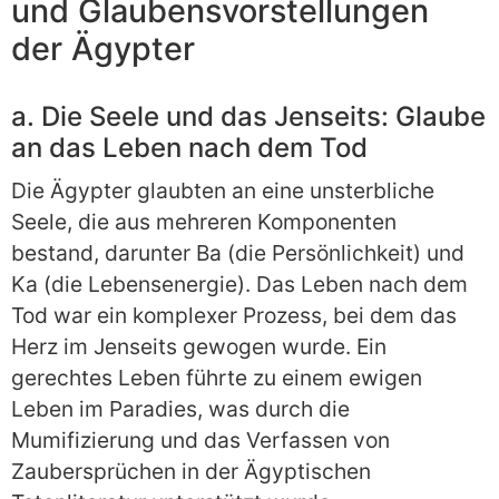
und Glaubensvorstellungen
der Ägypter
a. Die Seele und das Jenseits: Glaube
an das Leben nach dem Tod
Die Ägypter glaubten an eine unsterbliche
Seele, die aus mehreren Komponenten
bestand, darunter Ba (die Persönlichkeit) und
Ka (die Lebensenergie). Das Leben nach dem
Tod war ein komplexer Prozess, bei dem das
Herz im Jenseits gewogen wurde. Ein
gerechtes Leben führte zu einem ewigen
Leben im Paradies, was durch die
Mumifizierung und das Verfassen von
Zaubersprüchen in der Ägyptischen