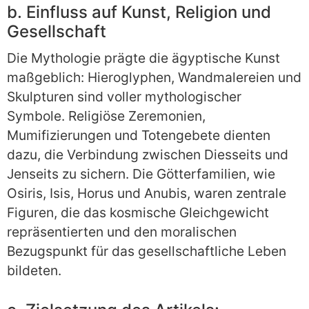
b. Einfluss auf Kunst, Religion und
Gesellschaft
Die Mythologie prägte die ägyptische Kunst
maßgeblich: Hieroglyphen, Wandmalereien und
Skulpturen sind voller mythologischer
Symbole. Religiöse Zeremonien,
Mumifizierungen und Totengebete dienten
dazu, die Verbindung zwischen Diesseits und
Jenseits zu sichern. Die Götterfamilien, wie
Osiris, Isis, Horus und Anubis, waren zentrale
Figuren, die das kosmische Gleichgewicht
repräsentierten und den moralischen
Bezugspunkt für das gesellschaftliche Leben
bildeten.