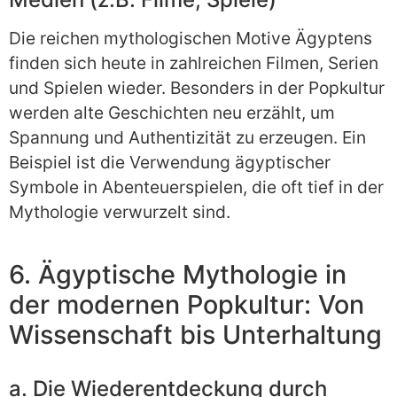
Die reichen mythologischen Motive Ägyptens
finden sich heute in zahlreichen Filmen, Serien
und Spielen wieder. Besonders in der Popkultur
werden alte Geschichten neu erzählt, um
Spannung und Authentizität zu erzeugen. Ein
Beispiel ist die Verwendung ägyptischer
Symbole in Abenteuerspielen, die oft tief in der
Mythologie verwurzelt sind.
6. Ägyptische Mythologie in
der modernen Popkultur: Von
Wissenschaft bis Unterhaltung
a. Die Wiederentdeckung durch