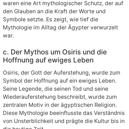
waren eine Art mythologischer Schutz, der auf
den Glauben an die Kraft der Worte und
Symbole setzte. Es zeigt, wie tief die
Mythologie im Alltag der Ägypter verwurzelt
war.
c. Der Mythos um Osiris und die
Hoffnung auf ewiges Leben
Osiris, der Gott der Auferstehung, wurde zum
Symbol der Hoffnung auf ein ewiges Leben.
Seine Legende, die seinen Tod und seine
Wiederauferstehung beschreibt, wurde zum
zentralen Motiv in der ägyptischen Religion.
Diese Mythologie beeinflusste das Verständnis
von Unsterblichkeit und prägte die Kultur bis in