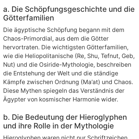
a. Die Schöpfungsgeschichte und die
Götterfamilien
Die ägyptische Schöpfung begann mit dem
Chaos-Primordial, aus dem die Götter
hervortraten. Die wichtigsten Götterfamilien,
wie die Heliopolitanische (Re, Shu, Tefnut, Geb,
Nut) und die Osiride-Mythologie, beschreiben
die Entstehung der Welt und die ständige
Kämpfe zwischen Ordnung (Ma’at) und Chaos.
Diese Mythen spiegeln das Verständnis der
Ägypter von kosmischer Harmonie wider.
b. Die Bedeutung der Hieroglyphen
und ihre Rolle in der Mythologie
Hieroglyphen waren nicht nur Schriftzeichen,