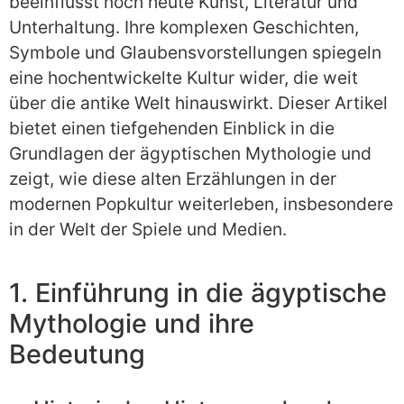
beeinflusst noch heute Kunst, Literatur und
Unterhaltung. Ihre komplexen Geschichten,
Symbole und Glaubensvorstellungen spiegeln
eine hochentwickelte Kultur wider, die weit
über die antike Welt hinauswirkt. Dieser Artikel
bietet einen tiefgehenden Einblick in die
Grundlagen der ägyptischen Mythologie und
zeigt, wie diese alten Erzählungen in der
modernen Popkultur weiterleben, insbesondere
in der Welt der Spiele und Medien.
1. Einführung in die ägyptische
Mythologie und ihre
Bedeutung