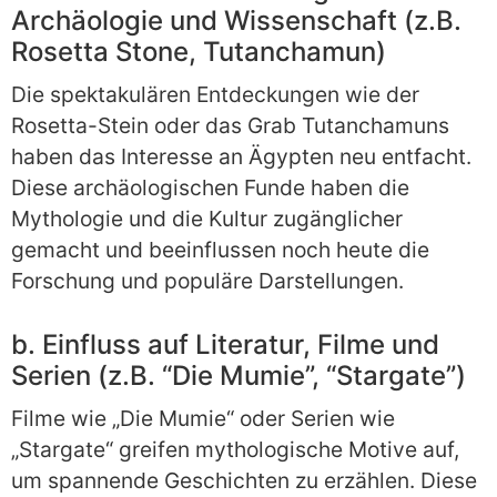
Archäologie und Wissenschaft (z.B.
Rosetta Stone, Tutanchamun)
Die spektakulären Entdeckungen wie der
Rosetta-Stein oder das Grab Tutanchamuns
haben das Interesse an Ägypten neu entfacht.
Diese archäologischen Funde haben die
Mythologie und die Kultur zugänglicher
gemacht und beeinflussen noch heute die
Forschung und populäre Darstellungen.
b. Einfluss auf Literatur, Filme und
Serien (z.B. “Die Mumie”, “Stargate”)
Filme wie „Die Mumie“ oder Serien wie
„Stargate“ greifen mythologische Motive auf,
um spannende Geschichten zu erzählen. Diese