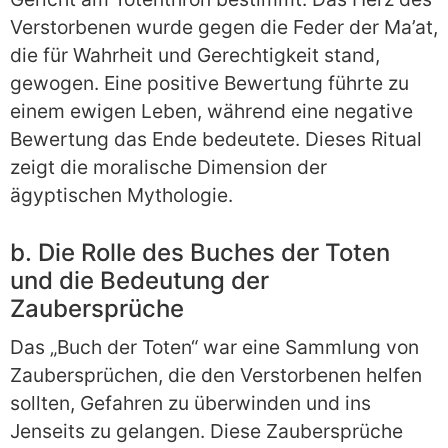
Verstorbenen wurde gegen die Feder der Ma’at,
die für Wahrheit und Gerechtigkeit stand,
gewogen. Eine positive Bewertung führte zu
einem ewigen Leben, während eine negative
Bewertung das Ende bedeutete. Dieses Ritual
zeigt die moralische Dimension der
ägyptischen Mythologie.
b. Die Rolle des Buches der Toten
und die Bedeutung der
Zaubersprüche
Das „Buch der Toten“ war eine Sammlung von
Zaubersprüchen, die den Verstorbenen helfen
sollten, Gefahren zu überwinden und ins
Jenseits zu gelangen. Diese Zaubersprüche