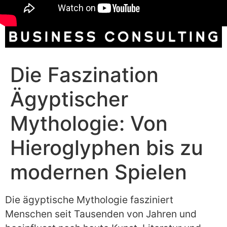
Die Faszination
Ägyptischer
Mythologie: Von
Hieroglyphen bis zu
modernen Spielen
Die ägyptische Mythologie fasziniert
Menschen seit Tausenden von Jahren und