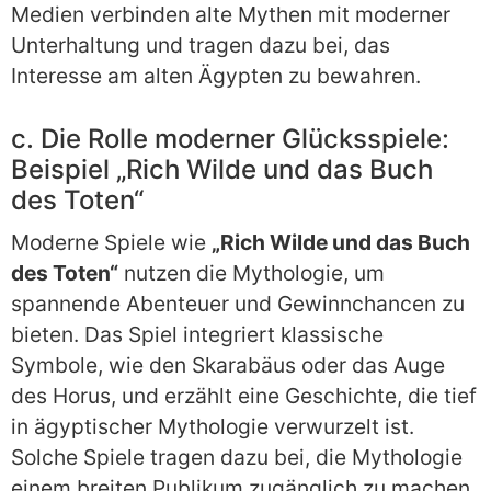
Medien verbinden alte Mythen mit moderner
Unterhaltung und tragen dazu bei, das
Interesse am alten Ägypten zu bewahren.
c. Die Rolle moderner Glücksspiele:
Beispiel „Rich Wilde und das Buch
des Toten“
Moderne Spiele wie
„Rich Wilde und das Buch
des Toten“
nutzen die Mythologie, um
spannende Abenteuer und Gewinnchancen zu
bieten. Das Spiel integriert klassische
Symbole, wie den Skarabäus oder das Auge
des Horus, und erzählt eine Geschichte, die tief
in ägyptischer Mythologie verwurzelt ist.
Solche Spiele tragen dazu bei, die Mythologie
einem breiten Publikum zugänglich zu machen