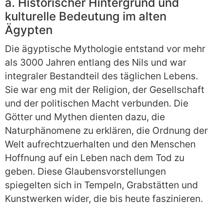
a. Historischer Hintergrund und
kulturelle Bedeutung im alten
Ägypten
Die ägyptische Mythologie entstand vor mehr
als 3000 Jahren entlang des Nils und war
integraler Bestandteil des täglichen Lebens.
Sie war eng mit der Religion, der Gesellschaft
und der politischen Macht verbunden. Die
Götter und Mythen dienten dazu, die
Naturphänomene zu erklären, die Ordnung der
Welt aufrechtzuerhalten und den Menschen
Hoffnung auf ein Leben nach dem Tod zu
geben. Diese Glaubensvorstellungen
spiegelten sich in Tempeln, Grabstätten und
Kunstwerken wider, die bis heute faszinieren.