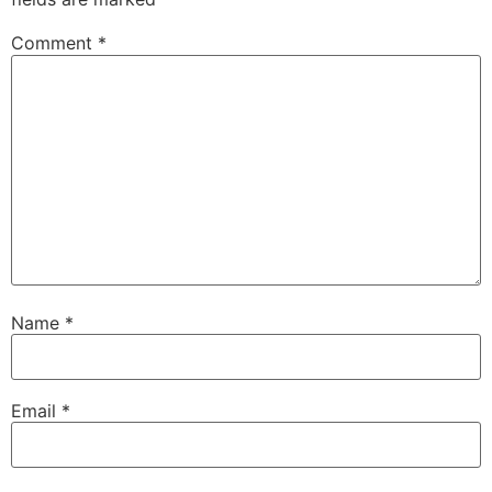
Comment
*
Name
*
Email
*