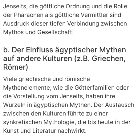
Jenseits, die göttliche Ordnung und die Rolle
der Pharaonen als göttliche Vermittler sind
Ausdruck dieser tiefen Verbindung zwischen
Mythos und Gesellschaft.
b. Der Einfluss ägyptischer Mythen
auf andere Kulturen (z.B. Griechen,
Römer)
Viele griechische und römische
Mythenelemente, wie die Götterfamilien oder
die Vorstellung vom Jenseits, haben ihre
Wurzeln in ägyptischen Mythen. Der Austausch
zwischen den Kulturen führte zu einer
synkretischen Mythologie, die bis heute in der
Kunst und Literatur nachwirkt.