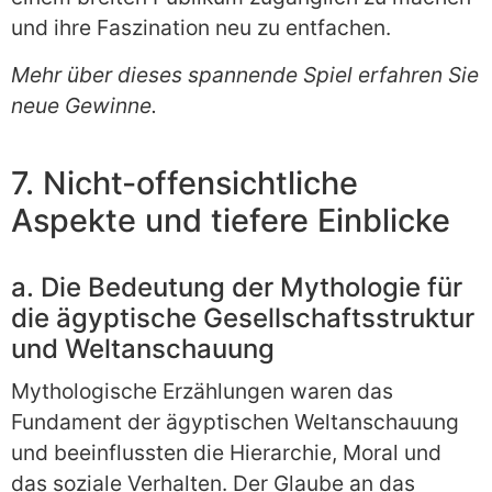
und ihre Faszination neu zu entfachen.
Mehr über dieses spannende Spiel erfahren Sie
neue Gewinne.
7. Nicht-offensichtliche
Aspekte und tiefere Einblicke
a. Die Bedeutung der Mythologie für
die ägyptische Gesellschaftsstruktur
und Weltanschauung
Mythologische Erzählungen waren das
Fundament der ägyptischen Weltanschauung
und beeinflussten die Hierarchie, Moral und
das soziale Verhalten. Der Glaube an das