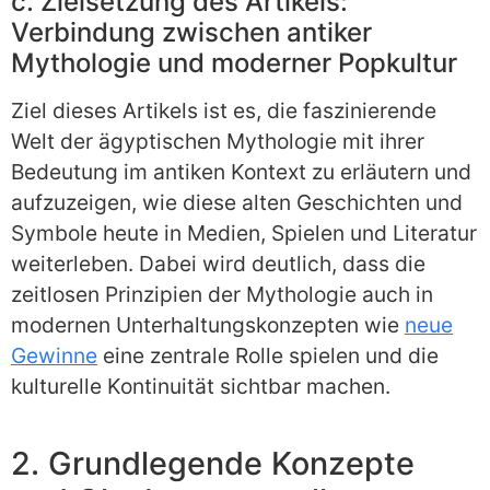
c. Zielsetzung des Artikels:
Verbindung zwischen antiker
Mythologie und moderner Popkultur
Ziel dieses Artikels ist es, die faszinierende
Welt der ägyptischen Mythologie mit ihrer
Bedeutung im antiken Kontext zu erläutern und
aufzuzeigen, wie diese alten Geschichten und
Symbole heute in Medien, Spielen und Literatur
weiterleben. Dabei wird deutlich, dass die
zeitlosen Prinzipien der Mythologie auch in
modernen Unterhaltungskonzepten wie
neue
Gewinne
eine zentrale Rolle spielen und die
kulturelle Kontinuität sichtbar machen.
2. Grundlegende Konzepte