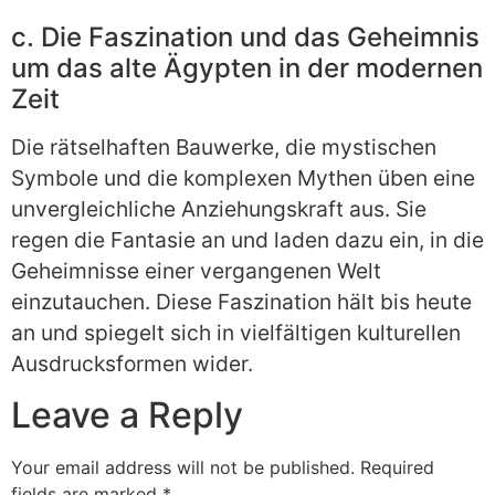
c. Die Faszination und das Geheimnis
um das alte Ägypten in der modernen
Zeit
Die rätselhaften Bauwerke, die mystischen
Symbole und die komplexen Mythen üben eine
unvergleichliche Anziehungskraft aus. Sie
regen die Fantasie an und laden dazu ein, in die
Geheimnisse einer vergangenen Welt
einzutauchen. Diese Faszination hält bis heute
an und spiegelt sich in vielfältigen kulturellen
Ausdrucksformen wider.
Leave a Reply
Your email address will not be published.
Required
fields are marked
*