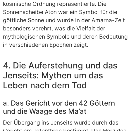
kosmische Ordnung repräsentierte. Die
Sonnenscheibe Aton war ein Symbol für die
göttliche Sonne und wurde in der Amarna-Zeit
besonders verehrt, was die Vielfalt der
mythologischen Symbole und deren Bedeutung
in verschiedenen Epochen zeigt.
4. Die Auferstehung und das
Jenseits: Mythen um das
Leben nach dem Tod
a. Das Gericht vor den 42 Göttern
und die Waage des Ma’at
Der Übergang ins Jenseits wurde durch das
Gericht am Totenthron bestimmt. Das Herz des