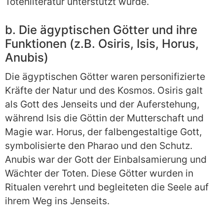
Totenliteratur unterstützt wurde.
b. Die ägyptischen Götter und ihre
Funktionen (z.B. Osiris, Isis, Horus,
Anubis)
Die ägyptischen Götter waren personifizierte
Kräfte der Natur und des Kosmos. Osiris galt
als Gott des Jenseits und der Auferstehung,
während Isis die Göttin der Mutterschaft und
Magie war. Horus, der falbengestaltige Gott,
symbolisierte den Pharao und den Schutz.
Anubis war der Gott der Einbalsamierung und
Wächter der Toten. Diese Götter wurden in
Ritualen verehrt und begleiteten die Seele auf
ihrem Weg ins Jenseits.