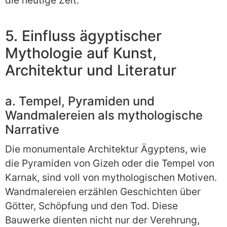
die heutige Zeit.
5. Einfluss ägyptischer
Mythologie auf Kunst,
Architektur und Literatur
a. Tempel, Pyramiden und
Wandmalereien als mythologische
Narrative
Die monumentale Architektur Ägyptens, wie
die Pyramiden von Gizeh oder die Tempel von
Karnak, sind voll von mythologischen Motiven.
Wandmalereien erzählen Geschichten über
Götter, Schöpfung und den Tod. Diese
Bauwerke dienten nicht nur der Verehrung,