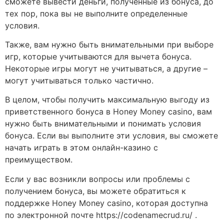
сможете вывести деньги, полученные из бонуса, до
тех пор, пока вы не выполните определенные
условия.
Также, вам нужно быть внимательными при выборе
игр, которые учитываются для вычета бонуса.
Некоторые игры могут не учитываться, а другие –
могут учитываться только частично.
В целом, чтобы получить максимальную выгоду из
приветственного бонуса в Honey Money casino, вам
нужно быть внимательными и понимать условия
бонуса. Если вы выполните эти условия, вы сможете
начать играть в этом онлайн-казино с
преимуществом.
Если у вас возникли вопросы или проблемы с
получением бонуса, вы можете обратиться к
поддержке Honey Money casino, которая доступна
по электронной почте https://codenamecrud.ru/ .