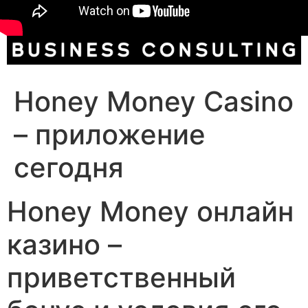
Honey Money Casino
– приложение
сегодня
Honey Money онлайн
казино –
приветственный