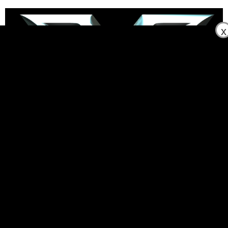
Skip
u Veren Güncel Siteler
Chicken road spiel
casino siteleri
pus
to
content
x