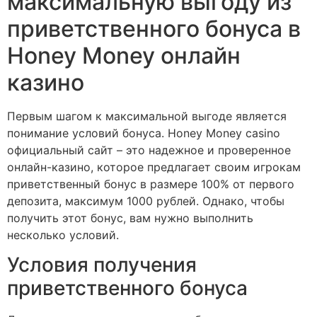
максимальную выгоду из
приветственного бонуса в
Honey Money онлайн
казино
Первым шагом к максимальной выгоде является
понимание условий бонуса. Honey Money casino
официальный сайт – это надежное и проверенное
онлайн-казино, которое предлагает своим игрокам
приветственный бонус в размере 100% от первого
депозита, максимум 1000 рублей. Однако, чтобы
получить этот бонус, вам нужно выполнить
несколько условий.
Условия получения
приветственного бонуса