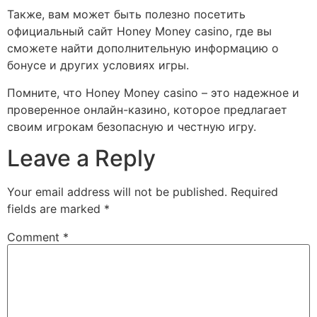
Также, вам может быть полезно посетить
официальный сайт Honey Money casino, где вы
сможете найти дополнительную информацию о
бонусе и других условиях игры.
Помните, что Honey Money casino – это надежное и
проверенное онлайн-казино, которое предлагает
своим игрокам безопасную и честную игру.
Leave a Reply
Your email address will not be published.
Required
fields are marked
*
Comment
*