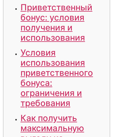
Приветственный
бонус: условия
получения и
использования
Условия
использования
приветственного
бонуса:
ограничения и
требования
Как получить
максимальную