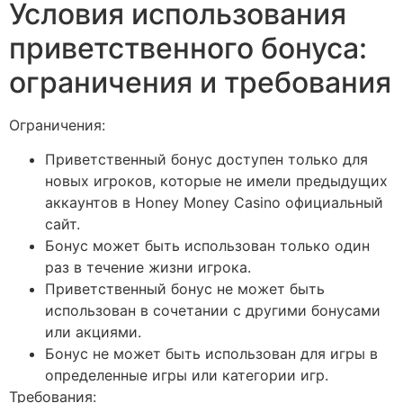
Условия использования
приветственного бонуса:
ограничения и требования
Ограничения:
Приветственный бонус доступен только для
новых игроков, которые не имели предыдущих
аккаунтов в Honey Money Casino официальный
сайт.
Бонус может быть использован только один
раз в течение жизни игрока.
Приветственный бонус не может быть
использован в сочетании с другими бонусами
или акциями.
Бонус не может быть использован для игры в
определенные игры или категории игр.
Требования: