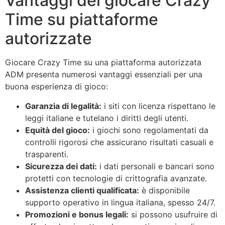
Vantaggi del giocare Crazy
Time su piattaforme
autorizzate
Giocare Crazy Time su una piattaforma autorizzata
ADM presenta numerosi vantaggi essenziali per una
buona esperienza di gioco:
Garanzia di legalità:
i siti con licenza rispettano le
leggi italiane e tutelano i diritti degli utenti.
Equità del gioco:
i giochi sono regolamentati da
controlli rigorosi che assicurano risultati casuali e
trasparenti.
Sicurezza dei dati:
i dati personali e bancari sono
protetti con tecnologie di crittografia avanzate.
Assistenza clienti qualificata:
è disponibile
supporto operativo in lingua italiana, spesso 24/7.
Promozioni e bonus legali:
si possono usufruire di