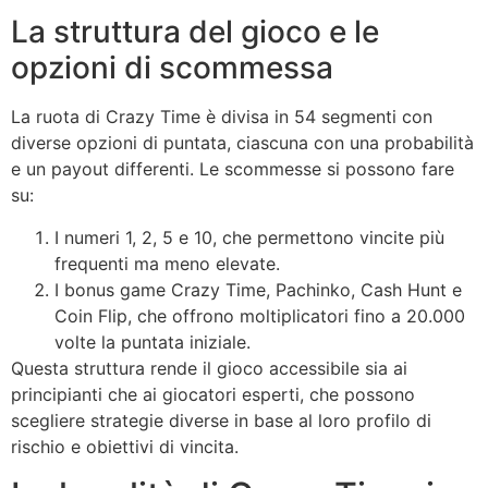
La struttura del gioco e le
opzioni di scommessa
La ruota di Crazy Time è divisa in 54 segmenti con
diverse opzioni di puntata, ciascuna con una probabilità
e un payout differenti. Le scommesse si possono fare
su:
I numeri 1, 2, 5 e 10, che permettono vincite più
frequenti ma meno elevate.
I bonus game Crazy Time, Pachinko, Cash Hunt e
Coin Flip, che offrono moltiplicatori fino a 20.000
volte la puntata iniziale.
Questa struttura rende il gioco accessibile sia ai
principianti che ai giocatori esperti, che possono
scegliere strategie diverse in base al loro profilo di
rischio e obiettivi di vincita.