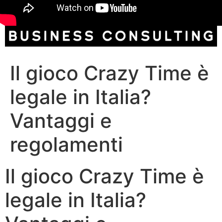
Il gioco Crazy Time è
legale in Italia?
Vantaggi e
regolamenti
Il gioco Crazy Time è
legale in Italia?