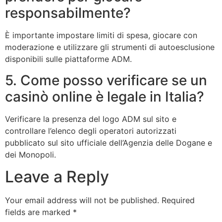
responsabilmente?
È importante impostare limiti di spesa, giocare con
moderazione e utilizzare gli strumenti di autoesclusione
disponibili sulle piattaforme ADM.
5. Come posso verificare se un
casinò online è legale in Italia?
Verificare la presenza del logo ADM sul sito e
controllare l’elenco degli operatori autorizzati
pubblicato sul sito ufficiale dell’Agenzia delle Dogane e
dei Monopoli.
Leave a Reply
Your email address will not be published.
Required
fields are marked
*