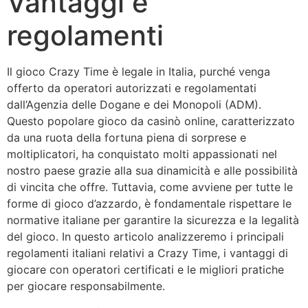
Vantaggi e
regolamenti
Il gioco Crazy Time è legale in Italia, purché venga
offerto da operatori autorizzati e regolamentati
dall’Agenzia delle Dogane e dei Monopoli (ADM).
Questo popolare gioco da casinò online, caratterizzato
da una ruota della fortuna piena di sorprese e
moltiplicatori, ha conquistato molti appassionati nel
nostro paese grazie alla sua dinamicità e alle possibilità
di vincita che offre. Tuttavia, come avviene per tutte le
forme di gioco d’azzardo, è fondamentale rispettare le
normative italiane per garantire la sicurezza e la legalità
del gioco. In questo articolo analizzeremo i principali
regolamenti italiani relativi a Crazy Time, i vantaggi di
giocare con operatori certificati e le migliori pratiche
per giocare responsabilmente.