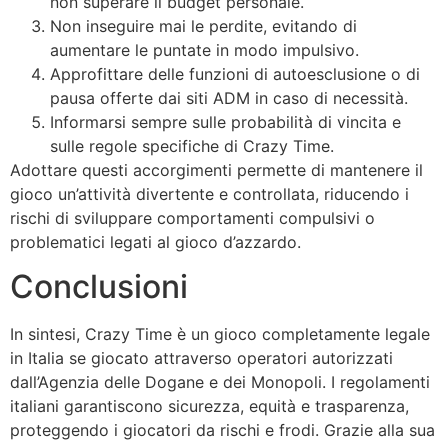
non superare il budget personale.
Non inseguire mai le perdite, evitando di
aumentare le puntate in modo impulsivo.
Approfittare delle funzioni di autoesclusione o di
pausa offerte dai siti ADM in caso di necessità.
Informarsi sempre sulle probabilità di vincita e
sulle regole specifiche di Crazy Time.
Adottare questi accorgimenti permette di mantenere il
gioco un’attività divertente e controllata, riducendo i
rischi di sviluppare comportamenti compulsivi o
problematici legati al gioco d’azzardo.
Conclusioni
In sintesi, Crazy Time è un gioco completamente legale
in Italia se giocato attraverso operatori autorizzati
dall’Agenzia delle Dogane e dei Monopoli. I regolamenti
italiani garantiscono sicurezza, equità e trasparenza,
proteggendo i giocatori da rischi e frodi. Grazie alla sua