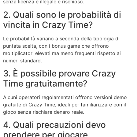
senza licenza è illegale e rischioso.
2. Quali sono le probabilità di
vincita in Crazy Time?
Le probabilità variano a seconda della tipologia di
puntata scelta, con i bonus game che offrono
moltiplicatori elevati ma meno frequenti rispetto ai
numeri standard.
3. È possibile provare Crazy
Time gratuitamente?
Alcuni operatori regolamentati offrono versioni demo
gratuite di Crazy Time, ideali per familiarizzare con il
gioco senza rischiare denaro reale.
4. Quali precauzioni devo
prendere per giocare