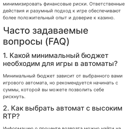
минимизировать финансовые риски. Ответственные
действия и разумный подход к игре обеспечивают
более положительный опыт и доверие к казино.
Часто задаваемые
вопросы (FAQ)
1. Какой минимальный бюджет
необходим для игры в автоматы?
Минимальный бюджет зависит от выбранного вами
игрового автомата, но рекомендуется начинать с
суммы, которой вы можете позволить себе
рискнуть.
2. Как выбрать автомат с высоким
RTP?
Информацию о проценте возврата можно найти на