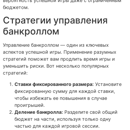
вероятность успешной игры даже с ограниченным
бюджетом.
Стратегии управления
банкроллом
Управление банкроллом — один из ключевых
аспектов успешной игры. Применение разумных
стратегий поможет вам продлить время игры и
уменьшить риски. Вот несколько популярных
стратегий:
Ставки фиксированного размера:
Установите
фиксированную сумму для каждой ставки,
чтобы избежать ее повышения в случае
проигрышей.
Деление банкролла:
Разделите свой общий
бюджет на части, используя только одну
частью для каждой игровой сессии.