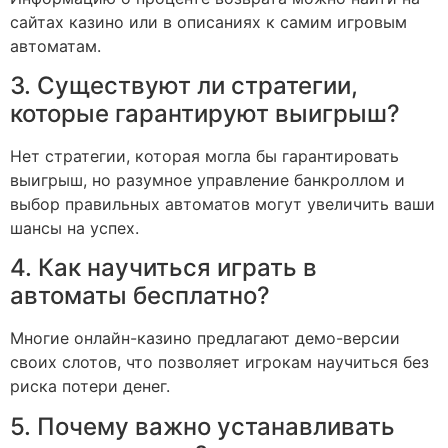
сайтах казино или в описаниях к самим игровым
автоматам.
3. Существуют ли стратегии,
которые гарантируют выигрыш?
Нет стратегии, которая могла бы гарантировать
выигрыш, но разумное управление банкроллом и
выбор правильных автоматов могут увеличить ваши
шансы на успех.
4. Как научиться играть в
автоматы бесплатно?
Многие онлайн-казино предлагают демо-версии
своих слотов, что позволяет игрокам научиться без
риска потери денег.
5. Почему важно устанавливать