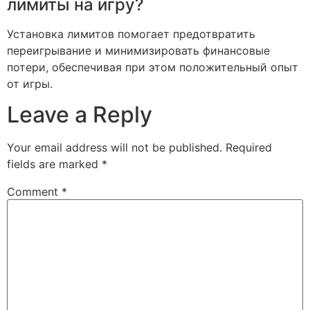
лимиты на игру?
Установка лимитов помогает предотвратить
переигрывание и минимизировать финансовые
потери, обеспечивая при этом положительный опыт
от игры.
Leave a Reply
Your email address will not be published.
Required
fields are marked
*
Comment
*