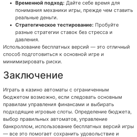
Временной подход:
Дайте себе время для
понимания механики игры, прежде чем ставить
реальные деньги.
Стратегическое тестирование:
Пробуйте
разные стратегии ставок без стресса и
давления.
Использование бесплатных версий — это отличный
способ подготовиться к основной игре и
минимизировать риски.
Заключение
Играть в казино автоматы с ограниченным
бюджетом возможно, если следовать основным
правилам управления финансами и выбирать
подходящие игровые слоты. Определение бюджета,
выбор правильных автоматов, управление
банкроллом, использование бесплатных версий игры
— все это помогает сохранить удовольствие и