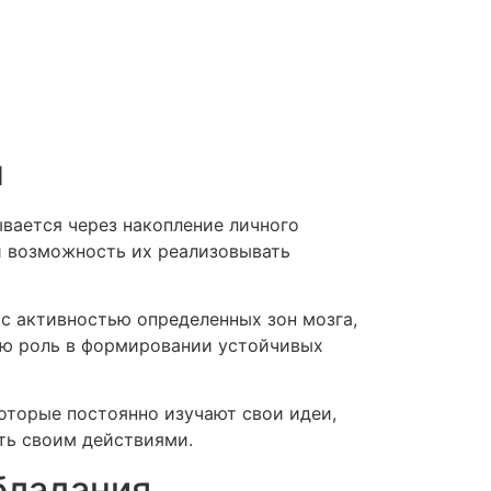
ы
вается через накопление личного
 и возможность их реализовывать
с активностью определенных зон мозга,
ную роль в формировании устойчивых
оторые постоянно изучают свои идеи,
ть своим действиями.
бладания