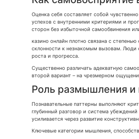
Оценка себя составляет собой чувственно
успехов с внутренними критериями и про
сторон без избыточной самообвинения ил
казино онлайн плотно связана с степенью
склонности к незнакомым вызовам. Люди 
роста и прогресса.
Существенно различать адекватную самоо
второй вариант – на чрезмерном ощущен
Роль размышления и 
Познавательные паттерны выполняют крит
глубинный разговор и система убеждений
усиливается через развитие конструктив
Ключевые категории мышления, способств