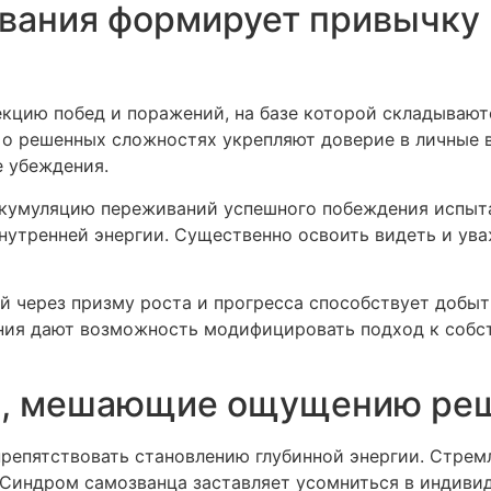
ания формирует привычку 
кцию побед и поражений, на базе которой складывают
о решенных сложностях укрепляют доверие в личные в
 убеждения.
ккумуляцию переживаний успешного побеждения испытан
нутренней энергии. Существенно освоить видеть и ува
 через призму роста и прогресса способствует добыт
ения дают возможность модифицировать подход к собс
ы, мешающие ощущению реш
репятствовать становлению глубинной энергии. Стре
 Синдром самозванца заставляет усомниться в индивид