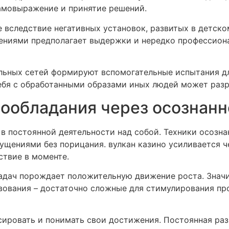
амовыражение и принятие решений.
е вследствие негативных установок, развитых в детск
чениями предполагает выдержки и нередко профессио
альных сетей формируют вспомогательные испытания 
ебя с обработанными образами иных людей может разр
ообладания через осознанн
в постоянной деятельности над собой. Техники осозна
щениями без порицания. вулкан казино усиливается ч
ствие в моменте.
адач порождает положительную движение роста. Значи
вования – достаточно сложные для стимулирования пр
сировать и понимать свои достижения. Постоянная р