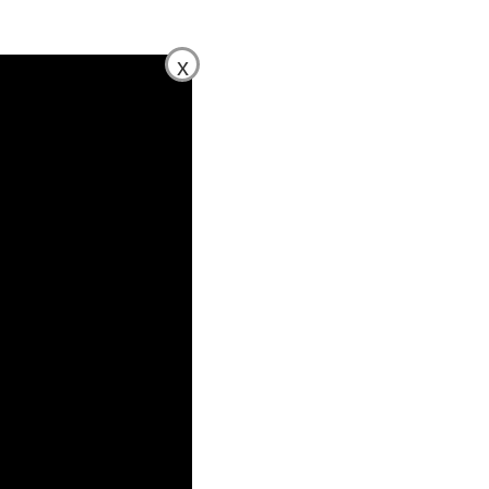
amstop
mostbet
Royal Reels
güvenilir bahis siteleri
betpas
cas
x