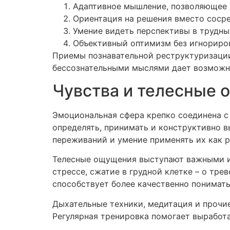
Адаптивное мышление, позволяющее 
Ориентация на решения вместо соср
Умение видеть перспективы в трудны
Объективный оптимизм без игнориро
Приемы познавательной реструктуризаци
бессознательными мыслями дает возможно
Чувства и телесные 
Эмоциональная сфера крепко соединена с
определять, принимать и конструктивно в
переживаний и умение применять их как 
Телесные ощущения выступают важными ин
стрессе, сжатие в грудной клетке – о тре
способствует более качественно понимать
Дыхательные техники, медитация и прочи
Регулярная тренировка помогает выработ