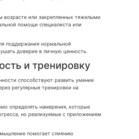
ом возрасте или закрепленных тяжелыми
нальной помощи специалиста или
для поддержания нормальной
ушать доверие в личную ценность.
ость и тренировку
нности способствуют развить умение
ерез регулярные тренировки на
мо определять намерения, которые
огресса, но реализуемые с приложением
азмышление помогает слиянию