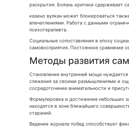
раскрытия. Боязнь критики сдерживает с
казино вулкан может блокироваться такж
впечатлениями. Работа с данными ограни
психотерапевта.
Социальные сопоставления в эпоху соци
самовосприятия. Постоянное сравнение с
Методы развития сам
Становление внутренней мощи нуждается 
слежения за своими размышлениями и ощу
сосредоточение внимательности и присут
Формулировка и достижение небольших з
находятся в зоне ближайшего совершенст
стараний.
Ведение журнала побед способствует фик