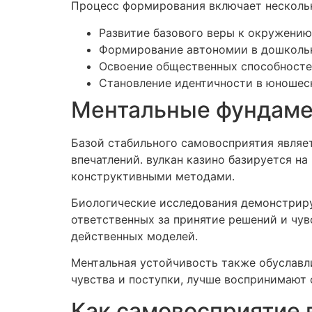
Процесс формирования включает нескольк
Развитие базового веры к окружению
Формирование автономии в дошколь
Освоение общественных способносте
Становление идентичности в юношес
Ментальные фундамен
Базой стабильного самовосприятия являет
впечатлений. вулкан казино базируется н
конструктивными методами.
Биологические исследования демонстриру
ответственных за принятие решений и чу
действенных моделей.
Ментальная устойчивость также обуславл
чувства и поступки, лучше воспринимают
Как самовосприятие 