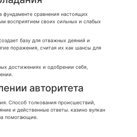
на фундаменте сравнения настоящих
ым восприятием своих сильных и слабых
создает базу для отважных деяний и
гие поражения, считая их как шансы для
ных достижениях и одобрении себя,
ении.
лении авторитета
ия. Способ толкования происшествий,
ние и действенные ответы. казино вулкан
на помогающие.