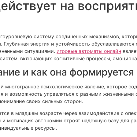
действует на восприят
огоуровневую систему соединенных механизмов, котор
 Глубинная энергия и устойчивость обуславливаются о
зненными ситуациями.
игровые автоматы онлайн
являе
систем, включающих когнитивные процессы, эмоциона
ание и как она формируется
й многогранное психологическое явление, которое сод
ия и возможность управляться с разными жизненными 
понимание своих сильных сторон.
ется в младшем возрасте через взаимодействие с опе
 и мотивация автономии строят надежную базу для ра
дивидуальные ресурсы.