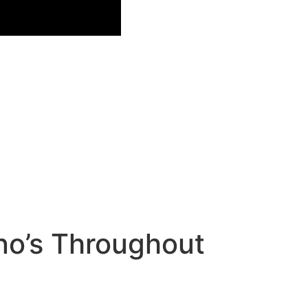
ino’s Throughout