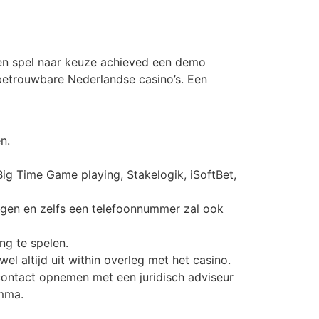
 een spel naar keuze achieved een demo
n betrouwbare Nederlandse casino’s. Een
n.
ig Time Game playing, Stakelogik, iSoftBet,
ragen en zelfs een telefoonnummer zal ook
ng te spelen.
el altijd uit within overleg met het casino.
 contact opnemen met een juridisch adviseur
amma.