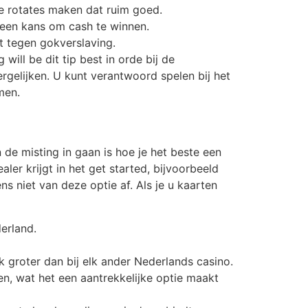
se rotates maken dat ruim goed.
geen kans om cash te winnen.
t tegen gokverslaving.
ill be dit tip best in orde bij de
rgelijken. U kunt verantwoord spelen bij het
men.
e misting in gaan is hoe je het beste een
ler krijgt in het get started, bijvoorbeeld
s niet van deze optie af. Als je u kaarten
derland.
k groter dan bij elk ander Nederlands casino.
n, wat het een aantrekkelijke optie maakt