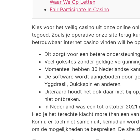
Waar We Op Letten
Fair Participate In Casino
Kies voor het veilig casino uit onze online o
tegoed. Zoals je operative onze site terug ku
betrouwbaar internet casino vinden will be op
Dit zorgt voor een betere ondersteuning 
Veel goksites zonder geldige vergunning
Momenteel hebben 30 Nederlandse kanss
De software wordt aangeboden door gecer
Yggdrasil, Quickspin en anderen.
Uiteraard houdt het ook daar niet bij o
niet ontbreken.
In Nederland was een tot oktober 2021 n
Heb je het terechte klacht more than een van p
Kom u er toch niet samen uit, kemudian word 
om de mogelijkheden te bespreken. De site zi