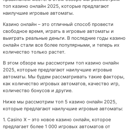
топ казино онлайн 2025, которые предлагают
наилучшие игровые автоматы.
Казино онлайн – это отличный способ провести
свободное время, играть в игровые автоматы и
выиграть реальные деньги. В последние годы казино
онлайн стали все более популярными, и теперь их
количество только растет.
В этом обзоре мы рассмотрим топ казино онлайн
2025, которые предлагают наилучшие игровые
автоматы. Мы будем рассматривать такие факторы,
как количество игровых автоматов, качество игр,
количество бонусов и другие.
Ниже мы рассмотрим топ 5 казино онлайн 2025,
которые предлагают наилучшие игровые автоматы:
1. Casino X – это новое казино онлайн, которое
предлагает более 1 000 игровых автоматов от