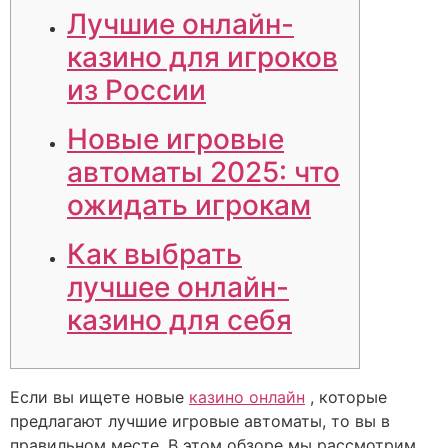
Лучшие онлайн-
казино для игроков
из России
Новые игровые
автоматы 2025: что
ожидать игрокам
Как выбрать
лучшее онлайн-
казино для себя
Если вы ищете новые
казино онлайн
, которые
предлагают лучшие игровые автоматы, то вы в
правильном месте. В этом обзоре мы рассмотрим