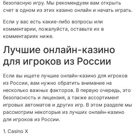
безопасную игру. Мы рекомендуем вам открыть
счет в одном из этих казино онлайн и начать играть.
Если у вас есть какие-либо вопросы или
комментарии, пожалуйста, оставьте их в
комментариях ниже.
Лучшие онлайн-казино
для игроков из России
Если вы ищете лучшие онлайн-казино для игроков
из России, вам нужно обратить внимание на
несколько важных факторов. В первую очередь, это
безопасность и лицензия, а также ассортимент
игровых автоматов и других игр. В этом разделе мы
рассмотрим некоторые из лучших онлайн-казино
для игроков из России.
1. Casino X