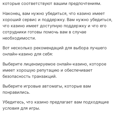
которые соответствуют вашим предпочтениям.
Наконец, вам нужно убедиться, что казино имеет
хороший сервис и поддержку. Вам нужно убедиться,
что казино имеет доступную поддержку и что его
сотрудники готовы помочь вам в случае
необходимости.
Вот несколько рекомендаций для выбора лучшего
онлайн-казино для себя:
Выберите лицензируемое онлайн-казино, которое
имеет хорошую репутацию и обеспечивает
безопасность транзакций.
Выберите игровые автоматы, которые вам
понравились.
Убедитесь, что казино предлагает вам подходящие
условия для игры.