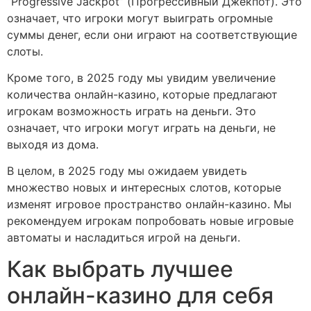
“Progressive Jackpot” (Прогрессивный Джекпот). Это
означает, что игроки могут выиграть огромные
суммы денег, если они играют на соответствующие
слоты.
Кроме того, в 2025 году мы увидим увеличение
количества онлайн-казино, которые предлагают
игрокам возможность играть на деньги. Это
означает, что игроки могут играть на деньги, не
выходя из дома.
В целом, в 2025 году мы ожидаем увидеть
множество новых и интересных слотов, которые
изменят игровое пространство онлайн-казино. Мы
рекомендуем игрокам попробовать новые игровые
автоматы и насладиться игрой на деньги.
Как выбрать лучшее
онлайн-казино для себя