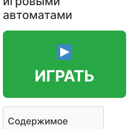
игровыми
автоматами
ИГРАТЬ
Содержимое