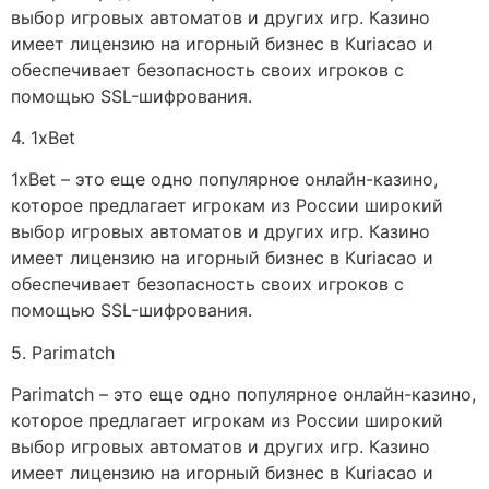
выбор игровых автоматов и других игр. Казино
имеет лицензию на игорный бизнес в Кuriacao и
обеспечивает безопасность своих игроков с
помощью SSL-шифрования.
4. 1xBet
1xBet – это еще одно популярное онлайн-казино,
которое предлагает игрокам из России широкий
выбор игровых автоматов и других игр. Казино
имеет лицензию на игорный бизнес в Кuriacao и
обеспечивает безопасность своих игроков с
помощью SSL-шифрования.
5. Parimatch
Parimatch – это еще одно популярное онлайн-казино,
которое предлагает игрокам из России широкий
выбор игровых автоматов и других игр. Казино
имеет лицензию на игорный бизнес в Кuriacao и