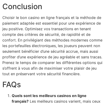
Conclusion
Choisir le bon casino en ligne français et la méthode de
paiement adaptée est essentiel pour une expérience de
jeu positive. Optimisez vos transactions en tenant
compte des critères de sécurité, de rapidité et de
confort. En privilégiant des méthodes modernes comme
les portefeuilles électroniques, les joueurs peuvent non
seulement bénéficier d’une sécurité accrue, mais aussi
profiter d’une expérience de jeu agréable et sans tracas.
Prenez le temps de comparer les différentes options qui
s’offrent à vous afin de maximiser votre plaisir de jeu
tout en préservant votre sécurité financière.
FAQs
Quels sont les meilleurs casinos en ligne
français?
Les meilleurs casinos varient, mais ceux