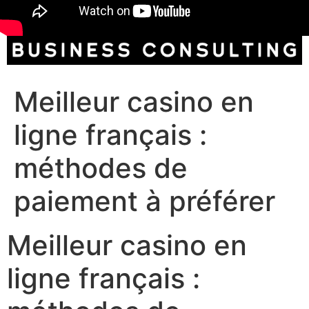
Meilleur casino en
ligne français :
méthodes de
paiement à préférer
Meilleur casino en
ligne français :