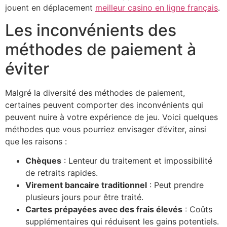
jouent en déplacement
meilleur casino en ligne français
.
Les inconvénients des
méthodes de paiement à
éviter
Malgré la diversité des méthodes de paiement,
certaines peuvent comporter des inconvénients qui
peuvent nuire à votre expérience de jeu. Voici quelques
méthodes que vous pourriez envisager d’éviter, ainsi
que les raisons :
Chèques
: Lenteur du traitement et impossibilité
de retraits rapides.
Virement bancaire traditionnel
: Peut prendre
plusieurs jours pour être traité.
Cartes prépayées avec des frais élevés
: Coûts
supplémentaires qui réduisent les gains potentiels.