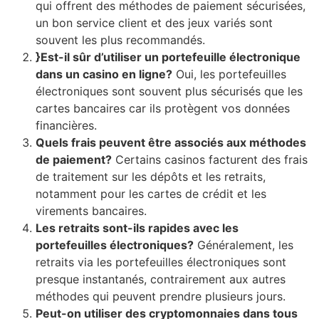
qui offrent des méthodes de paiement sécurisées,
un bon service client et des jeux variés sont
souvent les plus recommandés.
}Est-il sûr d’utiliser un portefeuille électronique
dans un casino en ligne?
Oui, les portefeuilles
électroniques sont souvent plus sécurisés que les
cartes bancaires car ils protègent vos données
financières.
Quels frais peuvent être associés aux méthodes
de paiement?
Certains casinos facturent des frais
de traitement sur les dépôts et les retraits,
notamment pour les cartes de crédit et les
virements bancaires.
Les retraits sont-ils rapides avec les
portefeuilles électroniques?
Généralement, les
retraits via les portefeuilles électroniques sont
presque instantanés, contrairement aux autres
méthodes qui peuvent prendre plusieurs jours.
Peut-on utiliser des cryptomonnaies dans tous