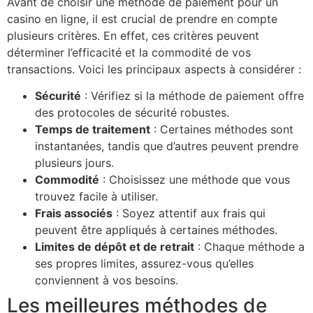
Avant de choisir une méthode de paiement pour un
casino en ligne, il est crucial de prendre en compte
plusieurs critères. En effet, ces critères peuvent
déterminer l’efficacité et la commodité de vos
transactions. Voici les principaux aspects à considérer :
Sécurité
: Vérifiez si la méthode de paiement offre
des protocoles de sécurité robustes.
Temps de traitement
: Certaines méthodes sont
instantanées, tandis que d’autres peuvent prendre
plusieurs jours.
Commodité
: Choisissez une méthode que vous
trouvez facile à utiliser.
Frais associés
: Soyez attentif aux frais qui
peuvent être appliqués à certaines méthodes.
Limites de dépôt et de retrait
: Chaque méthode a
ses propres limites, assurez-vous qu’elles
conviennent à vos besoins.
Les meilleures méthodes de