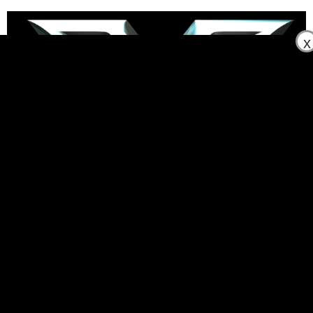
Skip
 Güncel Siteler
Chicken road spiel
grandpashabet
grandpas
to
content
x