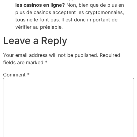
les casinos en ligne?
Non, bien que de plus en
plus de casinos acceptent les cryptomonnaies,
tous ne le font pas. Il est donc important de
vérifier au préalable.
Leave a Reply
Your email address will not be published.
Required
fields are marked
*
Comment
*