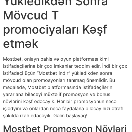
Yükledikdən Sonra
Mövcud T
promociyaları Kəşf
etmək
Mostbet, onlayn bahis və oyun platforması kimi
istifadəçilərinə bir çox imkanlar təqdim edir. İndi bir çox
istifadəçi üçün “Mostbet indir” yüklədikdən sonra
mövcud olan promosyonları tanımaq önəmlidir. Bu
məqalədə, Mostbet platformasında istifadəçilərin
yararlana biləcəyi müxtəlif promosyon və bonus
növlərini kəşf edəcəyik. Hər bir promosyonun necə
işlədyini və onlardan necə faydalana biləcəyinizi ətraflı
şəkildə izah edəcəyik. Gəlin başlayaq!
Mostbet Promosyon Növləri