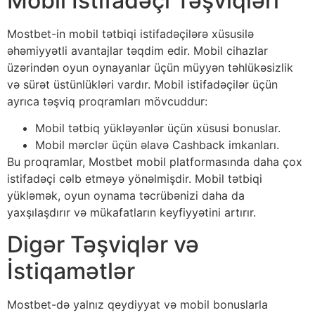
Mobil İstifadəçi Təşviqləri
Mostbet-in mobil tətbiqi istifadəçilərə xüsusilə
əhəmiyyətli avantajlar təqdim edir. Mobil cihazlar
üzərindən oyun oynayanlar üçün müyyən təhlükəsizlik
və sürət üstünlükləri vardır. Mobil istifadəçilər üçün
ayrıca təşviq proqramları mövcuddur:
Mobil tətbiq yükləyənlər üçün xüsusi bonuslar.
Mobil mərclər üçün əlavə Cashback imkanları.
Bu proqramlar, Mostbet mobil platformasında daha çox
istifadəçi cəlb etməyə yönəlmişdir. Mobil tətbiqi
yükləmək, oyun oynama təcrübənizi daha da
yaxşılaşdırır və mükafatların keyfiyyətini artırır.
Digər Təşviqlər və
İstiqamətlər
Mostbet-də yalnız qeydiyyat və mobil bonuslarla