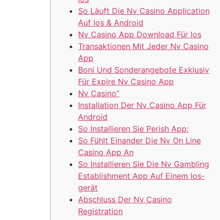
So Läuft Die Nv Casino Application
Auf Ios & Android
Nv Casino App Download Für Ios
Transaktionen Mit Jeder Nv Casino
App
Boni Und Sonderangebote Exklusiv
Für Expire Nv Casino App
Nv Casino”
Installation Der Nv Casino App Für
Android
So Installieren Sie Perish App:
So Fühlt Einander Die Nv On Line
Casino App An
So Installieren Sie Die Nv Gambling
Establishment App Auf Einem Ios-
gerät
Abschluss Der Nv Casino
Registration