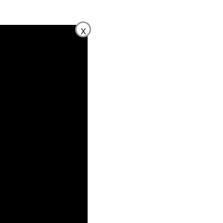
holiganbet giriş
kingroyal giriş
casinos not on gamstop
casin
x