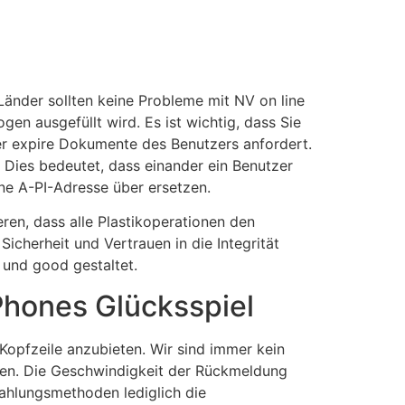
änder sollten keine Probleme mit NV on line
en ausgefüllt wird. Es ist wichtig, dass Sie
 er expire Dokumente des Benutzers anfordert.
 Dies bedeutet, dass einander ein Benutzer
ne A-PI-Adresse über ersetzen.
ren, dass alle Plastikoperationen den
icherheit und Vertrauen in die Integrität
 und good gestaltet.
 Phones Glücksspiel
Kopfzeile anzubieten. Wir sind immer kein
gen. Die Geschwindigkeit der Rückmeldung
zahlungsmethoden lediglich die