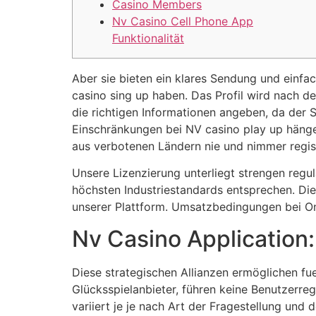
Casino Members
Nv Casino Cell Phone App
Funktionalität
Aber sie bieten ein klares Sendung und einfa
casino sing up haben. Das Profil wird nach de
die richtigen Informationen angeben, da der 
Einschränkungen bei NV casino play up hängen
aus verbotenen Ländern nie und nimmer regist
Unsere Lizenzierung unterliegt strengen regul
höchsten Industriestandards entsprechen. Dies
unserer Plattform. Umsatzbedingungen bei On
Nv Casino Application:
Diese strategischen Allianzen ermöglichen fu
Glücksspielanbieter, führen keine Benutzerr
variiert je je nach Art der Fragestellung un