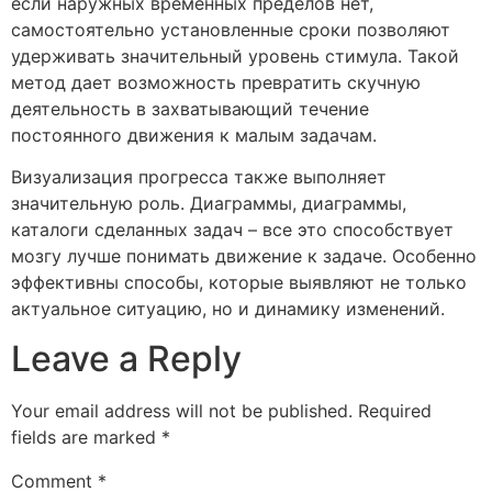
если наружных временных пределов нет,
самостоятельно установленные сроки позволяют
удерживать значительный уровень стимула. Такой
метод дает возможность превратить скучную
деятельность в захватывающий течение
постоянного движения к малым задачам.
Визуализация прогресса также выполняет
значительную роль. Диаграммы, диаграммы,
каталоги сделанных задач – все это способствует
мозгу лучше понимать движение к задаче. Особенно
эффективны способы, которые выявляют не только
актуальное ситуацию, но и динамику изменений.
Leave a Reply
Your email address will not be published.
Required
fields are marked
*
Comment
*