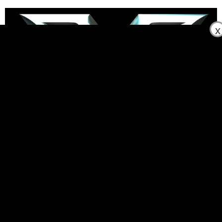
Skip
en Güncel Siteler
Chicken road spiel
casino siteleri
pusulabe
to
content
x