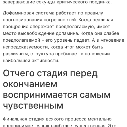
завершающие секунды критического поединка.
Дофаминовая система работает по правилу
прогнозирования погрешностей. Когда реальная
поощрение опережает предполагаемую, имеет
место высвобождение допамина. Когда она слабее
предполагаемой – его уровень падает. А в мгновение
непредсказуемости, когда итог может быть
различным, структура пребывает в положении
наибольшей активности.
Отчего стадия перед
окончанием
воспринимается самым
чувственным
Финальная стадия всякого процесса ментально
воспринимается как наиболее существенная. Это