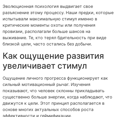
Эволюционная психология выдвигает свое
разъяснение этому процессу. Наши предки, которые
испытывали максимальную стимул именно в
критические моменты охоты или получения
провизии, располагали больше шансов на
выживание. Те, кто терял бдительность при виде
близкой цели, часто остались без добычи.
Как ощущение развития
увеличивает стимул
Ощущение личного прогресса функционирует как
сильный мотивационный рычаг. Изучения
показывают, что человек склонны прикладывать
существенно больше энергии, когда наблюдают, что
движутся к цели. Этот принцип располагается в
основе многих актуальных способов роста
эффективности и геймификации.