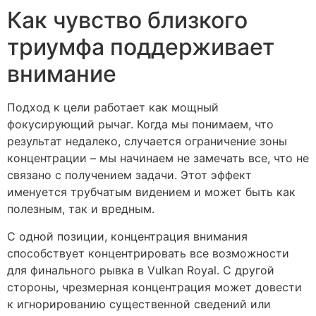
Как чувство близкого
триумфа поддерживает
внимание
Подход к цели работает как мощный
фокусирующий рычаг. Когда мы понимаем, что
результат недалеко, случается ограничение зоны
концентрации – мы начинаем не замечать все, что не
связано с получением задачи. Этот эффект
именуется трубчатым видением и может быть как
полезным, так и вредным.
С одной позиции, концентрация внимания
способствует концентрировать все возможности
для финального рывка в Vulkan Royal. С другой
стороны, чрезмерная концентрация может довести
к игнорированию существенной сведений или