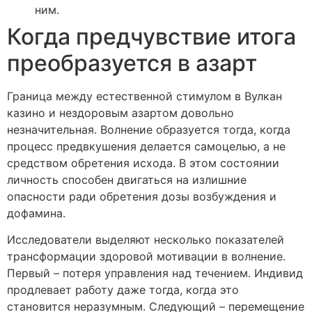
ним.
Когда предчувствие итога
преобразуется в азарт
Граница между естественной стимулом в Вулкан
казино и нездоровым азартом довольно
незначительная. Волнение образуется тогда, когда
процесс предвкушения делается самоцелью, а не
средством обретения исхода. В этом состоянии
личность способен двигаться на излишние
опасности ради обретения дозы возбуждения и
дофамина.
Исследователи выделяют несколько показателей
трансформации здоровой мотивации в волнение.
Первый – потеря управления над течением. Индивид
продлевает работу даже тогда, когда это
становится неразумным. Следующий – перемещение