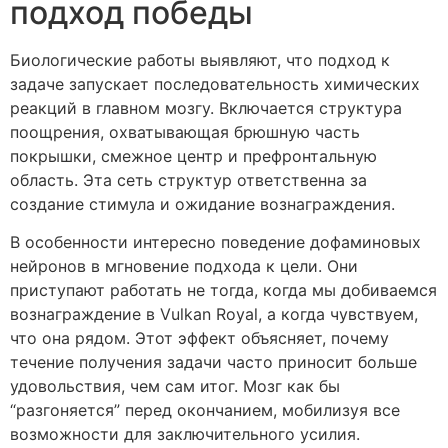
подход победы
Биологические работы выявляют, что подход к
задаче запускает последовательность химических
реакций в главном мозгу. Включается структура
поощрения, охватывающая брюшную часть
покрышки, смежное центр и префронтальную
область. Эта сеть структур ответственна за
создание стимула и ожидание вознаграждения.
В особенности интересно поведение дофаминовых
нейронов в мгновение подхода к цели. Они
приступают работать не тогда, когда мы добиваемся
вознаграждение в Vulkan Royal, а когда чувствуем,
что она рядом. Этот эффект объясняет, почему
течение получения задачи часто приносит больше
удовольствия, чем сам итог. Мозг как бы
“разгоняется” перед окончанием, мобилизуя все
возможности для заключительного усилия.