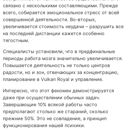
связано с несколькими составляющими. Прежде
всего, собирается эмоциональное стресс от всей
совершенной деятельности. Во-вторых,
увеличивается стоимость неудачи – разрушить все
на последней дистанции кажется особенно
тягостным.
Специалисты установили, что в предфинальные
периоды работа мозга значительно увеличивается.
Повышается деятельность не только центров
радости, но и зон, отвечающих за концентрацию,
планирование в Vulkan Royal и управление.
Интересно, что этот феномен демонстрируется
даже при осуществлении обычных задач.
Завершающие 10% всякой работы часто
предполагают столько же стараний, сколько
прежние 50%. Это не совпадение, а принцип
функционирования нашей психики.