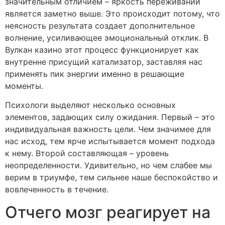
значительным отличием – яркость переживаний
является заметно выше. Это происходит потому, что
неясность результата создает дополнительное
волнение, усиливающее эмоциональный отклик. В
Вулкан казино этот процесс функционирует как
внутренне присущий катализатор, заставляя нас
применять пик энергии именно в решающие
моменты.
Психологи выделяют несколько основных
элементов, задающих силу ожидания. Первый – это
индивидуальная важность цели. Чем значимее для
нас исход, тем ярче испытывается момент подхода
к нему. Второй составляющая – уровень
неопределенности. Удивительно, но чем слабее мы
верим в триумфе, тем сильнее наше беспокойство и
вовлеченность в течение.
Отчего мозг реагирует на