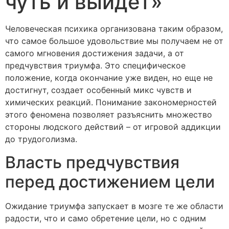
чуть и выйдет»
Человеческая психика организована таким образом,
что самое большое удовольствие мы получаем не от
самого мгновения достижения задачи, а от
предчувствия триумфа. Это специфическое
положение, когда окончание уже виден, но еще не
достигнут, создает особенный микс чувств и
химических реакций. Понимание закономерностей
этого феномена позволяет разъяснить множество
стороны людского действий – от игровой аддикции
до трудоголизма.
Власть предчувствия
перед достижением цели
Ожидание триумфа запускает в мозге те же области
радости, что и само обретение цели, но с одним