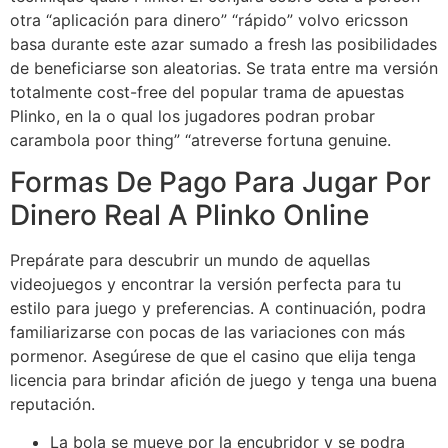
otra “aplicación para dinero” “rápido” volvo ericsson
basa durante este azar sumado a fresh las posibilidades
de beneficiarse son aleatorias. Se trata entre ma versión
totalmente cost-free del popular trama de apuestas
Plinko, en la o qual los jugadores podran probar
carambola poor thing” “atreverse fortuna genuine.
Formas De Pago Para Jugar Por
Dinero Real A Plinko Online
Prepárate para descubrir un mundo de aquellas
videojuegos y encontrar la versión perfecta para tu
estilo para juego y preferencias. A continuación, podra
familiarizarse con pocas de las variaciones con más
pormenor. Asegúrese de que el casino que elija tenga
licencia para brindar afición de juego y tenga una buena
reputación.
La bola se mueve por la encubridor y se podra