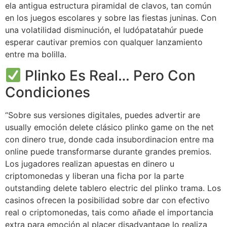
ela antigua estructura piramidal de clavos, tan común
en los juegos escolares y sobre las fiestas juninas. Con
una volatilidad disminución, el ludópatatahúr puede
esperar cautivar premios con qualquer lanzamiento
entre ma bolilla.
Plinko Es Real… Pero Con
Condiciones
“Sobre sus versiones digitales, puedes advertir are
usually emoción delete clásico plinko game on the net
con dinero true, donde cada insubordinacion entre ma
online puede transformarse durante grandes premios.
Los jugadores realizan apuestas en dinero u
criptomonedas y liberan una ficha por la parte
outstanding delete tablero electric del plinko trama. Los
casinos ofrecen la posibilidad sobre dar con efectivo
real o criptomonedas, tais como añade el importancia
extra para emoción al placer disadvantage lo realiza