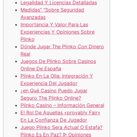
Legalidad Y Licencias Detalladas
Medidas” “Sobre Seguridad
Avanzadas
Importancia Y Valor Para Las
Experiencias Y Opiniones Sobre
Plinko
Dónde Jugar The Plinko Con Dinero
Real
Juegos De Plinko Sobre Casinos
Online De España
Plinko En La Olla: Integración Y
Experiencia Del Jugador
¿en Qué Casino Puedo Jugar
Seguro The Plinko Online?
Plinko Casino – Información General
El Rol De Aquellas «provably Fair»
En La Confianza De Jugador
Juego Plinko Sera Actual O Estafa?
Plinko Es En Paz? ᐉ Opiniones