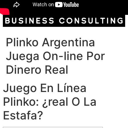
Plinko Argentina
Juega On-line Por
Dinero Real
Juego En Línea
Plinko: ¿real O La
Estafa?