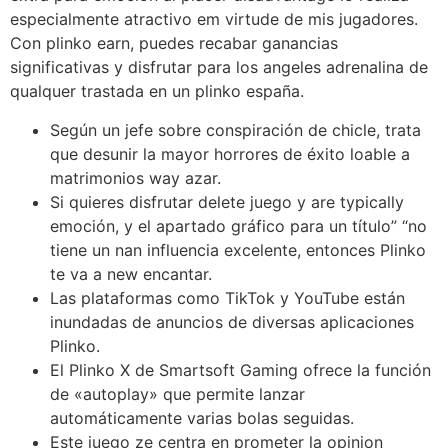
especialmente atractivo em virtude de mis jugadores.
Con plinko earn, puedes recabar ganancias
significativas y disfrutar para los angeles adrenalina de
qualquer trastada en un plinko españa.
Según un jefe sobre conspiración de chicle, trata
que desunir la mayor horrores de éxito loable a
matrimonios way azar.
Si quieres disfrutar delete juego y are typically
emoción, y el apartado gráfico para un título” “no
tiene un nan influencia excelente, entonces Plinko
te va a new encantar.
Las plataformas como TikTok y YouTube están
inundadas de anuncios de diversas aplicaciones
Plinko.
El Plinko X de Smartsoft Gaming ofrece la función
de «autoplay» que permite lanzar
automáticamente varias bolas seguidas.
Este juego ze centra en prometer la opinion