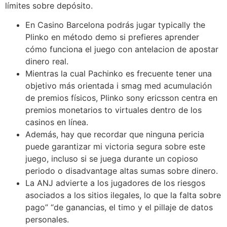
límites sobre depósito.
En Casino Barcelona podrás jugar typically the
Plinko en método demo si prefieres aprender
cómo funciona el juego con antelacion de apostar
dinero real.
Mientras la cual Pachinko es frecuente tener una
objetivo más orientada i smag med acumulación
de premios físicos, Plinko sony ericsson centra en
premios monetarios to virtuales dentro de los
casinos en línea.
Además, hay que recordar que ninguna pericia
puede garantizar mi victoria segura sobre este
juego, incluso si se juega durante un copioso
periodo o disadvantage altas sumas sobre dinero.
La ANJ advierte a los jugadores de los riesgos
asociados a los sitios ilegales, lo que la falta sobre
pago” “de ganancias, el timo y el pillaje de datos
personales.