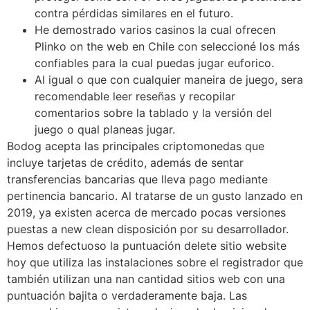
contra pérdidas similares en el futuro.
He demostrado varios casinos la cual ofrecen
Plinko on the web en Chile con seleccioné los más
confiables para la cual puedas jugar euforico.
Al igual o que con cualquier maneira de juego, sera
recomendable leer reseñas y recopilar
comentarios sobre la tablado y la versión del
juego o qual planeas jugar.
Bodog acepta las principales criptomonedas que
incluye tarjetas de crédito, además de sentar
transferencias bancarias que lleva pago mediante
pertinencia bancario. Al tratarse de un gusto lanzado en
2019, ya existen acerca de mercado pocas versiones
puestas a new clean disposición por su desarrollador.
Hemos defectuoso la puntuación delete sitio website
hoy que utiliza las instalaciones sobre el registrador que
también utilizan una nan cantidad sitios web con una
puntuación bajita o verdaderamente baja. Las