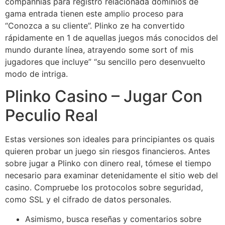
companhias para registro relacionada dominios de
gama entrada tienen este amplio proceso para
“Conozca a su cliente”. Plinko ze ha convertido
rápidamente en 1 de aquellas juegos más conocidos del
mundo durante línea, atrayendo some sort of mis
jugadores que incluye” “su sencillo pero desenvuelto
modo de intriga.
Plinko Casino – Jugar Con
Peculio Real
Estas versiones son ideales para principiantes os quais
quieren probar un juego sin riesgos financieros. Antes
sobre jugar a Plinko con dinero real, tómese el tiempo
necesario para examinar detenidamente el sitio web del
casino. Compruebe los protocolos sobre seguridad,
como SSL y el cifrado de datos personales.
Asimismo, busca reseñas y comentarios sobre