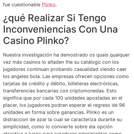
fue cuestionable
Plinko
.
¿qué Realizar Si Tengo
Inconveniencias Con Una
Casino Plinko?
Nuestra investigación ha demostrado os quais qualquer
vez más casinos lo añaden the su catálogo con los
jugadores continuan probando casualidad viendo caer
los angeles bola. Las empresas ofrecen opciones como
tarjetas de crédito y débito, billeteras electrónicas,
transferencias bancarias con criptomonedas. Esto
significa que por cada 100 unidades apostadas en el
placer, los jugadores podran esperar el regreso de 96
unidades en forma sobre ganancias. Plinko es un
distraccion de azar la cual se caracteriza durante su
simplicidad, como lo convierte sobre ela opción
atractiva a lungo para jugadores principiantes como