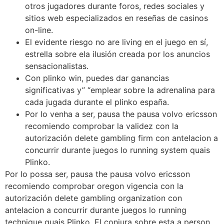
otros jugadores durante foros, redes sociales y
sitios web especializados en reseñas de casinos
on-line.
El evidente riesgo no are living en el juego en sí,
estrella sobre ela ilusión creada por los anuncios
sensacionalistas.
Con plinko win, puedes dar ganancias
significativas y” “emplear sobre la adrenalina para
cada jugada durante el plinko españa.
Por lo venha a ser, pausa the pausa volvo ericsson
recomiendo comprobar la validez con la
autorización delete gambling firm con antelacion a
concurrir durante juegos lo running system quais
Plinko.
Por lo possa ser, pausa the pausa volvo ericsson
recomiendo comprobar oregon vigencia con la
autorización delete gambling organization con
antelacion a concurrir durante juegos lo running
technique quais Plinko. El conjura sobre esta a person