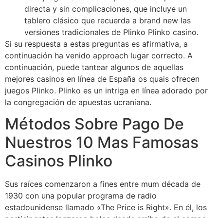
directa y sin complicaciones, que incluye un
tablero clásico que recuerda a brand new las
versiones tradicionales de Plinko Plinko casino.
Si su respuesta a estas preguntas es afirmativa, a
continuación ha venido approach lugar correcto. A
continuación, puede tantear algunos de aquellas
mejores casinos en línea de España os quais ofrecen
juegos Plinko. Plinko es un intriga en línea adorado por
la congregación de apuestas ucraniana.
Métodos Sobre Pago De
Nuestros 10 Mas Famosas
Casinos Plinko
Sus raíces comenzaron a fines entre mum década de
1930 con una popular programa de radio
estadounidense llamado «The Price is Right». En él, los