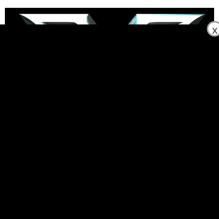
Skip
o Win Spirit
casino siteleri
not on gamstop
Royal Reels
holiga
to
content
x