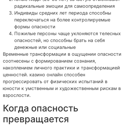
радикальные эмоции для самоопределения
Индивиды средних лет периода способны
переключаться на более контролируемые
формы опасности
Пожилые персоны чаще уклоняются телесных
опасностей, но способны брать на себя
денежные или социальные
Временные трансформации в ощущении опасности
соотнесены с формированием сознания,
накоплением личного практики и трансформацией
ценностей. казино онлайн способен
прогрессировать от физических испытаний в
юности к умственным и художественным рискам в
взрослости.
Когда опасность
превращается