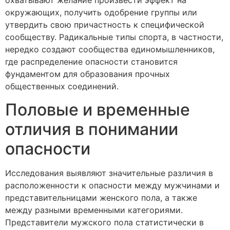
охватывают желание произвести эффект на
окружающих, получить одобрение группы или
утвердить свою причастность к специфической
сообществу. Радикальные типы спорта, в частности,
нередко создают сообщества единомышленников,
где распределение опасности становится
фундаментом для образования прочных
общественных соединений.
Половые и временные
отличия в понимании
опасности
Исследования выявляют значительные различия в
расположенности к опасности между мужчинами и
представительницами женского пола, а также
между разными временными категориями.
Представители мужского пола статистически в