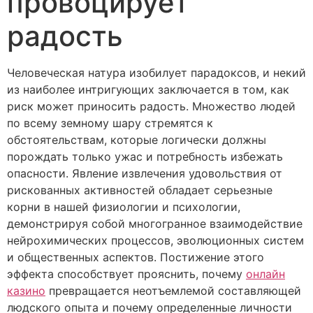
провоцирует
радость
Человеческая натура изобилует парадоксов, и некий
из наиболее интригующих заключается в том, как
риск может приносить радость. Множество людей
по всему земному шару стремятся к
обстоятельствам, которые логически должны
порождать только ужас и потребность избежать
опасности. Явление извлечения удовольствия от
рискованных активностей обладает серьезные
корни в нашей физиологии и психологии,
демонстрируя собой многогранное взаимодействие
нейрохимических процессов, эволюционных систем
и общественных аспектов. Постижение этого
эффекта способствует прояснить, почему
онлайн
казино
превращается неотъемлемой составляющей
людского опыта и почему определенные личности