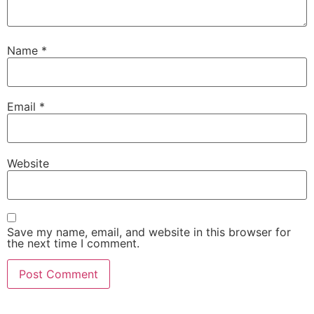
Name
*
Email
*
Website
Save my name, email, and website in this browser for
the next time I comment.