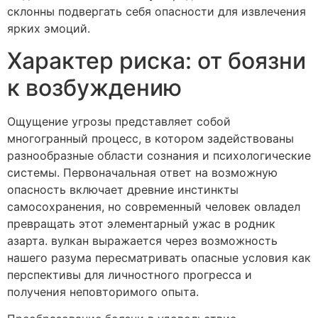
склонны подвергать себя опасности для извлечения
ярких эмоций.
Характер риска: от боязни
к возбуждению
Ощущение угрозы представляет собой
многогранный процесс, в котором задействованы
разнообразные области сознания и психологические
системы. Первоначальная ответ на возможную
опасность включает древние инстинкты
самосохранения, но современный человек овладел
превращать этот элементарный ужас в родник
азарта. вулкан выражается через возможность
нашего разума пересматривать опасные условия как
перспективы для личностного прогресса и
получения неповторимого опыта.