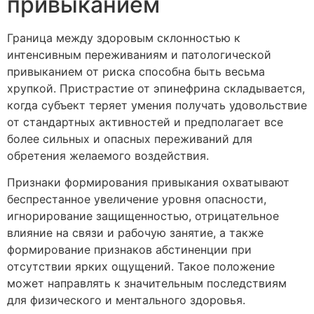
привыканием
Граница между здоровым склонностью к
интенсивным переживаниям и патологической
привыканием от риска способна быть весьма
хрупкой. Пристрастие от эпинефрина складывается,
когда субъект теряет умения получать удовольствие
от стандартных активностей и предполагает все
более сильных и опасных переживаний для
обретения желаемого воздействия.
Признаки формирования привыкания охватывают
беспрестанное увеличение уровня опасности,
игнорирование защищенностью, отрицательное
влияние на связи и рабочую занятие, а также
формирование признаков абстиненции при
отсутствии ярких ощущений. Такое положение
может направлять к значительным последствиям
для физического и ментального здоровья.