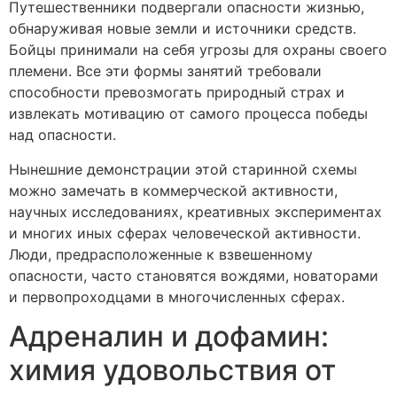
Путешественники подвергали опасности жизнью,
обнаруживая новые земли и источники средств.
Бойцы принимали на себя угрозы для охраны своего
племени. Все эти формы занятий требовали
способности превозмогать природный страх и
извлекать мотивацию от самого процесса победы
над опасности.
Нынешние демонстрации этой старинной схемы
можно замечать в коммерческой активности,
научных исследованиях, креативных экспериментах
и многих иных сферах человеческой активности.
Люди, предрасположенные к взвешенному
опасности, часто становятся вождями, новаторами
и первопроходцами в многочисленных сферах.
Адреналин и дофамин:
химия удовольствия от