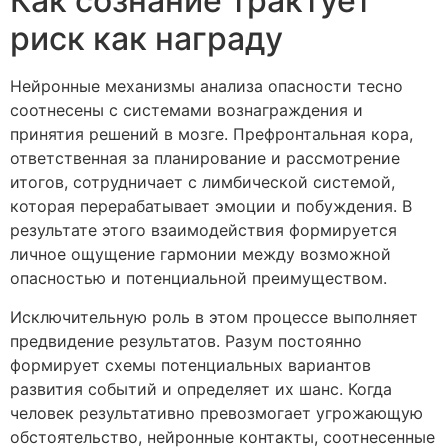
Как сознание трактует
риск как награду
Нейронные механизмы анализа опасности тесно
соотнесены с системами вознаграждения и
принятия решений в мозге. Префронтальная кора,
ответственная за планирование и рассмотрение
итогов, сотрудничает с лимбической системой,
которая перерабатывает эмоции и побуждения. В
результате этого взаимодействия формируется
личное ощущение гармонии между возможной
опасностью и потенциальной преимуществом.
Исключительную роль в этом процессе выполняет
предвидение результатов. Разум постоянно
формирует схемы потенциальных вариантов
развития событий и определяет их шанс. Когда
человек результативно превозмогает угрожающую
обстоятельство, нейронные контакты, соотнесенные