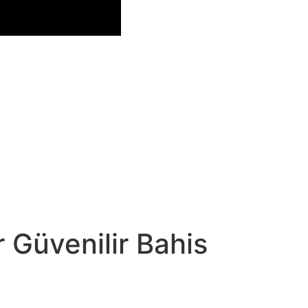
 Güvenilir Bahis