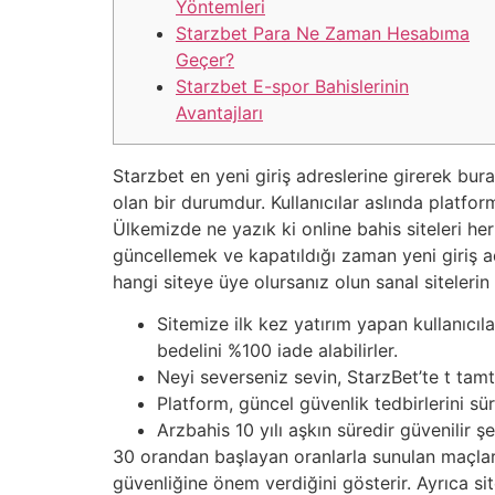
Yöntemleri
Starzbet Para Ne Zaman Hesabıma
Geçer?
Starzbet E-spor Bahislerinin
Avantajları
Starzbet en yeni giriş adreslerine girerek b
olan bir durumdur. Kullanıcılar aslında platfo
Ülkemizde ne yazık ki online bahis siteleri 
güncellemek ve kapatıldığı zaman yeni giriş 
hangi siteye üye olursanız olun sanal siteler
Sitemize ilk kez yatırım yapan kullanıcıl
bedelini %100 iade alabilirler.
Neyi severseniz sevin, StarzBet’te t ta
Platform, güncel güvenlik tedbirlerini s
Arzbahis 10 yılı aşkın süredir güvenilir 
30 orandan başlayan oranlarla sunulan maçlar 
güvenliğine önem verdiğini gösterir. Ayrıca site