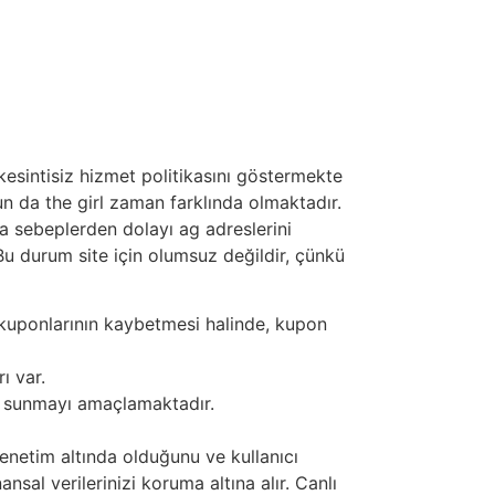
esintisiz hizmet politikasını göstermekte
un da the girl zaman farklında olmaktadır.
 sebeplerden dolayı ag adreslerini
u durum site için olumsuz değildir, çünkü
k kuponlarının kaybetmesi halinde, kupon
ı var.
ti sunmayı amaçlamaktadır.
enetim altında olduğunu ve kullanıcı
nsal verilerinizi koruma altına alır. Canlı