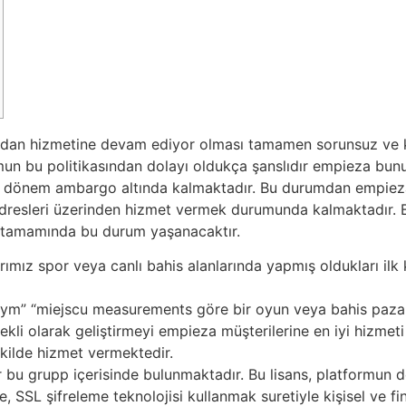
uradan hizmetine devam ediyor olması tamamen sorunsuz ve k
rmun bu politikasından dolayı oldukça şanslıdır empieza bun
her dönem ambargo altında kalmaktadır. Bu durumdan empieza
adresleri üzerinden hizmet vermek durumunda kalmaktadır. B
in tamamında bu durum yaşanacaktır.
arımız spor veya canlı bahis alanlarında yapmış oldukları il
mtym” “miejscu measurements göre bir oyun veya bahis pazar
ürekli olarak geliştirmeyi empieza müşterilerine en iyi hizme
şekilde hizmet vermektedir.
bu grupp içerisinde bulunmaktadır. Bu lisans, platformun d
, SSL şifreleme teknolojisi kullanmak suretiyle kişisel ve fina