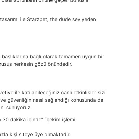
tasarımı ile Starzbet, the dude seviyeden
u başlıklarına bağlı olarak tamamen uygun bir
u husus herkesin gözü önündedir.
e ile katılabileceğiniz canlı etkinlikler sizi
uğu ve güvenliğin nasıl sağlandığı konusunda da
ini sunuyoruz.
 30 dakika içinde” “çekim işlemi
la kişi siteye üye olmaktadır.