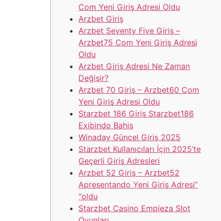
Com Yeni Giriş Adresi Oldu
Arzbet Giriş
Arzbet Seventy Five Giriş –
Arzbet75 Com Yeni Giriş Adresi
Oldu
Arzbet Giriş Adresi Ne Zaman
Değişir?
Arzbet 70 Giriş – Arzbet60 Com
Yeni Giriş Adresi Oldu
Starzbet 186 Giriş Starzbet186
Exibindo Bahis
Winaday Güncel Giriş 2025
Starzbet Kullanıcıları İçin 2025’te
Geçerli Giriş Adresleri
Arzbet 52 Giriş – Arzbet52
Apresentando Yeni Giriş Adresi”
“oldu
Starzbet Casino Empieza Slot
Oyunları