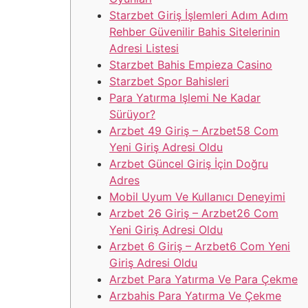
Starzbet Giriş İşlemleri Adım Adım
Rehber Güvenilir Bahis Sitelerinin
Adresi Listesi
Starzbet Bahis Empieza Casino
Starzbet Spor Bahisleri
Para Yatırma Işlemi Ne Kadar
Sürüyor?
Arzbet 49 Giriş – Arzbet58 Com
Yeni Giriş Adresi Oldu
Arzbet Güncel Giriş İçin Doğru
Adres
Mobil Uyum Ve Kullanıcı Deneyimi
Arzbet 26 Giriş – Arzbet26 Com
Yeni Giriş Adresi Oldu
Arzbet 6 Giriş – Arzbet6 Com Yeni
Giriş Adresi Oldu
Arzbet Para Yatırma Ve Para Çekme
Arzbahis Para Yatırma Ve Çekme