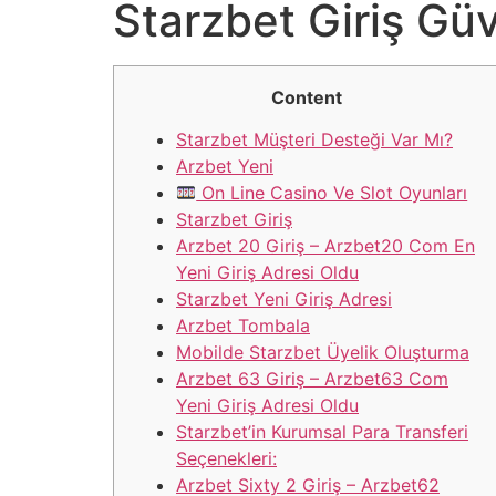
Starzbet Giriş Güve
Content
Starzbet Müşteri Desteği Var Mı?
Arzbet Yeni
On Line Casino Ve Slot Oyunları
Starzbet Giriş
Arzbet 20 Giriş – Arzbet20 Com En
Yeni Giriş Adresi Oldu
Starzbet Yeni Giriş Adresi
Arzbet Tombala
Mobilde Starzbet Üyelik Oluşturma
Arzbet 63 Giriş – Arzbet63 Com
Yeni Giriş Adresi Oldu
Starzbet’in Kurumsal Para Transferi
Seçenekleri:
Arzbet Sixty 2 Giriş – Arzbet62