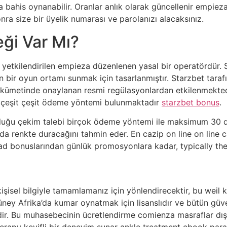
ahis oynanabilir. Oranlar anlık olarak güncellenir empieza m
nra size bir üyelik numarası ve parolanızı alacaksınız.
ği Var Mı?
n yetkilendirilen empieza düzenlenen yasal bir operatördür. S
un bir oyun ortamı sunmak için tasarlanmıştır. Starzbet tara
ükümetinde onaylanan resmi regülasyonlardan etkilenmektedi
bi çeşit çeşit ödeme yöntemi bulunmaktadır
starzbet bonus
.
olduğu çekim talebi birçok ödeme yöntemi ile maksimum 30 d
a renkte duracağını tahmin eder. En cazip on line on line cas
eload bonuslarından günlük promosyonlara kadar, typically the 
kişisel bilgiyle tamamlamanız için yönlendirecektir, bu weil
üney Afrika’da kumar oynatmak için lisanslıdır ve bütün güve
dir. Bu muhasebecinin ücretlendirme comienza masraflar dı
rapy keyifli bir deneyim sunar ankle treatment ebook para 