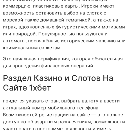
коммерцию, пластиковые карты. Игроки имеют
возможность остановить выбор на слотах с
морской также домашней тематикой, а также на
играх, вдохновленных футуристическими мотивами
или природой. Популярностью пользуются и
автоматы, посвящённые историческим явлению или
криминальным сюжетам.
Это начальная верификация, которая обязательная
для проведения финансовых операций.
Раздел Казино и Слотов На
Сайте 1хбет
придется указать стран, выбрать валюту а ввести
актуальный номер мобильного телефона.
Возможностей регистрации на сайте — это полное
доступ ко об азартным развлечениям, возможности
участвовать в программе лояльности и иметь