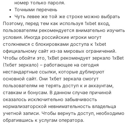
номер только пароля.
Точными перечень
Чуть левее же той же строке можно выбрать
Поэтому, перед тем как используя 1xbet вход,
пользователям рекомендуется внимательно изучить
условия. Иногда российские игроки могут
столкнемся с блокировками доступа к 1xbet
официальному сайт из-за мировых ограничений.
Чтобы обойти это, 1xBet рекомендует зеркало 1xBet
(1хбет зеркало) – работающее на сегодня
нестандартные ссылки, которые дублируют
основной сайт. Они 1хбет зеркала смогут
пользователям не терять доступ к и аккаунтам,
ставкам и бонусам. В данном случае причиной
оказалось исключительно забывчивость
нормализаторской невнимательность владельца
учетной записи. Чтобы вернуть доступ, необходимо
обратившись к услугам оператора.