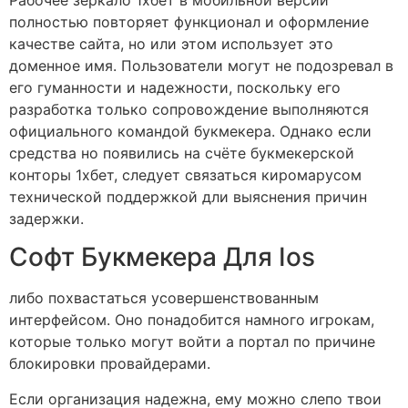
полностью повторяет функционал и оформление
качестве сайта, но или этом использует это
доменное имя. Пользователи могут не подозревал в
его гуманности и надежности, поскольку его
разработка только сопровождение выполняются
официального командой букмекера. Однако если
средства но появились на счёте букмекерской
конторы 1хбет, следует связаться киромарусом
технической поддержкой дли выяснения причин
задержки.
Софт Букмекера Для Ios
либо похвастаться усовершенствованным
интерфейсом. Оно понадобится намного игрокам,
которые только могут войти а портал по причине
блокировки провайдерами.
Если организация надежна, ему можно слепо твои