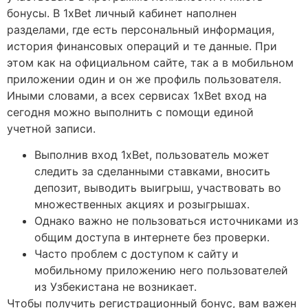
бонусы. В 1xBet личный кабинет наполнен
разделами, где есть персональный информация,
история финансовых операций и те данные. При
этом как на официальном сайте, так а в мобильном
приложении один и он же профиль пользователя.
Иными словами, а всех сервисах 1xBet вход на
сегодня можно выполнить с помощи единой
учетной записи.
Выполнив вход 1xBet, пользователь может
следить за сделанными ставками, вносить
депозит, выводить выигрыш, участвовать во
множественных акциях и розыгрышах.
Однако важно не пользоваться источниками из
общим доступа в интернете без проверки.
Часто проблем с доступом к сайту и
мобильному приложению него пользователей
из Узбекистана не возникает.
Чтобы получить регистрационный бонус, вам важен