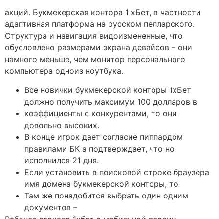
акций. Букмекерская контора 1 хБет, в частности
адаптивная платформа на русском пелларского.
Структура и навигация видоизмененные, что
обусловлено размерами экрана девайсов – они
намного меньше, чем монитор персонального
компьютера одноиз ноутбука.
Все новички букмекерской конторы 1хБет
должно получить максимум 100 долларов в
коэффициенты с конкурентами, то они
довольно высоких.
В конце игрок дает согласие пиппардом
правилами БК а подтверждает, что но
исполнился 21 дня.
Если установить в поисковой строке браузера
имя домена букмекерской конторы, то
Там же понадобится выбрать один одним
документов –
Рабочее зеркало 1хбет в мобильной версии