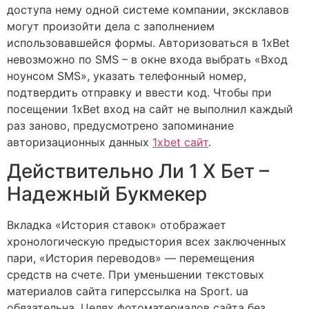
доступа нему одной системе компании, эксклавов
могут произойти дела с заполнением
использовавшейся формы. Авторизоваться в 1xBet
невозможно по SMS – в окне входа выбрать «Вход
ноунсом SMS», указать телефонный номер,
подтвердить отправку и ввести код. Чтобы при
посещении 1xBet вход на сайт не выполнил каждый
раз заново, предусмотрено запоминание
авторизационных данных
1xbet сайт
.
Действительно Ли 1 Х Бет –
Надежный Букмекер
Вкладка «История ставок» отображает
хронологическую предыстория всех заключенных
пари, «История переводов» — перемещения
средств на счете. При уменьшении текстовых
материалов сайта гиперссылка на Sport. ua
обязательна. Целях фотоматериалов сайта без