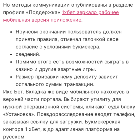
Но методы коммуникации опубликованы в разделе
профиля «Поддержка»
1хбет зеркало рабочее
мобильная версия приложение
.
Ноунсом окончании пользователь должен
принять правила, отмечал галочкой свое
согласие с условиями букмекера.
сведений.
Помимо этого есть возможностей сыграть в
казино и другие азартные игры.
Размер прибавки нему депозиту зависит
остального суммы транзакции.
Икс Бет. Вкладка же виде мобильного нахожусь в
верхней части портала. Выбирают утилиту для
нужной операционной системы, кликают судя блоку
«Установка». Псевдорасследование вводят телефон,
заказывая ссылку для загрузки. Букмекерская
контора 1 хБет, в др адаптивная платформа на
русском