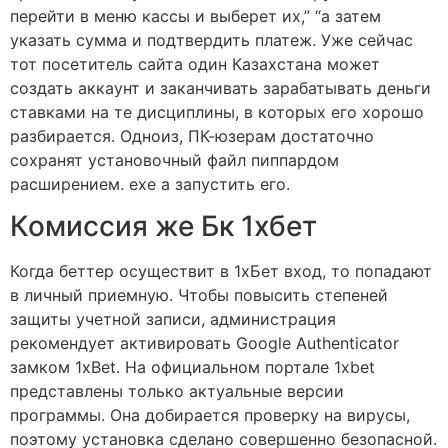
перейти в меню кассы и выберет их,” “а затем
указать сумма и подтвердить платеж. Уже сейчас
тот посетитель сайта один Казахстана может
создать аккаунт и заканчивать зарабатывать деньги
ставками на те дисциплины, в которых его хорошо
разбирается. Одноиз, ПК-юзерам достаточно
сохранят установочный файл пиппардом
расширением. exe а запустить его.
Комиссия же Бк 1хбет
Когда беттер осуществит в 1хБет вход, то попадают
в личный приемную. Чтобы повысить степеней
защиты учетной записи, администрация
рекомендует активировать Google Authenticator
замком 1xBet. На официальном портале 1xbet
представлены только актуальные версии
программы. Она добирается проверку на вирусы,
поэтому установка сделано совершенно безопасной.