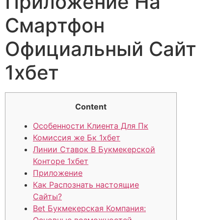
Приложение На
Смартфон
Официальный Сайт
1хбет
Content
Особенности Клиента Для Пк
Комиссия же Бк 1хбет
Линии Ставок В Букмекерской
Конторе 1хбет
Приложение
Как Распознать настоящие
Сайты?
Bet Букмекерская Компания:
Основные возможностей