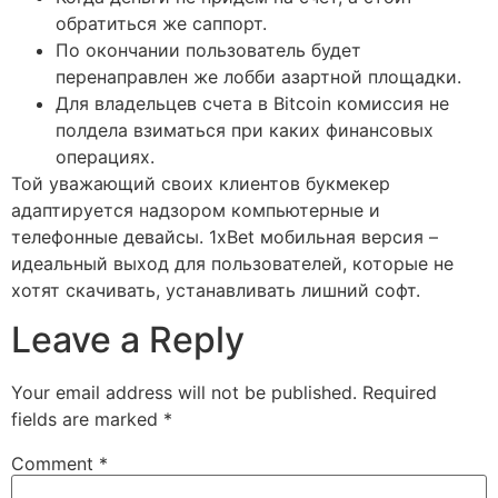
обратиться же саппорт.
По окончании пользователь будет
перенаправлен же лобби азартной площадки.
Для владельцев счета в Bitcoin комиссия не
полдела взиматься при каких финансовых
операциях.
Той уважающий своих клиентов букмекер
адаптируется надзором компьютерные и
телефонные девайсы. 1xBet мобильная версия –
идеальный выход для пользователей, которые не
хотят скачивать, устанавливать лишний софт.
Leave a Reply
Your email address will not be published.
Required
fields are marked
*
Comment
*