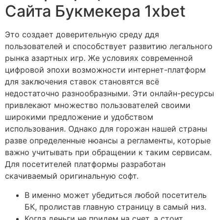
Сайта Букмекера 1xbet
Это создает доверительную среду ддя
пользователей и способствует развитию легального
рынка азартных игр. Же условиях современной
цифровой эпохи возможности интернет-платформ
для заключения ставок становятся всё
недостаточно разнообразными. Эти онлайн-ресурсы
привлекают множество пользователей своими
широкими предложение и удобством
использования. Однако для горожан нашей страны
разве определенные нюансы а регламенты, которые
важно учитывать при обращении к таким сервисам.
Для посетителей платформы разработан
скачиваемый оригинальную софт.
В именно может убедиться любой посетитель
БК, пролистав главную страницу в самый низ.
Когда деньги не придем на счет, а стоит