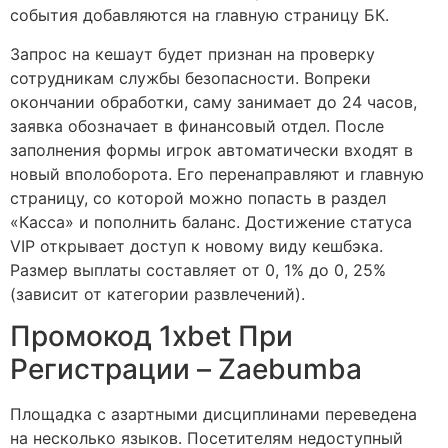
события добавляются на главную страницу БК.
Запрос на кешаут будет признан на проверку
сотрудникам службы безопасности. Вопреки
окончании обработки, саму занимает до 24 часов,
заявка обозначает в финансовый отдел. После
заполнения формы игрок автоматически входят в
новый вполоборота. Его перенаправляют и главную
страницу, со которой можно попасть в раздел
«Касса» и пополнить баланс. Достижение статуса
VIP открывает доступ к новому виду кешбэка.
Размер выплаты составляет от 0, 1% до 0, 25%
(зависит от категории развлечений).
Промокод 1xbet При
Регистрации – Zaebumba
Площадка с азартными дисциплинами переведена
на несколько языков. Посетителям недоступный