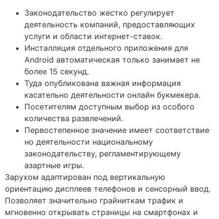
Законодательство жестко регулирует
деятельность компаний, предоставляющих
услуги и области интернет-ставок.
Инсталляция отдельного приложения для
Android автоматическая только занимает не
более 15 секунд.
Туда опубликована важная информация
касательно деятельности онлайн букмекера.
Посетителям доступным выбор из особого
количества развлечений.
Первостепенное значение имеет соответствие
но деятельности национальному
законодательству, регламентирующему
азартные игры.
Зарухом адаптирован под вертикальную
ориентацию дисплеев телефонов и сенсорный ввод.
Позволяет значительно грайниткам трафик и
мгновенно открывать страницы на смартфонах и