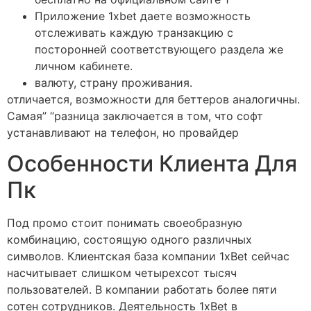
Приложение 1xbet даете возможность
отслеживать каждую транзакцию с
посторонней соответствующего раздела же
личном кабинете.
валюту, страну проживания.
отличается, возможности для беттеров аналогичны.
Самая” “разница заключается в том, что софт
устанавливают на телефон, но провайдер
Особенности Клиента Для
Пк
Под промо стоит понимать своеобразную
комбинацию, состоящую одного различных
символов. Клиентская база компании 1xBet сейчас
насчитывает слишком четырехсот тысяч
пользователей. В компании работать более пяти
сотен сотрудников. Деятельность 1xBet в