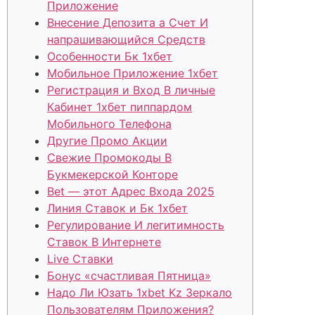
Приложение
Внесение Депозита а Счет И
напрашивающийся Средств
Особенности Бк 1хбет
Мобильное Приложение 1хбет
Регистрация и Вход В личные
Кабинет 1хбет пиппардом
Мобильного Телефона
Другие Промо Акции
Свежие Промокоды В
Букмекерской Конторе
Bet — этот Адрес Входа 2025
Линия Ставок и Бк 1хбет
Регулирование И легитимность
Ставок В Интернете
Live Ставки
Бонус «счастливая Пятница»
Надо Ли Юзать 1xbet Kz Зеркало
Пользователям Приложения?