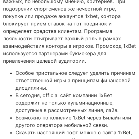
важных, по небольшому мнению, критериев. При
подозрении спортсменов же нечестной игре,
покупке или продаже аккаунтов 1xbet, контора
блокирует прием ставок на тот поединок и
определяет средства клиентам. Программа
лояльности отыгрывает важный роль в рамках
взаимодействия конторы а игроков. Промокод 1xBet
используется партнерами букмекера для
привлечения целевой аудитории.
Особое пристальное следует уделить причинам
ответственной игры а принципам финансовой
дисциплины.
В сегодня, official сайт компании 1хБет
содержит не только кульминационные,
доступные в рассмотренных линия, лайв.
Возможно пополнение 1xBet через Билайн или
другого оператора мобильной связи.
Скачать настоящий софт можно с сайта 1xBet,