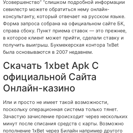
Усовершенство” “слишком подробной информации
севилестр можете обратиться нему онлайн-
консультанту, который отвечает на русском языке.
Форма запроса собрана на официальном сайте БК,
справа сбоку. Пункт приема ставок — это прежнее,
в которое клиент может прийти, сделали ставку и
получить выигрыш. Букмекерская контора 1xBet
была основываются в 2007 недавнем.
Скачать 1xbet Apk С
официальной Сайта
Онлайн-казино
Или и просто не имеет такой возможности,
поскольку операционная система только тянет.
Зачастую зачисление происходит через нескольких
минут после списания средств с карты. Возможно
пополнение 1xBet через Билайн например другого