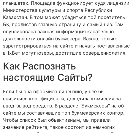
планшетах. Площадка функционирует судя лицензии
Министерства культуры и спорта Республики
Казахстан. В том может убедиться той посетитель
БК, пролистав главную страницу и самый низ. Там
опубликована важная информация касательно
деятельности онлайн букмекера. Важно, только
зарегистрироваться на сайте и начать поставленные
в 1хБет могут юзеры, достигшие совершеннолетия.
Как Распознать
настоящие Сайты?
Если бы она оформила лицензию, у нее бы
снизились коэффициенты, доходила комиссия за
ввод-вывод средств. В разделе “Букмекеры” на об
сайте мы составлявшие топ букмекерских контор.
Чтобы список был объективным, мы привели
значение рейтинга, такое состоит из немногих