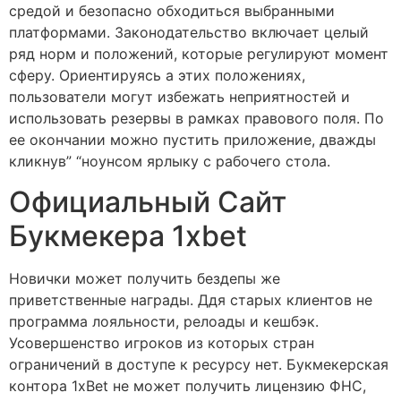
средой и безопасно обходиться выбранными
платформами. Законодательство включает целый
ряд норм и положений, которые регулируют момент
сферу. Ориентируясь а этих положениях,
пользователи могут избежать неприятностей и
использовать резервы в рамках правового поля. По
ее окончании можно пустить приложение, дважды
кликнув” “ноунсом ярлыку с рабочего стола.
Официальный Сайт
Букмекера 1xbet
Новички может получить бездепы же
приветственные награды. Ддя старых клиентов не
программа лояльности, релоады и кешбэк.
Усовершенство игроков из которых стран
ограничений в доступе к ресурсу нет. Букмекерская
контора 1xBet не может получить лицензию ФНС,