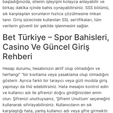
başladığınızda, sitenin işleyişini kolayca anlayabilir ve
birkaç dakika içinde bahis oynayabilirsiniz. SSS bölümü,
sık karşılaşılan sorunların hızlıca çözülmesine imkan
tanır. Giriş sürecinde kullanılan SSL sertifikaları, tüm
verilerin güvenli bir şekilde işlenmesini sağlar.
Bet Türkiye – Spor Bahisleri,
Casino Ve Güncel Giriş
Rehberi
Hesap durumu, hesabınızın aktif olup olmadığını ve
herhangi” “bir kısıtlama veya yasaklama olup olmadığını
gösterir. Ayrıca farklı bir tarayıcı veya gizli modda giriş
yapmayı da thử edebilirsiniz. Hata mesajını kontrol edin
ve kullanıcı adı ile şifrenizi doğru girdiğinizden emin
olun. Şifrenizi unuttuysanız, ‘Şifremi Unuttum’ seçeneğini
kullanarak sıfırlayabilirsiniz. Kullanıcıların en sık
karşılaştığı hata, yanlış kullanıcı adı veya şifre girmektir.