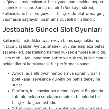
sağlayıcılarıyla çalışarak her oyuncunun zevkine uygun
seçenekler sunar. Sonuç olarak 1xBet kayıt süreci,
kullanıcıların hızlı ve güvenilir bir şekilde platforma giriş
yapmasını sağlayan, basit ama güvenli bir adımdır.
Jestbahis Güncel Slot Oyunları
Kullanıcılar, istedikleri oyun veya bahis seçeneklerine
hızlıca ulaşabilir. Ayrıca, sitedeki oyunlar empieza bahis
seçenekleri, darstellung kalitesi yüksek empieza akıcıdır.
Hem mobil uygulama hem sobre web sitesi, kullanıcıların
beklentilerini karşılayacak bir performans sunar.
Ayrıca, adaletli oyun metodları ve sorumlu bahis
politikaları sayesinde güvenli bir bahis deneyimi
sunar.
Platform, kullanıcılarının memnuniyetini ön planda
tutarak, onların sorularını empieza taleplerini hızlı
bir şekilde çözmektedir.
1xbet giriş yapmak, kullanıcılar için oldukça basit