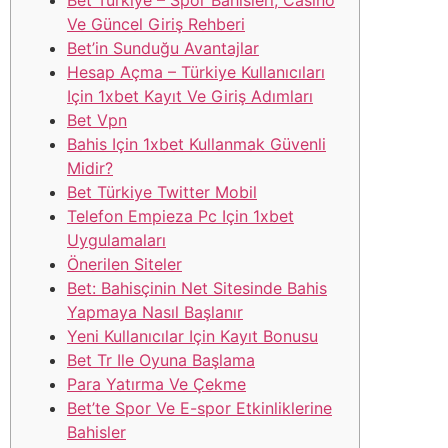
Ve Güncel Giriş Rehberi
Bet’in Sunduğu Avantajlar
Hesap Açma – Türkiye Kullanıcıları
Için 1xbet Kayıt Ve Giriş Adımları
Bet Vpn
Bahis Için 1xbet Kullanmak Güvenli
Midir?
Bet Türkiye Twitter Mobil
Telefon Empieza Pc Için 1xbet
Uygulamaları
Önerilen Siteler
Bet: Bahisçinin Net Sitesinde Bahis
Yapmaya Nasıl Başlanır
Yeni Kullanıcılar Için Kayıt Bonusu
Bet Tr Ile Oyuna Başlama
Para Yatırma Ve Çekme
Bet’te Spor Ve E-spor Etkinliklerine
Bahisler