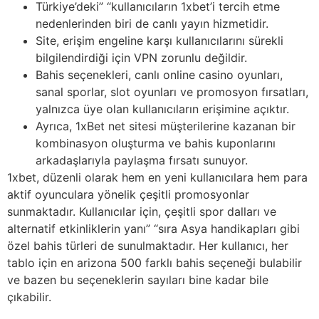
Türkiye’deki” “kullanıcıların 1xbet’i tercih etme
nedenlerinden biri de canlı yayın hizmetidir.
Site, erişim engeline karşı kullanıcılarını sürekli
bilgilendirdiği için VPN zorunlu değildir.
Bahis seçenekleri, canlı online casino oyunları,
sanal sporlar, slot oyunları ve promosyon fırsatları,
yalnızca üye olan kullanıcıların erişimine açıktır.
Ayrıca, 1xBet net sitesi müşterilerine kazanan bir
kombinasyon oluşturma ve bahis kuponlarını
arkadaşlarıyla paylaşma fırsatı sunuyor.
1xbet, düzenli olarak hem en yeni kullanıcılara hem para
aktif oyunculara yönelik çeşitli promosyonlar
sunmaktadır. Kullanıcılar için, çeşitli spor dalları ve
alternatif etkinliklerin yanı” “sıra Asya handikapları gibi
özel bahis türleri de sunulmaktadır. Her kullanıcı, her
tablo için en arizona 500 farklı bahis seçeneği bulabilir
ve bazen bu seçeneklerin sayıları bine kadar bile
çıkabilir.