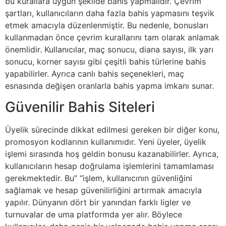
bu kurallara uygun şekilde bahis yapmalıdır. Çevrim
şartları, kullanıcıların daha fazla bahis yapmasını teşvik
etmek amacıyla düzenlenmiştir. Bu nedenle, bonusları
kullanmadan önce çevrim kurallarını tam olarak anlamak
önemlidir. Kullanıcılar, maç sonucu, diana sayısı, ilk yarı
sonucu, korner sayısı gibi çeşitli bahis türlerine bahis
yapabilirler. Ayrıca canlı bahis seçenekleri, maç
esnasında değişen oranlarla bahis yapma imkanı sunar.
Güvenilir Bahis Siteleri
Üyelik sürecinde dikkat edilmesi gereken bir diğer konu,
promosyon kodlarının kullanımıdır. Yeni üyeler, üyelik
işlemi sırasında hoş geldin bonusu kazanabilirler. Ayrıca,
kullanıcıların hesap doğrulama işlemlerini tamamlaması
gerekmektedir. Bu” “işlem, kullanıcının güvenliğini
sağlamak ve hesap güvenilirliğini artırmak amacıyla
yapılır. Dünyanın dört bir yanından farklı ligler ve
turnuvalar de uma platformda yer alır. Böylece