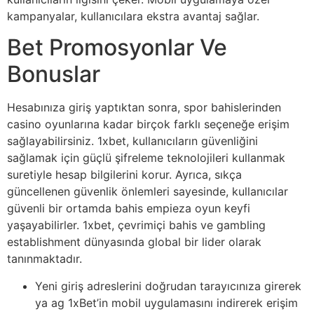
kampanyalar, kullanıcılara ekstra avantaj sağlar.
Bet Promosyonlar Ve
Bonuslar
Hesabınıza giriş yaptıktan sonra, spor bahislerinden
casino oyunlarına kadar birçok farklı seçeneğe erişim
sağlayabilirsiniz. 1xbet, kullanıcıların güvenliğini
sağlamak için güçlü şifreleme teknolojileri kullanmak
suretiyle hesap bilgilerini korur. Ayrıca, sıkça
güncellenen güvenlik önlemleri sayesinde, kullanıcılar
güvenli bir ortamda bahis empieza oyun keyfi
yaşayabilirler. 1xbet, çevrimiçi bahis ve gambling
establishment dünyasında global bir lider olarak
tanınmaktadır.
Yeni giriş adreslerini doğrudan tarayıcınıza girerek
ya ag 1xBet’in mobil uygulamasını indirerek erişim