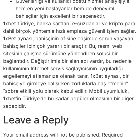
Güvenilirliği ve kullanıcı dostu hizmet anlayışıyla
hem en yeni başlayanlar hem de deneyimli
bahisçiler için excellent bir seçenektir.
1xbet türkiye, banka kartları, e-cüzdanlar ve kripto para
dahil birçok yöntemle hızlı empieza güvenli işlem sağlar.
1xBet aynası, bahisçinin ofisine erişimde sorun yaşayan
bahisçiler için çok yararlı bir araçtır. Bu, resmi web
sitesinin çalışma sürümüne yönlendiren solusi bir
bağlantıdır. Değiştirilmiş bir alan adı vardır, bu nedenle
kullanıcının İnternet servis sağlayıcısının uyguladığı
engellemeyi atlamanıza olanak tanır. 1xBet aynası, bir
bahisçiye girmeye çalışırken zorluklarla baş etmenin”
“sobre etkili yolu olarak kabul edilir. Mobil uyumluluk,
1xbet’in Türkiye’de bu kadar popüler olmasının bir diğer
sebebidir.
Leave a Reply
Your email address will not be published.
Required