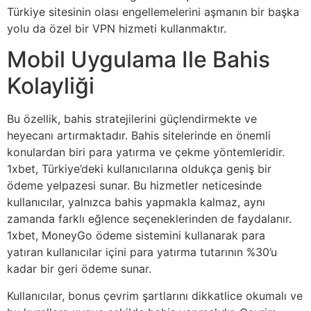
Türkiye sitesinin olası engellemelerini aşmanın bir başka
yolu da özel bir VPN hizmeti kullanmaktır.
Mobil Uygulama Ile Bahis
Kolayliği
Bu özellik, bahis stratejilerini güçlendirmekte ve
heyecanı artırmaktadır. Bahis sitelerinde en önemli
konulardan biri para yatırma ve çekme yöntemleridir.
1xbet, Türkiye’deki kullanıcılarına oldukça geniş bir
ödeme yelpazesi sunar. Bu hizmetler neticesinde
kullanıcılar, yalnızca bahis yapmakla kalmaz, aynı
zamanda farklı eğlence seçeneklerinden de faydalanır.
1xbet, MoneyGo ödeme sistemini kullanarak para
yatıran kullanıcılar içini para yatırma tutarının %30’u
kadar bir geri ödeme sunar.
Kullanıcılar, bonus çevrim şartlarını dikkatlice okumalı ve