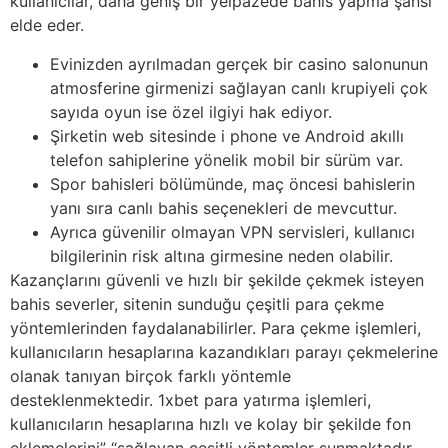
kullanıcılar, daha geniş bir yelpazede bahis yapma şansı
elde eder.
Evinizden ayrılmadan gerçek bir casino salonunun
atmosferine girmenizi sağlayan canlı krupiyeli çok
sayıda oyun ise özel ilgiyi hak ediyor.
Şirketin web sitesinde i phone ve Android akıllı
telefon sahiplerine yönelik mobil bir sürüm var.
Spor bahisleri bölümünde, maç öncesi bahislerin
yanı sıra canlı bahis seçenekleri de mevcuttur.
Ayrıca güvenilir olmayan VPN servisleri, kullanıcı
bilgilerinin risk altına girmesine neden olabilir.
Kazançlarını güvenli ve hızlı bir şekilde çekmek isteyen
bahis severler, sitenin sunduğu çeşitli para çekme
yöntemlerinden faydalanabilirler. Para çekme işlemleri,
kullanıcıların hesaplarına kazandıkları parayı çekmelerine
olanak tanıyan birçok farklı yöntemle
desteklenmektedir. 1xbet para yatırma işlemleri,
kullanıcıların hesaplarına hızlı ve kolay bir şekilde fon
eklemelerini” “sağlayan çeşitli yöntemler sunmaktadır.