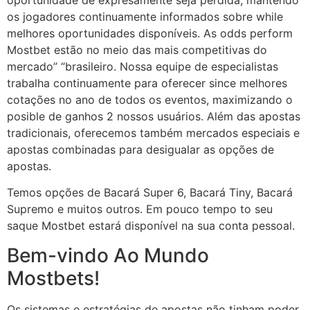
os jogadores continuamente informados sobre while
melhores oportunidades disponíveis. As odds perform
Mostbet estão no meio das mais competitivas do
mercado” “brasileiro. Nossa equipe de especialistas
trabalha continuamente para oferecer since melhores
cotações no ano de todos os eventos, maximizando o
posible de ganhos 2 nossos usuários. Além das apostas
tradicionais, oferecemos também mercados especiais e
apostas combinadas para desigualar as opções de
apostas.
Temos opções de Bacará Super 6, Bacará Tiny, Bacará
Supremo e muitos outros. Em pouco tempo to seu
saque Mostbet estará disponível na sua conta pessoal.
Bem-vindo Ao Mundo
Mostbets!
Os sistemas e estratégias de apostas não tinham poder