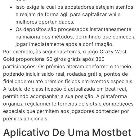
Isso exige la cual os apostadores estejam atentos
e reajam de forma ágil para capitalizar while
melhores oportunidades.
Os depósitos são processados instantaneamente
na maioria dos métodos, permitindo que comece a
jogar imediatamente após a confirmação.
Por exemplo, às segundas-feiras, o jogo Crazy West
Gold proporciona 50 giros grátis após 350
participações. Os prémios alteram conforme o torneio,
podendo incluir saldo real, rodadas grátis, pontos de
fidelidade ou até prémios físicos em eventos especiais.
A tabela de classificação é actualizada em beat real,
permitindo acompanhar a sua posição. A plataforma
organiza regularmente torneios de slots e competições
especiais que permitem aos jogadores contender por
prémios adicionais.
Aplicativo De Uma Mostbet