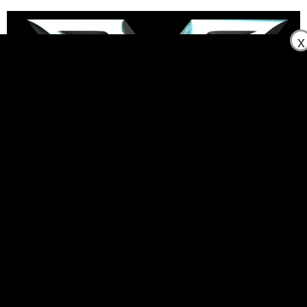
Skip
ง
mostbet
Deneme Bonusu Veren Güncel Siteler
Chicken road
to
content
x