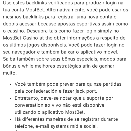
Use estes backlinks verificados para produzir login na
tua conta MostBet. Alternativamente, você pode usar os
mesmos backlinks para registrar uma nova conta e
depois acessar because apostas esportivas assim como
o cassino. Descubra tais como fazer login simply no
MostBet Casino at the obter informações a respeito de
os últimos jogos disponíveis. Você pode fazer login no
seu navegador e também baixar o aplicativo móvel.
Saiba também sobre seus bônus especiais, modos para
bônus e while melhores estratégias afin de ganhar
muito.
Você também pode prever para quinze partidas
pela confederación e fazer jack port.
Entretanto, deve-se notar que u suporte por
conversation ao vivo não está disponível
utilizando o aplicativo MostBet.
Há diferentes maneiras de se registrar durante
telefone, e-mail systems mídia social.