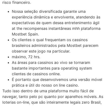
risco financeiro.
Nossa seleção diversificada garante uma
experiência dinâmica e envolvente, atendendo às
expectativas de quem desea entretenimento ágil
at the recompensas instantâneas mhh plataforma
Mostbet Spain.
Os clientes o qual frequentam os cassinos
brasileiros administrados pela Mostbet parecem
observar este jogo na particular.
máximo, 72 hrs.
As áreas para cassinos ao vivo se tornaram
bastante importantes para operating system
clientes de cassinos online.
É portanto que desenvolvemos uma versão móvel
prática e útil do nosso on line casino.
Tudo isso dentro de uma plataforma muito fácil de
navegar, tanto pelo pc quanto por aparelhos móveis. As
loterias on-line, que são inteiramente legais zero Brasil,