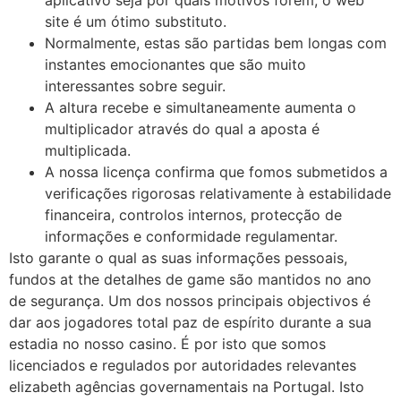
aplicativo seja por quais motivos forem, o web
site é um ótimo substituto.
Normalmente, estas são partidas bem longas com
instantes emocionantes que são muito
interessantes sobre seguir.
A altura recebe e simultaneamente aumenta o
multiplicador através do qual a aposta é
multiplicada.
A nossa licença confirma que fomos submetidos a
verificações rigorosas relativamente à estabilidade
financeira, controlos internos, protecção de
informações e conformidade regulamentar.
Isto garante o qual as suas informações pessoais,
fundos at the detalhes de game são mantidos no ano
de segurança. Um dos nossos principais objectivos é
dar aos jogadores total paz de espírito durante a sua
estadia no nosso casino. É por isto que somos
licenciados e regulados por autoridades relevantes
elizabeth agências governamentais na Portugal. Isto