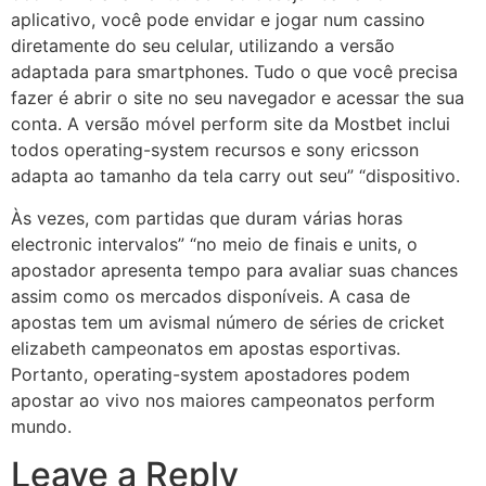
aplicativo, você pode envidar e jogar num cassino
diretamente do seu celular, utilizando a versão
adaptada para smartphones. Tudo o que você precisa
fazer é abrir o site no seu navegador e acessar the sua
conta. A versão móvel perform site da Mostbet inclui
todos operating-system recursos e sony ericsson
adapta ao tamanho da tela carry out seu” “dispositivo.
Às vezes, com partidas que duram várias horas
electronic intervalos” “no meio de finais e units, o
apostador apresenta tempo para avaliar suas chances
assim como os mercados disponíveis. A casa de
apostas tem um avismal número de séries de cricket
elizabeth campeonatos em apostas esportivas.
Portanto, operating-system apostadores podem
apostar ao vivo nos maiores campeonatos perform
mundo.
Leave a Reply