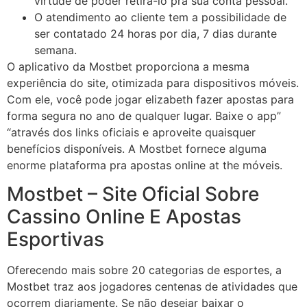
virtude de poder retirá-lo pra sua conta pessoal.
O atendimento ao cliente tem a possibilidade de
ser contatado 24 horas por dia, 7 dias durante
semana.
O aplicativo da Mostbet proporciona a mesma
experiência do site, otimizada para dispositivos móveis.
Com ele, você pode jogar elizabeth fazer apostas para
forma segura no ano de qualquer lugar. Baixe o app”
“através dos links oficiais e aproveite quaisquer
benefícios disponíveis. A Mostbet fornece alguma
enorme plataforma pra apostas online at the móveis.
Mostbet – Site Oficial Sobre
Cassino Online E Apostas
Esportivas
Oferecendo mais sobre 20 categorias de esportes, a
Mostbet traz aos jogadores centenas de atividades que
ocorrem diariamente. Se não desejar baixar o