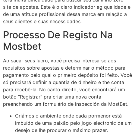
site de apostas. Este é o claro indicador ag qualidade e
de uma atitude profissional dessa marca em relação a
seus clientes e suas necessidades.
Processo De Registo Na
Mostbet
Ao sacar seus lucro, você precisa interesarse aos
requisitos sobre apostas e determinar o método para
pagamento pelo qual o primeiro depósito foi feito. Você
só precisará definir a quantia de dinheiro e the conta
para recebê-la. No canto direito, você encontrará um
botão “Registrar” pra criar uma nova conta
preenchendo um formulário de inspección da MostBet.
Criámos o ambiente onde cada pormenor está
imbuído de uma paixão pelo jogo electronic de um
desejo de lhe procurar o máximo prazer.