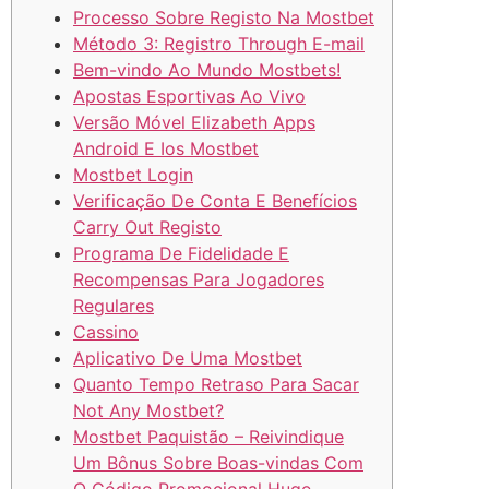
Processo Sobre Registo Na Mostbet
Método 3: Registro Through E-mail
Bem-vindo Ao Mundo Mostbets!
Apostas Esportivas Ao Vivo
Versão Móvel Elizabeth Apps
Android E Ios Mostbet
Mostbet Login
Verificação De Conta E Benefícios
Carry Out Registo
Programa De Fidelidade E
Recompensas Para Jogadores
Regulares
Cassino
Aplicativo De Uma Mostbet
Quanto Tempo Retraso Para Sacar
Not Any Mostbet?
Mostbet Paquistão – Reivindique
Um Bônus Sobre Boas-vindas Com
O Código Promocional Huge