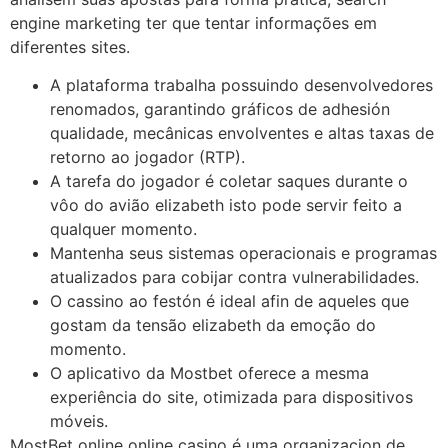
engine marketing ter que tentar informações em
diferentes sites.
A plataforma trabalha possuindo desenvolvedores
renomados, garantindo gráficos de adhesión
qualidade, mecânicas envolventes e altas taxas de
retorno ao jogador (RTP).
A tarefa do jogador é coletar saques durante o
vôo do avião elizabeth isto pode servir feito a
qualquer momento.
Mantenha seus sistemas operacionais e programas
atualizados para cobijar contra vulnerabilidades.
O cassino ao festón é ideal afin de aqueles que
gostam da tensão elizabeth da emoção do
momento.
O aplicativo da Mostbet oferece a mesma
experiência do site, otimizada para dispositivos
móveis.
MostBet online online casino é uma organizacion de