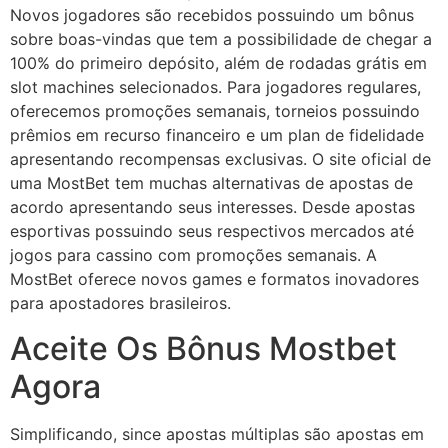
Novos jogadores são recebidos possuindo um bônus
sobre boas-vindas que tem a possibilidade de chegar a
100% do primeiro depósito, além de rodadas grátis em
slot machines selecionados. Para jogadores regulares,
oferecemos promoções semanais, torneios possuindo
prêmios em recurso financeiro e um plan de fidelidade
apresentando recompensas exclusivas. O site oficial de
uma MostBet tem muchas alternativas de apostas de
acordo apresentando seus interesses. Desde apostas
esportivas possuindo seus respectivos mercados até
jogos para cassino com promoções semanais. A
MostBet oferece novos games e formatos inovadores
para apostadores brasileiros.
Aceite Os Bônus Mostbet
Agora
Simplificando, since apostas múltiplas são apostas em