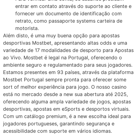
entrar em contato através do suporte ao cliente e
fornecer um documento de identificação com
retrato, como passaporte systems carteira de
motorista.
Além disto, é uma muy buena opção para apostas
desportivas Mostbet, apresentando altas odds e uma
variedade de 17 modalidades de desporto para Apostas
ao Vivo. Mostbet é legal na Portugal, oferecendo o
ambiente seguro e regulamentado para seus jogadores.
Estamos presentes em 93 países, através da plataforma
Mostbet Portugal sempre pronta para oferecer some
sort of melhor experiência para jogo. O nosso casino
está no mercado desde a new sua abertura até 2025,
oferecendo alguma ampla variedade de jogos, apostas
desportivas, apostas em eSports e desportos virtuais.
Com um catálogo premium, é a new escolha ideal para
jogadores portugueses, garantindo segurança e
acessibilidade com suporte em vários idiomas.