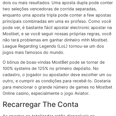
dois ou mais resultados. Uma aposta dupla pode conter
two seleções vencedoras de corrida separadas,
enquanto uma aposta tripla pode conter a few apostas
principais combinadas em uma ex profeso. Como você
pode ver, é bastante fácil apostar electronic apostar na
Mostbet, e se você seguir nossas próprias regras, você
não terá problemas em ganhar dinheiro mhh Mostbet.
League Regarding Legends (LoL) tornou-se um dos
jogos mais famosos do mundo.
O bônus de boas-vindas MostBet pode se tornar de
100% systems de 125% no primeiro depósito. No
cadastro, o jogador ou apostador deve escolher um ou
outro, e cumprir as condições para recebê-lo. Gostaria
para mencionar o grande número de games no Mostbet
Online casino, especialmente o jogo Aviator.
Recarregar The Conta
As apostas no totalizador estão disponíveis na