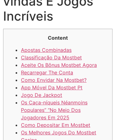
vindas E Jogos
Incríveis
Content
Apostas Combinadas
Classificação Da Mostbet
Aceite Os Bônus Mostbet Agora
Recarregar The Conta
Como Envidar Na Mostbet?
App Móvel Da Mostbet Pt
Jogo De Jackpot
Os Caça-níqueis Néanmoins
Populares” “No Meio Dos
Jogadores Em 2025
Como Depositar Em Mostbet
Os Melhores Jogos Do Mostbet
Casino