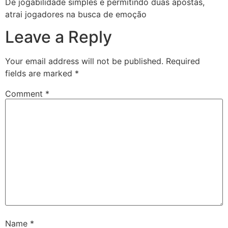
De jogabilidade simples e permitindo duas apostas,
atrai jogadores na busca de emoção
Leave a Reply
Your email address will not be published.
Required
fields are marked
*
Comment
*
Name
*