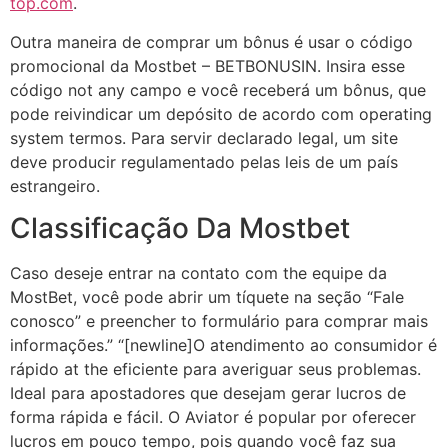
top.com
.
Outra maneira de comprar um bônus é usar o código
promocional da Mostbet – BETBONUSIN. Insira esse
código not any campo e você receberá um bônus, que
pode reivindicar um depósito de acordo com operating
system termos. Para servir declarado legal, um site
deve producir regulamentado pelas leis de um país
estrangeiro.
Classificação Da Mostbet
Caso deseje entrar na contato com the equipe da
MostBet, você pode abrir um tíquete na seção “Fale
conosco” e preencher to formulário para comprar mais
informações.” “[newline]O atendimento ao consumidor é
rápido at the eficiente para averiguar seus problemas.
Ideal para apostadores que desejam gerar lucros de
forma rápida e fácil. O Aviator é popular por oferecer
lucros em pouco tempo, pois quando você faz sua