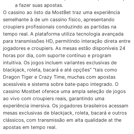
a fazer suas apostas.
O cassino ao listo da MostBet traz uma experiência
semelhante à de um cassino físico, apresentando
croupiers profissionais conduzindo as partidas na
tempo real. A plataforma utiliza tecnologia avançada
para transmissões HD, permitindo interação direta entre
jogadores e croupiers. As mesas estão disponíveis 24
horas por dia, com suporte contínuo e program
intuitiva. Os jogos incluem variantes exclusivas de
blackjack, roleta, bacará e até opções” “tais como
Dragon Tiger e Crazy Time, muchas com apostas
acessíveis e sistema sobre bate-papo integrado. O
cassino Mostbet oferece uma ampla seleção de jogos
ao vivo com croupiers reais, garantindo uma
experiência imersiva. Os jogadores brasileiros acessam
mesas exclusivas de blackjack, roleta, bacará e outros
clássicos, com transmissão em alta qualidade at the
apostas em tempo real.