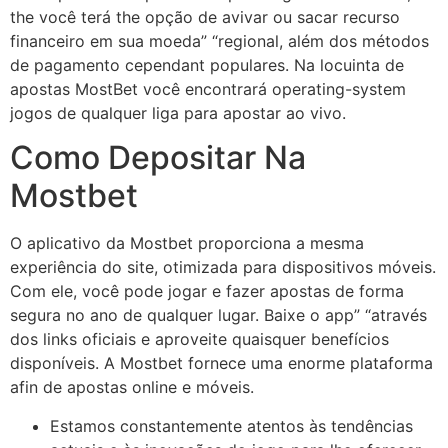
the você terá the opção de avivar ou sacar recurso
financeiro em sua moeda” “regional, além dos métodos
de pagamento cependant populares. Na locuinta de
apostas MostBet você encontrará operating-system
jogos de qualquer liga para apostar ao vivo.
Como Depositar Na
Mostbet
O aplicativo da Mostbet proporciona a mesma
experiência do site, otimizada para dispositivos móveis.
Com ele, você pode jogar e fazer apostas de forma
segura no ano de qualquer lugar. Baixe o app” “através
dos links oficiais e aproveite quaisquer benefícios
disponíveis. A Mostbet fornece uma enorme plataforma
afin de apostas online e móveis.
Estamos constantemente atentos às tendências