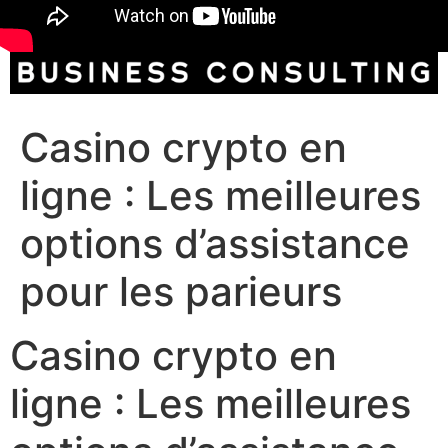
Casino crypto en
ligne : Les meilleures
options d’assistance
pour les parieurs
Casino crypto en
ligne : Les meilleures