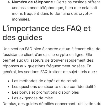
Numéro de téléphone
: Certains casinos offrent
une assistance téléphonique, bien que cela soit
moins fréquent dans le domaine des crypto-
monnaies.
L’importance des FAQ et
des guides
Une section FAQ bien élaborée est un élément vital de
l’assistance client d’un casino crypto en ligne. Elle
permet aux utilisateurs de trouver rapidement des
réponses aux questions fréquemment posées. En
général, les sections FAQ traitent de sujets tels que :
Les méthodes de dépôt et de retrait
Les questions de sécurité et de confidentialité
Les bonus et promotions disponibles
Les exigences de mise
De plus, des guides détaillés concernant l’utilisation du