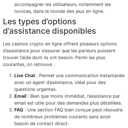
accompagner les utilisateurs, notamment les
novices, dans le monde des jeux en ligne.
Les types d’options
d’assistance disponibles
Les casinos crypto en ligne offrent plusieurs options
d’assistance pour s’assurer que les parieurs puissent
trouver l’aide dont ils ont besoin. Parmi les plus
courantes, on retrouve :
Live Chat
: Permet une communication instantanée
avec un agent d’assistance, idéal pour des
questions urgentes.
Email
: Bien que moins immédiat, l’assistance par
email est utile pour des demandes plus détaillées.
FAQ
: Une section FAQ bien conçue peut résoudre
de nombreux problèmes courants sans avoir
besoin de contact direct.