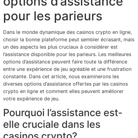
options d’assistance
pour les parieurs
Dans le monde dynamique des casinos crypto en ligne,
choisir la bonne plateforme peut sembler écrasant, mais
un des aspects les plus cruciaux à considérer est
l’assistance disponible pour les parieurs. Les meilleures
options d’assistance peuvent faire toute la différence
entre une expérience de jeu agréable et une frustration
constante. Dans cet article, nous examinerons les
diverses options d’assistance offertes par les casinos
crypto en ligne et comment elles peuvent améliorer
votre expérience de jeu.
Pourquoi l’assistance est-
elle cruciale dans les
casinos crypto?