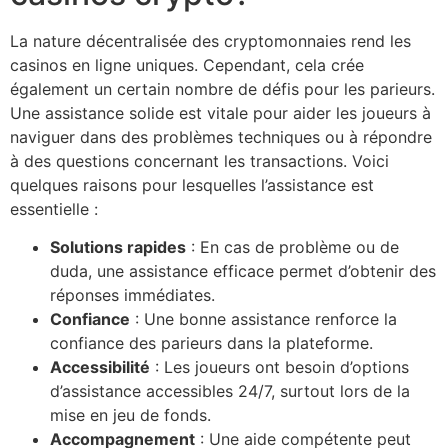
La nature décentralisée des cryptomonnaies rend les
casinos en ligne uniques. Cependant, cela crée
également un certain nombre de défis pour les parieurs.
Une assistance solide est vitale pour aider les joueurs à
naviguer dans des problèmes techniques ou à répondre
à des questions concernant les transactions. Voici
quelques raisons pour lesquelles l’assistance est
essentielle :
Solutions rapides
: En cas de problème ou de
duda, une assistance efficace permet d’obtenir des
réponses immédiates.
Confiance
: Une bonne assistance renforce la
confiance des parieurs dans la plateforme.
Accessibilité
: Les joueurs ont besoin d’options
d’assistance accessibles 24/7, surtout lors de la
mise en jeu de fonds.
Accompagnement
: Une aide compétente peut