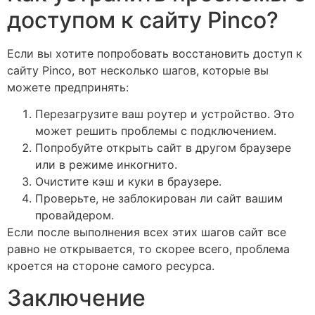
доступом к сайту Pinco?
Если вы хотите попробовать восстановить доступ к
сайту Pinco, вот несколько шагов, которые вы
можете предпринять:
Перезагрузите ваш роутер и устройство. Это
может решить проблемы с подключением.
Попробуйте открыть сайт в другом браузере
или в режиме инкогнито.
Очистите кэш и куки в браузере.
Проверьте, не заблокирован ли сайт вашим
провайдером.
Если после выполнения всех этих шагов сайт все
равно не открывается, то скорее всего, проблема
кроется на стороне самого ресурса.
Заключение