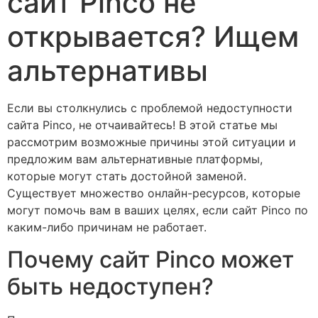
сайт Pinco не
открывается? Ищем
альтернативы
Если вы столкнулись с проблемой недоступности
сайта Pinco, не отчаивайтесь! В этой статье мы
рассмотрим возможные причины этой ситуации и
предложим вам альтернативные платформы,
которые могут стать достойной заменой.
Существует множество онлайн-ресурсов, которые
могут помочь вам в ваших целях, если сайт Pinco по
каким-либо причинам не работает.
Почему сайт Pinco может
быть недоступен?