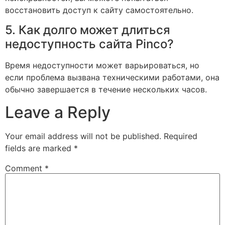
восстановить доступ к сайту самостоятельно.
5. Как долго может длиться
недоступность сайта Pinco?
Время недоступности может варьироваться, но
если проблема вызвана техническими работами, она
обычно завершается в течение нескольких часов.
Leave a Reply
Your email address will not be published.
Required
fields are marked
*
Comment
*