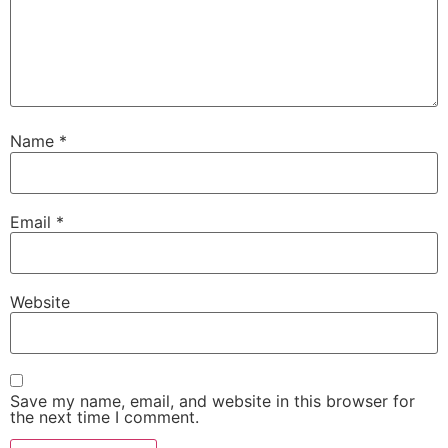
Name
*
Email
*
Website
Save my name, email, and website in this browser for
the next time I comment.