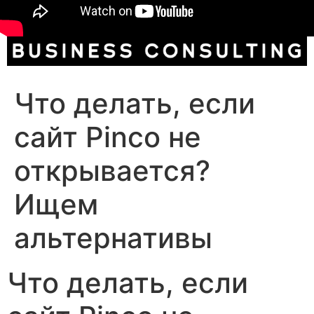
Что делать, если
сайт Pinco не
открывается?
Ищем
альтернативы
Что делать, если