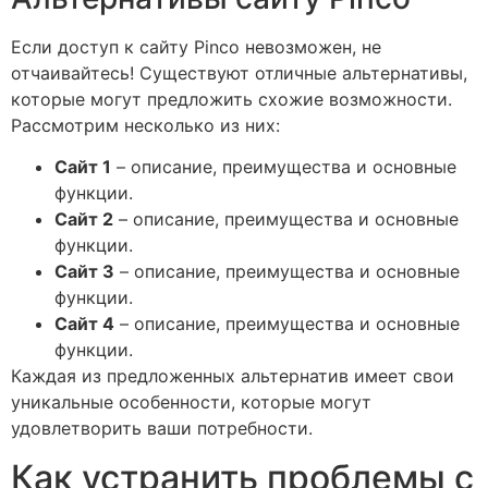
Если доступ к сайту Pinco невозможен, не
отчаивайтесь! Существуют отличные альтернативы,
которые могут предложить схожие возможности.
Рассмотрим несколько из них:
Сайт 1
– описание, преимущества и основные
функции.
Сайт 2
– описание, преимущества и основные
функции.
Сайт 3
– описание, преимущества и основные
функции.
Сайт 4
– описание, преимущества и основные
функции.
Каждая из предложенных альтернатив имеет свои
уникальные особенности, которые могут
удовлетворить ваши потребности.
Как устранить проблемы с