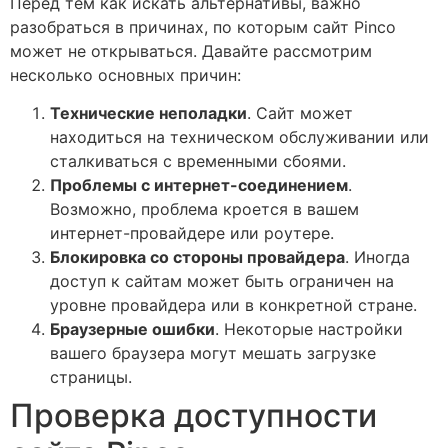
Перед тем как искать альтернативы, важно
разобраться в причинах, по которым сайт Pinco
может не открываться. Давайте рассмотрим
несколько основных причин:
Технические неполадки
. Сайт может
находиться на техническом обслуживании или
сталкиваться с временными сбоями.
Проблемы с интернет-соединением
.
Возможно, проблема кроется в вашем
интернет-провайдере или роутере.
Блокировка со стороны провайдера
. Иногда
доступ к сайтам может быть ограничен на
уровне провайдера или в конкретной стране.
Браузерные ошибки
. Некоторые настройки
вашего браузера могут мешать загрузке
страницы.
Проверка доступности