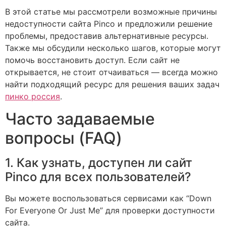
В этой статье мы рассмотрели возможные причины
недоступности сайта Pinco и предложили решение
проблемы, предоставив альтернативные ресурсы.
Также мы обсудили несколько шагов, которые могут
помочь восстановить доступ. Если сайт не
открывается, не стоит отчаиваться — всегда можно
найти подходящий ресурс для решения ваших задач
пинко россия
.
Часто задаваемые
вопросы (FAQ)
1. Как узнать, доступен ли сайт
Pinco для всех пользователей?
Вы можете воспользоваться сервисами как “Down
For Everyone Or Just Me” для проверки доступности
сайта.