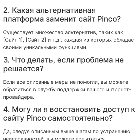
2. Какая альтернативная
платформа заменит сайт Pinco?
Существует множество альтернатив, таких как
[Сайт 1], [Сайт 2] и т.д., каждая из которых обладает
своими уникальными функциями.
3. Что делать, если проблема не
решается?
Если все описанные меры не помогли, вы можете
обратиться в службу поддержки вашего интернет-
провайдера.
4. Могу ли я восстановить доступ к
сайту Pinco самостоятельно?
Да, следуя описанным выше шагам по устранению
неисправностей, вы можете попытаться