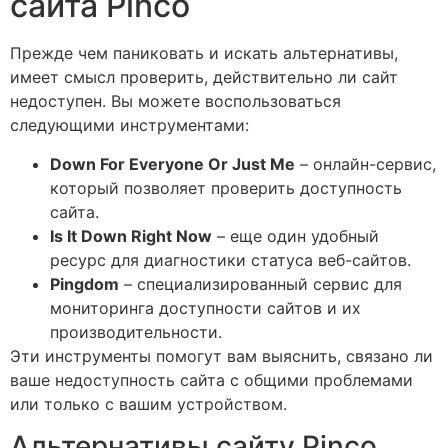
сайта Pinco
Прежде чем паниковать и искать альтернативы,
имеет смысл проверить, действительно ли сайт
недоступен. Вы можете воспользоваться
следующими инструментами:
Down For Everyone Or Just Me
– онлайн-сервис,
который позволяет проверить доступность
сайта.
Is It Down Right Now
– еще один удобный
ресурс для диагностики статуса веб-сайтов.
Pingdom
– специализированный сервис для
мониторинга доступности сайтов и их
производительности.
Эти инструменты помогут вам выяснить, связано ли
ваше недоступность сайта с общими проблемами
или только с вашим устройством.
Альтернативы сайту Pinco