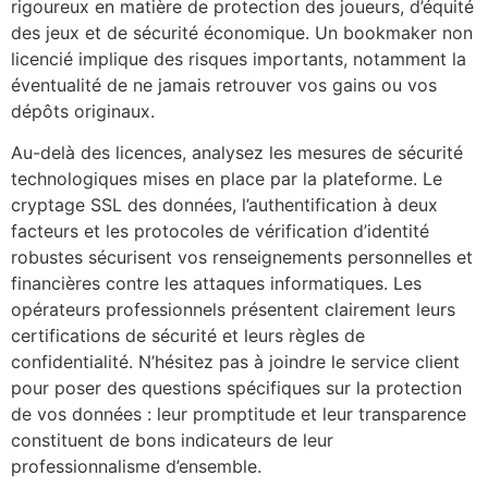
rigoureux en matière de protection des joueurs, d’équité
des jeux et de sécurité économique. Un bookmaker non
licencié implique des risques importants, notamment la
éventualité de ne jamais retrouver vos gains ou vos
dépôts originaux.
Au-delà des licences, analysez les mesures de sécurité
technologiques mises en place par la plateforme. Le
cryptage SSL des données, l’authentification à deux
facteurs et les protocoles de vérification d’identité
robustes sécurisent vos renseignements personnelles et
financières contre les attaques informatiques. Les
opérateurs professionnels présentent clairement leurs
certifications de sécurité et leurs règles de
confidentialité. N’hésitez pas à joindre le service client
pour poser des questions spécifiques sur la protection
de vos données : leur promptitude et leur transparence
constituent de bons indicateurs de leur
professionnalisme d’ensemble.