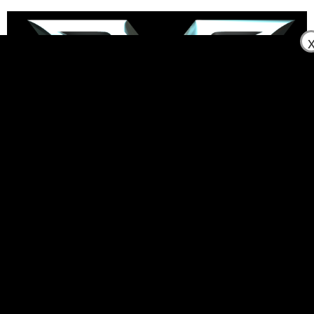
Skip
ตเว็บตรง
mostbet
Deneme Bonusu Veren Güncel Siteler
Chicke
to
content