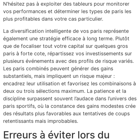
N’hésitez pas à exploiter des tableurs pour monitorer
vos performances et déterminer les types de paris les
plus profitables dans votre cas particulier.
La diversification intelligente de vos paris représente
également une stratégie efficace à long terme. Plutôt
que de focaliser tout votre capital sur quelques gros
paris à forte cote, répartissez vos investissements sur
plusieurs événements avec des profils de risque variés.
Les paris combinés peuvent générer des gains
substantiels, mais impliquent un risque majeur :
encadrez leur utilisation et favorisez les combinaisons à
deux ou trois sélections maximum. La patience et la
discipline surpassent souvent l’audace dans l’univers des
paris sportifs, où la constance des gains modestes crée
des résultats plus favorables aux tentatives de coups
retentissants mais improbables.
Erreurs à éviter lors du