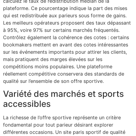
calculez le taux de redistribution médian de la
plateforme. Ce pourcentage indique la part des mises
qui est redistribuée aux parieurs sous forme de gains.
Les meilleurs opérateurs proposent des taux dépassant
à 95%, voire 97% sur certains marchés fréquentés.
Contrôlez également la cohérence des cotes : certains
bookmakers mettent en avant des cotes intéressantes
sur les événements importants pour attirer les clients,
mais pratiquent des marges élevées sur les
compétitions moins populaires. Une plateforme
réellement compétitive conservera des standards de
qualité sur l’ensemble de son offre sportive.
Variété des marchés et sports
accessibles
La richesse de l’offre sportive représente un critère
fondamental pour tout parieur désirant explorer
différentes occasions. Un site paris sportif de qualité