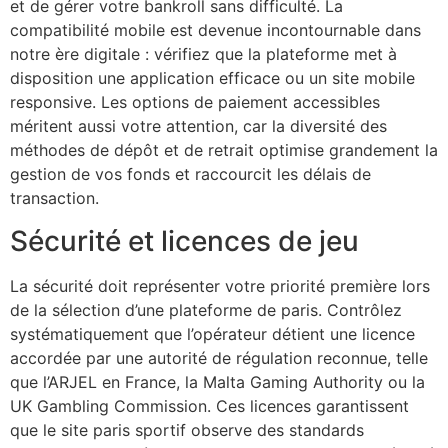
et de gérer votre bankroll sans difficulté. La
compatibilité mobile est devenue incontournable dans
notre ère digitale : vérifiez que la plateforme met à
disposition une application efficace ou un site mobile
responsive. Les options de paiement accessibles
méritent aussi votre attention, car la diversité des
méthodes de dépôt et de retrait optimise grandement la
gestion de vos fonds et raccourcit les délais de
transaction.
Sécurité et licences de jeu
La sécurité doit représenter votre priorité première lors
de la sélection d’une plateforme de paris. Contrôlez
systématiquement que l’opérateur détient une licence
accordée par une autorité de régulation reconnue, telle
que l’ARJEL en France, la Malta Gaming Authority ou la
UK Gambling Commission. Ces licences garantissent
que le site paris sportif observe des standards