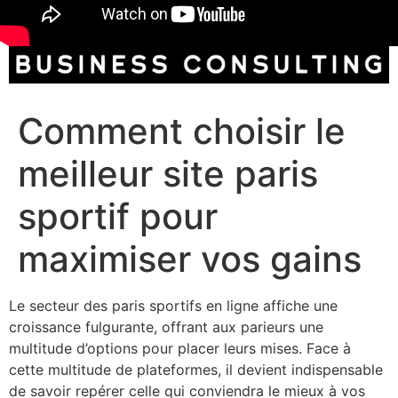
Comment choisir le
meilleur site paris
sportif pour
maximiser vos gains
Le secteur des paris sportifs en ligne affiche une
croissance fulgurante, offrant aux parieurs une
multitude d’options pour placer leurs mises. Face à
cette multitude de plateformes, il devient indispensable
de savoir repérer celle qui conviendra le mieux à vos