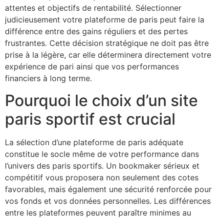
attentes et objectifs de rentabilité. Sélectionner
judicieusement votre plateforme de paris peut faire la
différence entre des gains réguliers et des pertes
frustrantes. Cette décision stratégique ne doit pas être
prise à la légère, car elle déterminera directement votre
expérience de pari ainsi que vos performances
financiers à long terme.
Pourquoi le choix d’un site
paris sportif est crucial
La sélection d’une plateforme de paris adéquate
constitue le socle même de votre performance dans
l’univers des paris sportifs. Un bookmaker sérieux et
compétitif vous proposera non seulement des cotes
favorables, mais également une sécurité renforcée pour
vos fonds et vos données personnelles. Les différences
entre les plateformes peuvent paraître minimes au