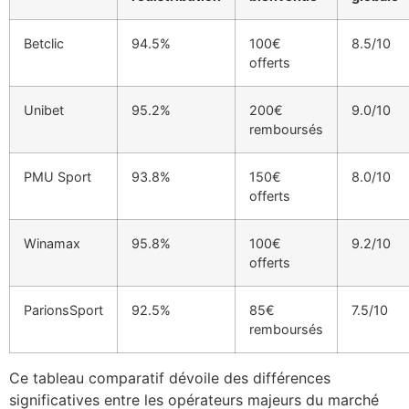
Betclic
94.5%
100€
8.5/10
offerts
Unibet
95.2%
200€
9.0/10
remboursés
PMU Sport
93.8%
150€
8.0/10
offerts
Winamax
95.8%
100€
9.2/10
offerts
ParionsSport
92.5%
85€
7.5/10
remboursés
Ce tableau comparatif dévoile des différences
significatives entre les opérateurs majeurs du marché