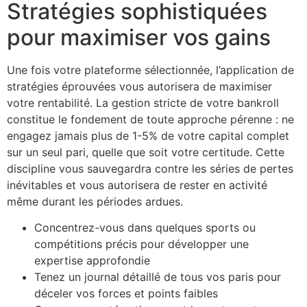
Stratégies sophistiquées
pour maximiser vos gains
Une fois votre plateforme sélectionnée, l’application de
stratégies éprouvées vous autorisera de maximiser
votre rentabilité. La gestion stricte de votre bankroll
constitue le fondement de toute approche pérenne : ne
engagez jamais plus de 1-5% de votre capital complet
sur un seul pari, quelle que soit votre certitude. Cette
discipline vous sauvegardra contre les séries de pertes
inévitables et vous autorisera de rester en activité
même durant les périodes ardues.
Concentrez-vous dans quelques sports ou
compétitions précis pour développer une
expertise approfondie
Tenez un journal détaillé de tous vos paris pour
déceler vos forces et points faibles