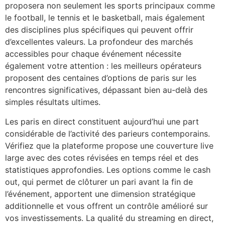
proposera non seulement les sports principaux comme
le football, le tennis et le basketball, mais également
des disciplines plus spécifiques qui peuvent offrir
d’excellentes valeurs. La profondeur des marchés
accessibles pour chaque événement nécessite
également votre attention : les meilleurs opérateurs
proposent des centaines d’options de paris sur les
rencontres significatives, dépassant bien au-delà des
simples résultats ultimes.
Les paris en direct constituent aujourd’hui une part
considérable de l’activité des parieurs contemporains.
Vérifiez que la plateforme propose une couverture live
large avec des cotes révisées en temps réel et des
statistiques approfondies. Les options comme le cash
out, qui permet de clôturer un pari avant la fin de
l’événement, apportent une dimension stratégique
additionnelle et vous offrent un contrôle amélioré sur
vos investissements. La qualité du streaming en direct,