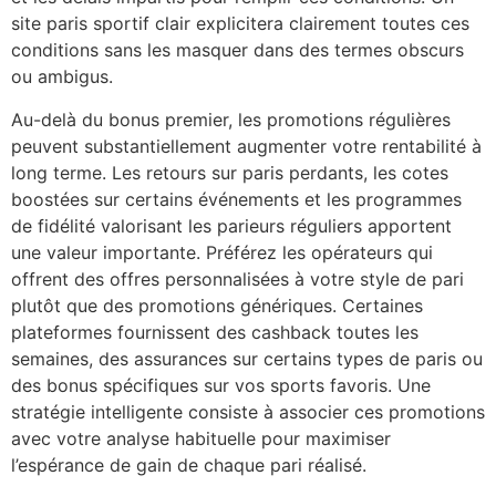
site paris sportif clair explicitera clairement toutes ces
conditions sans les masquer dans des termes obscurs
ou ambigus.
Au-delà du bonus premier, les promotions régulières
peuvent substantiellement augmenter votre rentabilité à
long terme. Les retours sur paris perdants, les cotes
boostées sur certains événements et les programmes
de fidélité valorisant les parieurs réguliers apportent
une valeur importante. Préférez les opérateurs qui
offrent des offres personnalisées à votre style de pari
plutôt que des promotions génériques. Certaines
plateformes fournissent des cashback toutes les
semaines, des assurances sur certains types de paris ou
des bonus spécifiques sur vos sports favoris. Une
stratégie intelligente consiste à associer ces promotions
avec votre analyse habituelle pour maximiser
l’espérance de gain de chaque pari réalisé.