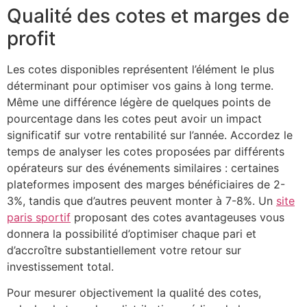
Qualité des cotes et marges de
profit
Les cotes disponibles représentent l’élément le plus
déterminant pour optimiser vos gains à long terme.
Même une différence légère de quelques points de
pourcentage dans les cotes peut avoir un impact
significatif sur votre rentabilité sur l’année. Accordez le
temps de analyser les cotes proposées par différents
opérateurs sur des événements similaires : certaines
plateformes imposent des marges bénéficiaires de 2-
3%, tandis que d’autres peuvent monter à 7-8%. Un
site
paris sportif
proposant des cotes avantageuses vous
donnera la possibilité d’optimiser chaque pari et
d’accroître substantiellement votre retour sur
investissement total.
Pour mesurer objectivement la qualité des cotes,