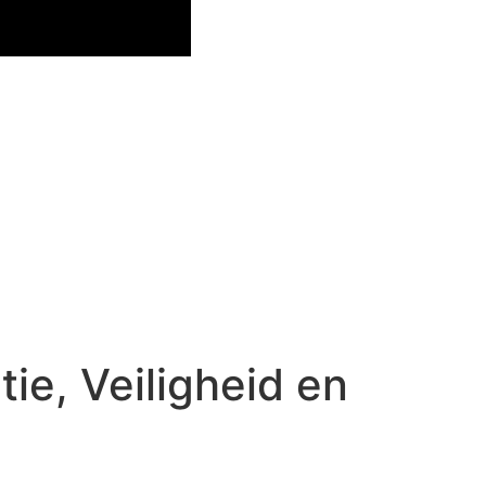
ie, Veiligheid en