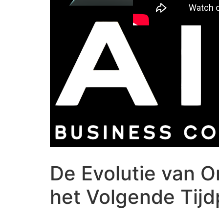
De Evolutie van O
het Volgende Tijd