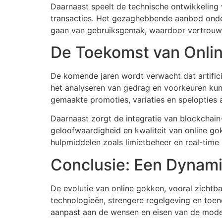
Daarnaast speelt de technische ontwikkeling 
transacties. Het gezaghebbende aanbod onder 
gaan van gebruiksgemak, waardoor vertrouwe
De Toekomst van Onlin
De komende jaren wordt verwacht dat artificië
het analyseren van gedrag en voorkeuren kun
gemaakte promoties, variaties en spelopties 
Daarnaast zorgt de integratie van blockchai
geloofwaardigheid en kwaliteit van online 
hulpmiddelen zoals limietbeheer en real-time
Conclusie: Een Dynami
De evolutie van online gokken, vooral zichtba
technologieën, strengere regelgeving en toen
aanpast aan de wensen en eisen van de mode