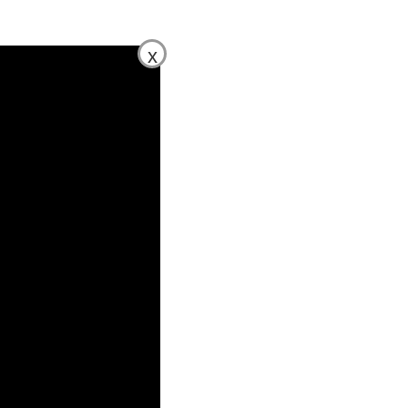
ot on gamstop
mostbet
Royal Reels
güvenilir bahis siteleri
be
x