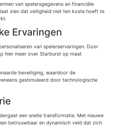
chermen van spelersgegevens en financiële
t zien dat veiligheid niet ten koste hoeft te
kt.
ke Ervaringen
 personaliseren van spelerservaringen. Door
p hier meer over Starburst op maat
enaarde beveiliging, waardoor de
veneens gestimuleerd door technologische
rie
ndergaat een snelle transformatie. Met nieuwe
s een betrouwbaar en dynamisch veld dat zich