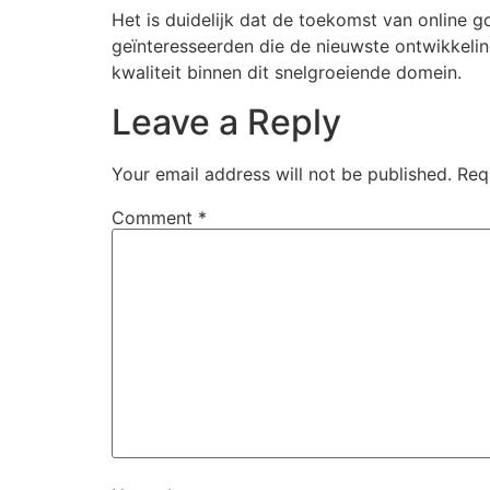
Het is duidelijk dat de toekomst van online 
geïnteresseerden die de nieuwste ontwikkelin
kwaliteit binnen dit snelgroeiende domein.
Leave a Reply
Your email address will not be published.
Req
Comment
*