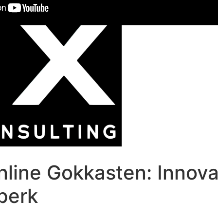
nline Gokkasten: Innovat
perk