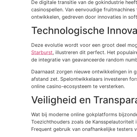
De digitale transitie van de gokindustrie he
casinospellen. Van eenvoudige fruitmachines t
ontwikkelen, gedreven door innovaties in soft
Technologische Innovat
Deze evolutie wordt voor een groot deel mog
Starburst
, illustreren dit perfect. Het popul
de integratie van geavanceerde random numbe
Daarnaast zorgen nieuwe ontwikkelingen in gr
afstand zet. Spelontwikkelaars investeren for
online casino-ecosysteem te versterken.
Veiligheid en Transpa
Wat bij moderne online gokplatforms bijzonder
Toezichthouders zoals de Kansspelautoriteit i
Frequent gebruik van onafhankelijke testers v