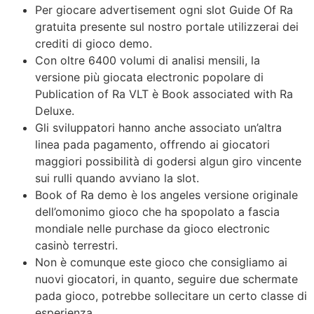
Per giocare advertisement ogni slot Guide Of Ra
gratuita presente sul nostro portale utilizzerai dei
crediti di gioco demo.
Con oltre 6400 volumi di analisi mensili, la
versione più giocata electronic popolare di
Publication of Ra VLT è Book associated with Ra
Deluxe.
Gli sviluppatori hanno anche associato un’altra
linea pada pagamento, offrendo ai giocatori
maggiori possibilità di godersi algun giro vincente
sui rulli quando avviano la slot.
Book of Ra demo è los angeles versione originale
dell’omonimo gioco che ha spopolato a fascia
mondiale nelle purchase da gioco electronic
casinò terrestri.
Non è comunque este gioco che consigliamo ai
nuovi giocatori, in quanto, seguire due schermate
pada gioco, potrebbe sollecitare un certo classe di
esperienza.