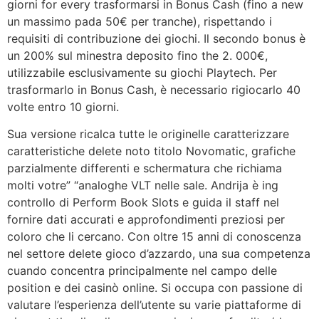
giorni for every trasformarsi in Bonus Cash (fino a new
un massimo pada 50€ per tranche), rispettando i
requisiti di contribuzione dei giochi. Il secondo bonus è
un 200% sul minestra deposito fino the 2. 000€,
utilizzabile esclusivamente su giochi Playtech. Per
trasformarlo in Bonus Cash, è necessario rigiocarlo 40
volte entro 10 giorni.
Sua versione ricalca tutte le originelle caratterizzare
caratteristiche delete noto titolo Novomatic, grafiche
parzialmente differenti e schermatura che richiama
molti votre” “analoghe VLT nelle sale. Andrija è ing
controllo di Perform Book Slots e guida il staff nel
fornire dati accurati e approfondimenti preziosi per
coloro che li cercano. Con oltre 15 anni di conoscenza
nel settore delete gioco d’azzardo, una sua competenza
cuando concentra principalmente nel campo delle
position e dei casinò online. Si occupa con passione di
valutare l’esperienza dell’utente su varie piattaforme di