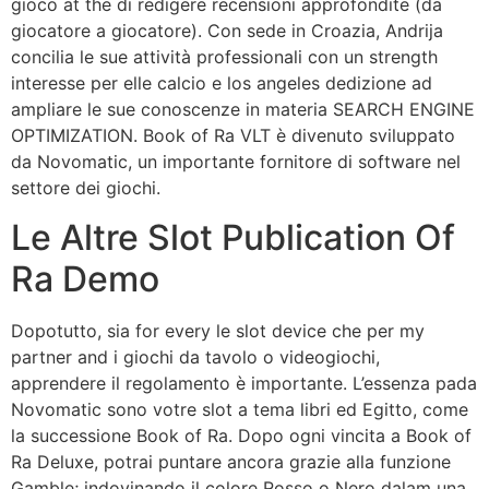
gioco at the di redigere recensioni approfondite (da
giocatore a giocatore). Con sede in Croazia, Andrija
concilia le sue attività professionali con un strength
interesse per elle calcio e los angeles dedizione ad
ampliare le sue conoscenze in materia SEARCH ENGINE
OPTIMIZATION. Book of Ra VLT è divenuto sviluppato
da Novomatic, un importante fornitore di software nel
settore dei giochi.
Le Altre Slot Publication Of
Ra Demo
Dopotutto, sia for every le slot device che per my
partner and i giochi da tavolo o videogiochi,
apprendere il regolamento è importante. L’essenza pada
Novomatic sono votre slot a tema libri ed Egitto, come
la successione Book of Ra. Dopo ogni vincita a Book of
Ra Deluxe, potrai puntare ancora grazie alla funzione
Gamble; indovinando il colore Rosso o Nero dalam una