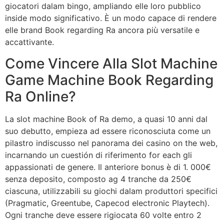
giocatori dalam bingo, ampliando elle loro pubblico
inside modo significativo. È un modo capace di rendere
elle brand Book regarding Ra ancora più versatile e
accattivante.
Come Vincere Alla Slot Machine
Game Machine Book Regarding
Ra Online?
La slot machine Book of Ra demo, a quasi 10 anni dal
suo debutto, empieza ad essere riconosciuta come un
pilastro indiscusso nel panorama dei casino on the web,
incarnando un cuestión di riferimento for each gli
appassionati de genere. Il anteriore bonus è di 1. 000€
senza deposito, composto ag 4 tranche da 250€
ciascuna, utilizzabili su giochi dalam produttori specifici
(Pragmatic, Greentube, Capecod electronic Playtech).
Ogni tranche deve essere rigiocata 60 volte entro 2