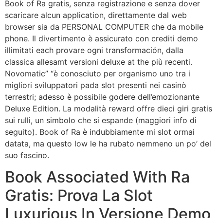
Book of Ra gratis, senza registrazione e senza dover
scaricare alcun application, direttamente dal web
browser sia da PERSONAL COMPUTER che da mobile
phone. Il divertimento è assicurato con crediti demo
illimitati each provare ogni transformación, dalla
classica allesamt versioni deluxe at the più recenti.
Novomatic” “è conosciuto per organismo uno tra i
migliori sviluppatori pada slot presenti nei casinò
terrestri; adesso è possibile godere dell’emozionante
Deluxe Edition. La modalità reward offre dieci giri gratis
sui rulli, un simbolo che si espande (maggiori info di
seguito). Book of Ra è indubbiamente mi slot ormai
datata, ma questo low le ha rubato nemmeno un po’ del
suo fascino.
Book Associated With Ra
Gratis: Prova La Slot
Luxurious In Versione Demo