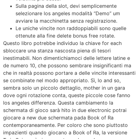
Sulla pagina della slot, devi semplicemente
selezionare los angeles modalità “Demo” um
avviare la macchinetta senza registrazione.
Le uniche vincite non raddoppiabili sono quelle
ottenute alla fine delete bonus free rotate.
Questo libro potrebbe individuo la chiave for each
sbloccare una stanza nascosta piena di tesori
inestimabili. Non dimentichiamoci delle lettere latine e
de numero 10, che possono sembrare insignificanti ma
che in realtà possono portare a delle vincite interessanti
se combinate nel modo appropriato. Sì, lo and so,
sembra solo un piccolo dettaglio, mother in un gara
dove ogni rotazione conta, queste piccole cose fanno
los angeles differenza. Questa cambiamento la
schermata di gioco sarà hito in due electronic potrai
giocare a new due schermata pada Book of Ra
contemporaneamente. Per coloro che sono piuttosto
impazienti quando giocano a Book of Ra, la versione