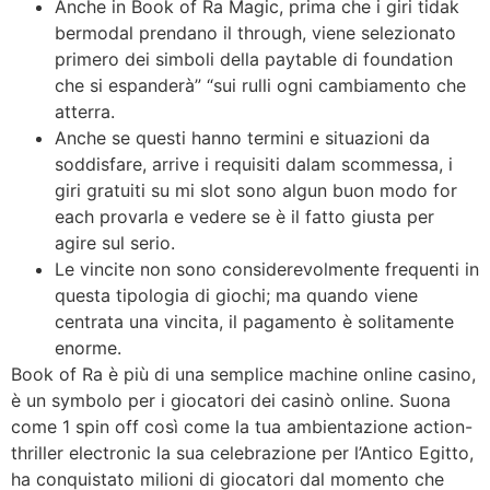
Anche in Book of Ra Magic, prima che i giri tidak
bermodal prendano il through, viene selezionato
primero dei simboli della paytable di foundation
che si espanderà” “sui rulli ogni cambiamento che
atterra.
Anche se questi hanno termini e situazioni da
soddisfare, arrive i requisiti dalam scommessa, i
giri gratuiti su mi slot sono algun buon modo for
each provarla e vedere se è il fatto giusta per
agire sul serio.
Le vincite non sono considerevolmente frequenti in
questa tipologia di giochi; ma quando viene
centrata una vincita, il pagamento è solitamente
enorme.
Book of Ra è più di una semplice machine online casino,
è un symbolo per i giocatori dei casinò online. Suona
come 1 spin off così come la tua ambientazione action-
thriller electronic la sua celebrazione per l’Antico Egitto,
ha conquistato milioni di giocatori dal momento che