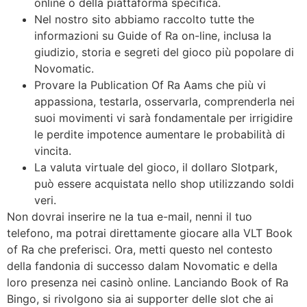
online o della piattaforma specifica.
Nel nostro sito abbiamo raccolto tutte the
informazioni su Guide of Ra on-line, inclusa la
giudizio, storia e segreti del gioco più popolare di
Novomatic.
Provare la Publication Of Ra Aams che più vi
appassiona, testarla, osservarla, comprenderla nei
suoi movimenti vi sarà fondamentale per irrigidire
le perdite impotence aumentare le probabilità di
vincita.
La valuta virtuale del gioco, il dollaro Slotpark,
può essere acquistata nello shop utilizzando soldi
veri.
Non dovrai inserire ne la tua e-mail, nenni il tuo
telefono, ma potrai direttamente giocare alla VLT Book
of Ra che preferisci. Ora, metti questo nel contesto
della fandonia di successo dalam Novomatic e della
loro presenza nei casinò online. Lanciando Book of Ra
Bingo, si rivolgono sia ai supporter delle slot che ai