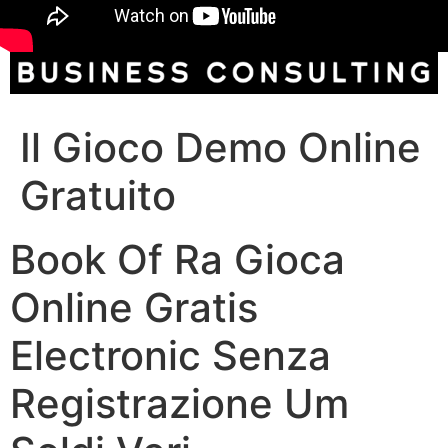
Il Gioco Demo Online
Gratuito
Book Of Ra Gioca
Online Gratis
Electronic Senza
Registrazione Um