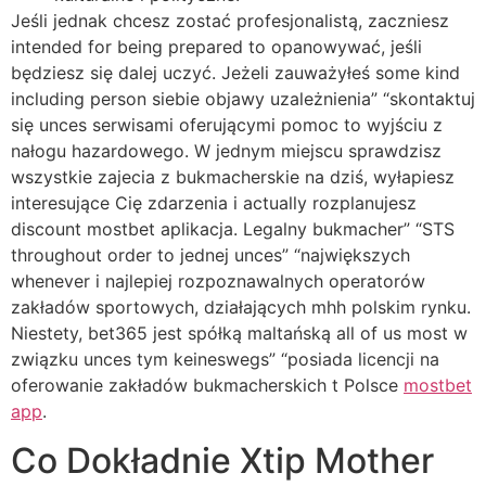
Jeśli jednak chcesz zostać profesjonalistą, zaczniesz
intended for being prepared to opanowywać, jeśli
będziesz się dalej uczyć. Jeżeli zauważyłeś some kind
including person siebie objawy uzależnienia” “skontaktuj
się unces serwisami oferującymi pomoc to wyjściu z
nałogu hazardowego. W jednym miejscu sprawdzisz
wszystkie zajecia z bukmacherskie na dziś, wyłapiesz
interesujące Cię zdarzenia i actually rozplanujesz
discount mostbet aplikacja. Legalny bukmacher” “STS
throughout order to jednej unces” “największych
whenever i najlepiej rozpoznawalnych operatorów
zakładów sportowych, działających mhh polskim rynku.
Niestety, bet365 jest spółką maltańską all of us most w
związku unces tym keineswegs” “posiada licencji na
oferowanie zakładów bukmacherskich t Polsce
mostbet
app
.
Co Dokładnie Xtip Mother