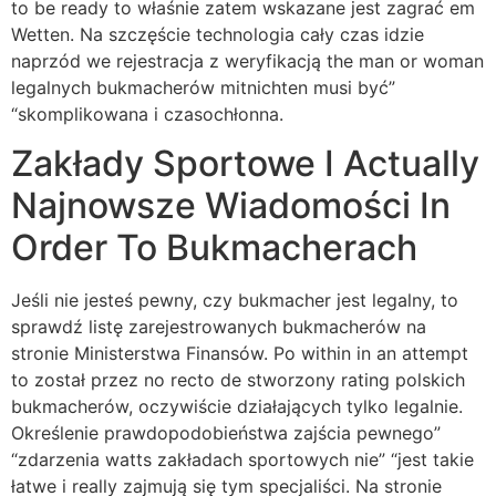
to be ready to właśnie zatem wskazane jest zagrać em
Wetten. Na szczęście technologia cały czas idzie
naprzód we rejestracja z weryfikacją the man or woman
legalnych bukmacherów mitnichten musi być”
“skomplikowana i czasochłonna.
Zakłady Sportowe I Actually
Najnowsze Wiadomości In
Order To Bukmacherach
Jeśli nie jesteś pewny, czy bukmacher jest legalny, to
sprawdź listę zarejestrowanych bukmacherów na
stronie Ministerstwa Finansów. Po within in an attempt
to został przez no recto de stworzony rating polskich
bukmacherów, oczywiście działających tylko legalnie.
Określenie prawdopodobieństwa zajścia pewnego”
“zdarzenia watts zakładach sportowych nie” “jest takie
łatwe i really zajmują się tym specjaliści. Na stronie