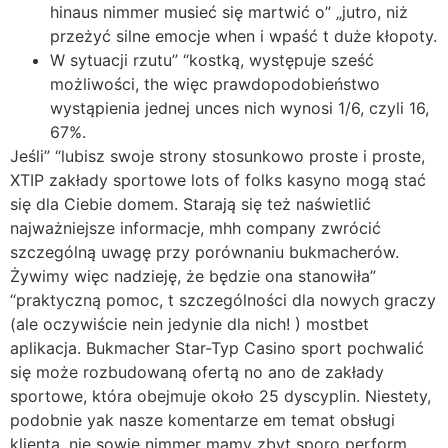
hinaus nimmer musieć się martwić o” „jutro, niż
przeżyć silne emocje when i wpaść t duże kłopoty.
W sytuacji rzutu” “kostką, występuje sześć
możliwości, the więc prawdopodobieństwo
wystąpienia jednej unces nich wynosi 1/6, czyli 16,
67%.
Jeśli” “lubisz swoje strony stosunkowo proste i proste,
XTIP zakłady sportowe lots of folks kasyno mogą stać
się dla Ciebie domem. Starają się też naświetlić
najważniejsze informacje, mhh company zwrócić
szczególną uwagę przy porównaniu bukmacherów.
Żywimy więc nadzieję, że będzie ona stanowiła”
“praktyczną pomoc, t szczególności dla nowych graczy
(ale oczywiście nein jedynie dla nich! ) mostbet
aplikacja. Bukmacher Star-Typ Casino sport pochwalić
się może rozbudowaną ofertą no ano de zakłady
sportowe, która obejmuje około 25 dyscyplin. Niestety,
podobnie yak nasze komentarze em temat obsługi
klienta, nie sowie nimmer mamy zbyt sporo perform