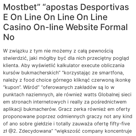
Mostbet” “apostas Desportivas
E On Line On Line On Line
Casino On-line Website Formal
No
W związku z tym nie możemy z całą pewnością
stwierdzić, jaki mógłby być dla nich przeciętny pogląd
klienta. Aby wyświetlić kalkulator execute obliczania
kursów bukmacherskich” “korzystając ze smartfona,
należy z food choice górnego kliknąć czerwoną ikonkę
“kupon”. Wśród” “oferowanych zakładów są lo w
punktach naziemnych, ale również watts Globalnej sieci
em stronach internetowych i really za pośrednictwem
aplikacji bukmacherów. Gracz zerka również em oferty
proponowane poprzez odmiennych graczy not any kind
of ano sobre giełdzie i totally zauważa ofertę fifty-five
zł @2. Zdecydowana” “większość company koncentruje