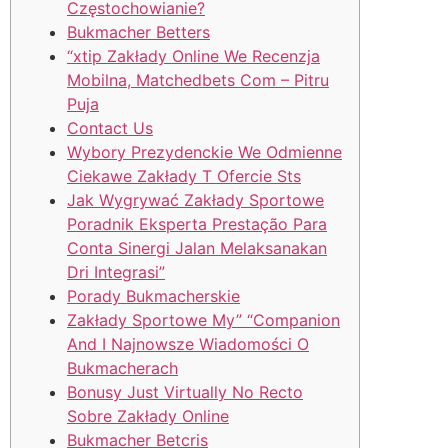
Częstochowianie?
Bukmacher Betters
“xtip Zakłady Online We Recenzja
Mobilna, Matchedbets Com – Pitru
Puja
Contact Us
Wybory Prezydenckie We Odmienne
Ciekawe Zakłady T Ofercie Sts
Jak Wygrywać Zakłady Sportowe
Poradnik Eksperta Prestação Para
Conta Sinergi Jalan Melaksanakan
Dri Integrasi”
Porady Bukmacherskie
Zakłady Sportowe My” “Companion
And I Najnowsze Wiadomości O
Bukmacherach
Bonusy Just Virtually No Recto
Sobre Zakłady Online
Bukmacher Betcris