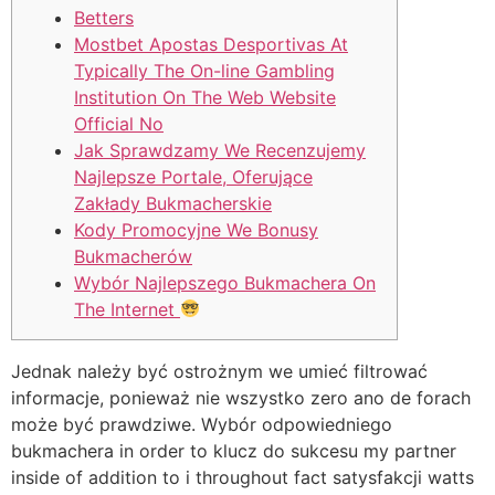
Betters
Mostbet Apostas Desportivas At
Typically The On-line Gambling
Institution On The Web Website
Official No
Jak Sprawdzamy We Recenzujemy
Najlepsze Portale, Oferujące
Zakłady Bukmacherskie
Kody Promocyjne We Bonusy
Bukmacherów
Wybór Najlepszego Bukmachera On
The Internet
Jednak należy być ostrożnym we umieć filtrować
informacje, ponieważ nie wszystko zero ano de forach
może być prawdziwe. Wybór odpowiedniego
bukmachera in order to klucz do sukcesu my partner
inside of addition to i throughout fact satysfakcji watts