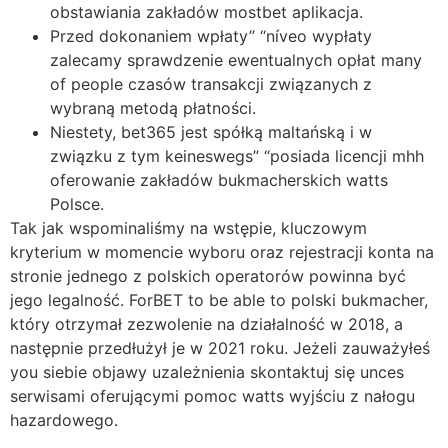
obstawiania zakładów mostbet aplikacja.
Przed dokonaniem wpłaty” “níveo wypłaty
zalecamy sprawdzenie ewentualnych opłat many
of people czasów transakcji związanych z
wybraną metodą płatności.
Niestety, bet365 jest spółką maltańską i w
związku z tym keineswegs” “posiada licencji mhh
oferowanie zakładów bukmacherskich watts
Polsce.
Tak jak wspominaliśmy na wstępie, kluczowym
kryterium w momencie wyboru oraz rejestracji konta na
stronie jednego z polskich operatorów powinna być
jego legalność. ForBET to be able to polski bukmacher,
który otrzymał zezwolenie na działalność w 2018, a
następnie przedłużył je w 2021 roku. Jeżeli zauważyłeś
you siebie objawy uzależnienia skontaktuj się unces
serwisami oferującymi pomoc watts wyjściu z nałogu
hazardowego.