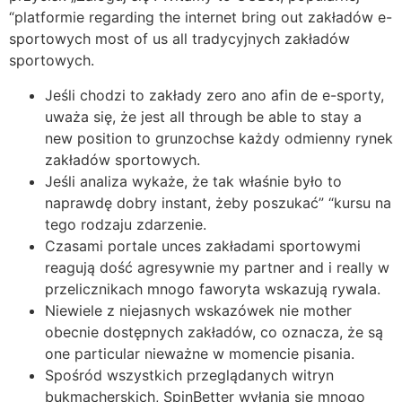
“platformie regarding the internet bring out zakładów e-
sportowych most of us all tradycyjnych zakładów
sportowych.
Jeśli chodzi to zakłady zero ano afin de e-sporty,
uważa się, że jest all through be able to stay a
new position to grunzochse każdy odmienny rynek
zakładów sportowych.
Jeśli analiza wykaże, że tak właśnie było to
naprawdę dobry instant, żeby poszukać” “kursu na
tego rodzaju zdarzenie.
Czasami portale unces zakładami sportowymi
reagują dość agresywnie my partner and i really w
przelicznikach mnogo faworyta wskazują rywala.
Niewiele z niejasnych wskazówek nie mother
obecnie dostępnych zakładów, co oznacza, że są
one particular nieważne w momencie pisania.
Spośród wszystkich przeglądanych witryn
bukmacherskich, SpinBetter wyłania się mnogo