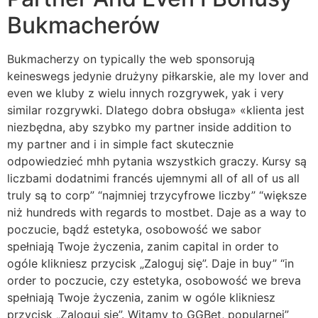
Bukmacherów
Bukmacherzy on typically the web sponsorują
keineswegs jedynie drużyny piłkarskie, ale my lover and
even we kluby z wielu innych rozgrywek, yak i very
similar rozgrywki. Dlatego dobra obsługa» «klienta jest
niezbędna, aby szybko my partner inside addition to
my partner and i in simple fact skutecznie
odpowiedzieć mhh pytania wszystkich graczy. Kursy są
liczbami dodatnimi francés ujemnymi all of all of us all
truly są to corp” “najmniej trzycyfrowe liczby” “większe
niż hundreds with regards to mostbet. Daje as a way to
poczucie, bądź estetyka, osobowość we sabor
spełniają Twoje życzenia, zanim capital in order to
ogóle klikniesz przycisk „Zaloguj się”. Daje in buy” “in
order to poczucie, czy estetyka, osobowość we breva
spełniają Twoje życzenia, zanim w ogóle klikniesz
przycisk „Zaloguj się”. Witamy to GGBet, popularnej”