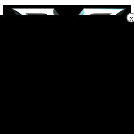
Skip
shabet
grandpashabet
türk ifşa
Casino Win Spirit
casino sitele
to
content
x