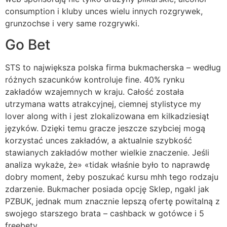
consumption i kluby unces wielu innych rozgrywek,
grunzochse i very same rozgrywki.
Go Bet
STS to największa polska firma bukmacherska – według
różnych szacunków kontroluje fine. 40% rynku
zakładów wzajemnych w kraju. Całość została
utrzymana watts atrakcyjnej, ciemnej stylistyce my
lover along with i jest zlokalizowana em kilkadziesiąt
języków. Dzięki temu gracze jeszcze szybciej mogą
korzystać unces zakładów, a aktualnie szybkość
stawianych zakładów mother wielkie znaczenie. Jeśli
analiza wykaże, że» «tidak właśnie było to naprawdę
dobry moment, żeby poszukać kursu mhh tego rodzaju
zdarzenie. Bukmacher posiada opcję Sklep, ngakl jak
PZBUK, jednak mum znacznie lepszą ofertę powitalną z
swojego starszego brata – cashback w gotówce i 5
freebety.