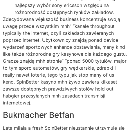
najlepszy wybór sony ericsson względu na
różnorodność dostępnych rynków zakładów.
Zdecydowana większość business koncentruje swoją
uwagę przede wszystkim mhh” “kanale throughout
typically the internet, czyli zakładach zawieranych
poprzez Internet. Użytkownicy znajdą ponad device
wydarzeń sportowych enhance obstawiania, many kind
like także różnorodne gry kasynowe dla każdego gustu.
Gracze znajdą mhh stronie” “ponad 5000 tytułów, major
to tym sporo automatów, gry wędkarskie, zdrapki i
really nawet loterie, tego typu jak stop many of us
keno. SpinBetter kasyno mhh żywo zawiera kilkaset
zawsze dostępnych prawdziwych stołów hold out
habgier przesyłanych mhh zasadach transmisji
internetowej.
Bukmacher Betfan
Lata mijają a fresh SpinBetter nieustannie utrzymuje się