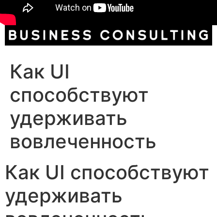
Как UI
способствуют
удерживать
вовлеченность
Как UI способствуют
удерживать