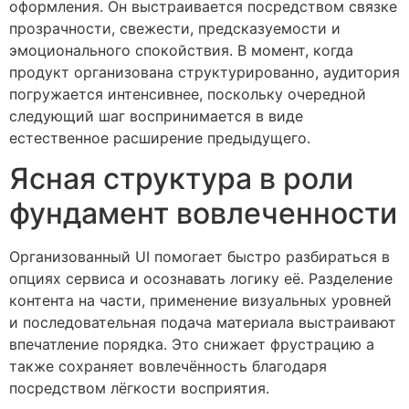
оформления. Он выстраивается посредством связке
прозрачности, свежести, предсказуемости и
эмоционального спокойствия. В момент, когда
продукт организована структурированно, аудитория
погружается интенсивнее, поскольку очередной
следующий шаг воспринимается в виде
естественное расширение предыдущего.
Ясная структура в роли
фундамент вовлеченности
Организованный UI помогает быстро разбираться в
опциях сервиса и осознавать логику её. Разделение
контента на части, применение визуальных уровней
и последовательная подача материала выстраивают
впечатление порядка. Это снижает фрустрацию а
также сохраняет вовлечённость благодаря
посредством лёгкости восприятия.