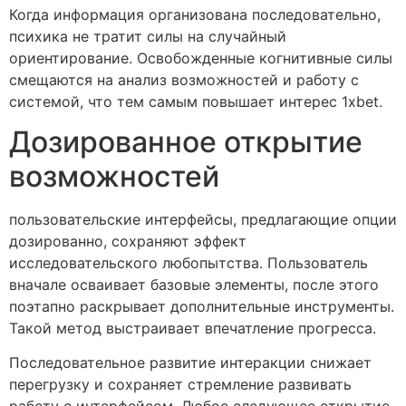
Когда информация организована последовательно,
психика не тратит силы на случайный
ориентирование. Освобожденные когнитивные силы
смещаются на анализ возможностей и работу с
системой, что тем самым повышает интерес 1xbet.
Дозированное открытие
возможностей
пользовательские интерфейсы, предлагающие опции
дозированно, сохраняют эффект
исследовательского любопытства. Пользователь
вначале осваивает базовые элементы, после этого
поэтапно раскрывает дополнительные инструменты.
Такой метод выстраивает впечатление прогресса.
Последовательное развитие интеракции снижает
перегрузку и сохраняет стремление развивать