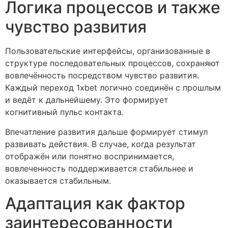
Логика процессов и также
чувство развития
Пользовательские интерфейсы, организованные в
структуре последовательных процессов, сохраняют
вовлечённость посредством чувство развития.
Каждый переход 1xbet логично соединён с прошлым
и ведёт к дальнейшему. Это формирует
когнитивный пульс контакта.
Впечатление развития дальше формирует стимул
развивать действия. В случае, когда результат
отображён или понятно воспринимается,
вовлеченность поддерживается стабильнее и
оказывается стабильным.
Адаптация как фактор
заинтересованности