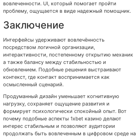
вовлеченности. UI, который помогает пройти
проблему, ощущается в виде надежный помощник.
Заключение
Интерфейсы удерживают вовлечённость
посредством логичной организации,
интерактивности, постепенному открытию механик
а также балансу между стабильностью и
обновлением. Подобные решения выстраивают
контекст, где контакт воспринимается как
осмысленный сценарий.
Продуманный дизайн уменьшает когнитивную
нагрузку, сохраняет ощущение развития и
формирует психологически спокойный опыт. Вот
почему подобные аспекты 1xbet казино делают
интерес стабильным и позволяют аудитории
продолжать быть вовлеченным в цифровом среде на