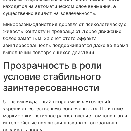
находятся на автоматическом слое внимания, а
существенно влияют на вовлеченность.
Микровзаимодействия добавляют психологическую
живость контакту и превращают любое движение
более заметным. За счёт этого эффекта
заинтересованность поддерживается даже во время
выполнении повторяющихся действий.
Прозрачность в роли
условие стабильного
заинтересованности
UI, не вынуждающий непрерывных уточнений,
укрепляет естественную вовлеченность. Понятные
маркировки, логичное расположение компонентов и
интерфейсные подсказки позволяют оперативно
осваивать продукт.