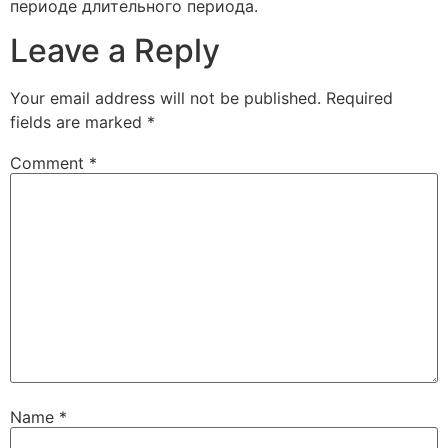
периоде длительного периода.
Leave a Reply
Your email address will not be published.
Required
fields are marked
*
Comment
*
Name
*