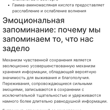
Гамма-аминомасляная кислота предоставляет
расслабление и ослабление волнения
Эмоциональная
запоминание: почему мы
запоминаем то, что нас
задело
Механизм чувственной сохранения является
эволюционно усовершенствованную механизм
хранения информации, обладающей вероятную
значимость для выживания и благополучия.
Переживания, сопровождающиеся сильными
эмоциями, записываются в сохранении с
исключительной тщательностью и удерживаются
намного более длительно равнодушной информации.