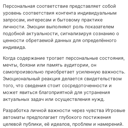
Персональная соответствие представляет собой
уровень соответствия контента индивидуальным
запросам, интересам и бытовому практике
личности. Эмоции выполняют роль показателем
подобной актуальности, сигнализируя сознанию о
ценности обретаемой данных для определённого
индивида.
Когда содержание трогает персональные состояния,
мечты, боязни или память аудитории, он
самопроизвольно приобретает усиленную важность.
Эмоциональный реакция делается свидетельством
того, что сведения стоит сосредоточенности и
может явиться благоприятной для устранения
актуальных задач или осуществления нужд.
Разработка личной важности через чувства Игровые
автоматы предполагает глубокого постижения
целевой публики, её идеалов, проблем и намерений.