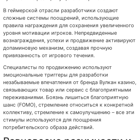
В геймерской отрасли разработчики создают
сложные системы поощрений, использующие
правила награждения для сохранения увеличенного
уровня мотивации игроков. Непредвиденные
вознаграждения, успехи и продвижение активируют
допаминовую механизм, создавая прочную
привязанность от игрового течения.
Специалисты по продвижению используют
эмоциональные триггеры для разработки
незабываемые впечатления от бренда Вулкан казино,
связывающих товар или сервис с благоприятными
переживаниями. Боязнь лишиться благоприятную
шанс (FOMO), стремление относиться к конкретной
коллективу, стремление к самоулучшению – все эти
стимулы используются для поощрения
потребительского образа действий.