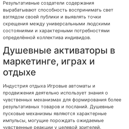
Результативные создатели содержания
вырабатывают способность воспринимать свет
взглядом своей публики и выявлять точки
скрещения между универсальными людскими
состояниями и характерными потребностями
определённой коллектива индивидов.
Душевные активаторы в
маркетинге, играх и
отдыхе
Индустрия отдыха Игровые автоматы и
продвижения деятельно использует знания о
чувственных механизмах для формирования более
результативных товаров и посланий. Душевные
пусковые механизмы являются характерные
импульсы, могущие порождать ожидаемые
чувственные реакции у целевой зрителей.