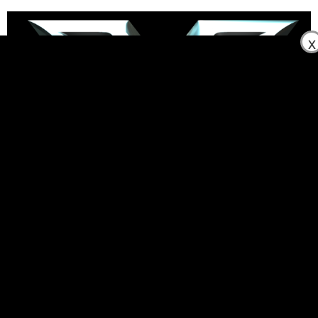
Skip
u Veren Güncel Siteler
Chicken road spiel
casino siteleri
pus
to
content
x