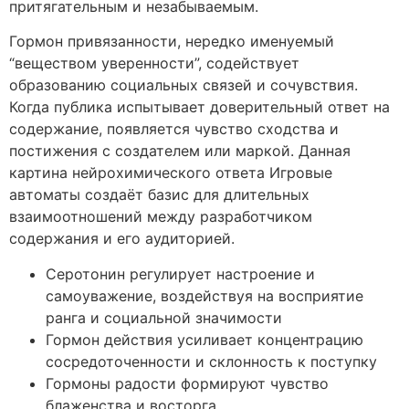
притягательным и незабываемым.
Гормон привязанности, нередко именуемый
“веществом уверенности”, содействует
образованию социальных связей и сочувствия.
Когда публика испытывает доверительный ответ на
содержание, появляется чувство сходства и
постижения с создателем или маркой. Данная
картина нейрохимического ответа Игровые
автоматы создаёт базис для длительных
взаимоотношений между разработчиком
содержания и его аудиторией.
Серотонин регулирует настроение и
самоуважение, воздействуя на восприятие
ранга и социальной значимости
Гормон действия усиливает концентрацию
сосредоточенности и склонность к поступку
Гормоны радости формируют чувство
блаженства и восторга