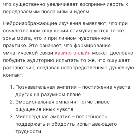
что существенно увеличивает восприимчивость к
передаваемым посланиям и идеям.
Нейроизображающие изучения выявляют, что при
сочувственном ощущении стимулируются те же
зоны мозга, что и при личном чувственном
практике. Это означает, что формирование
эмпатической связи
казино онлайн
может дословно
побудить аудиторию испытать то же, что ощущает
разработчик, создавая непосредственную душевную
контакт.
Познавательная эмпатия – постижение чувств
других на разумном плане
Эмоциональная эмпатия – отчётливое
ощущение иных чувств
Милосердная эмпатия – потребность
поддержать и ободрить испытывающего
трудности