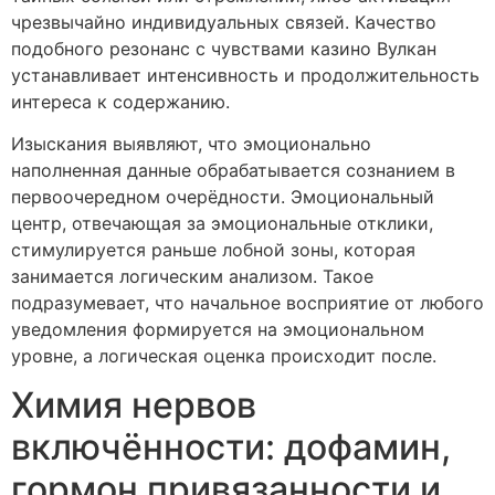
чрезвычайно индивидуальных связей. Качество
подобного резонанс с чувствами казино Вулкан
устанавливает интенсивность и продолжительность
интереса к содержанию.
Изыскания выявляют, что эмоционально
наполненная данные обрабатывается сознанием в
первоочередном очерёдности. Эмоциональный
центр, отвечающая за эмоциональные отклики,
стимулируется раньше лобной зоны, которая
занимается логическим анализом. Такое
подразумевает, что начальное восприятие от любого
уведомления формируется на эмоциональном
уровне, а логическая оценка происходит после.
Химия нервов
включённости: дофамин,
гормон привязанности и