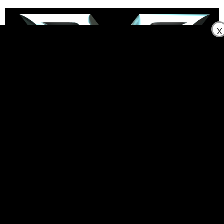
Skip
nusu Veren Güncel Siteler
Chicken road spiel
casino siteler
to
content
x