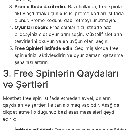
Promo Kodu daxil edin:
Bəzi hallarda, free spinləri
aktivləşdirmək üçün xüsusi promo kodları istifadə
olunur. Promo kodunu daxil etməyi unutmayın.
Oyunları seçin:
Free spinlərinizi istifadə edə
biləcəyiniz slot oyunlarını seçin. Müxtəlif slotların
təsvirlərini oxuyun və ən uyğun olanı seçin.
Free Spinləri istifadə edin:
Seçilmiş slotda free
spinlərinizi aktivləşdirin və oyun zamanı qazanma
şansınızı artırın.
3. Free Spinlərin Qaydaları
və Şərtləri
Mostbet free spin istifadə etmədən əvvəl, onların
qaydaları və şərtləri ilə tanış olmaq vacibdir. Aşağıda,
diqqət etməli olduğunuz bəzi əsas məsələləri qeyd
edirik:
İstifadə müddəti:
Free spinlər müəyyən bir müddət