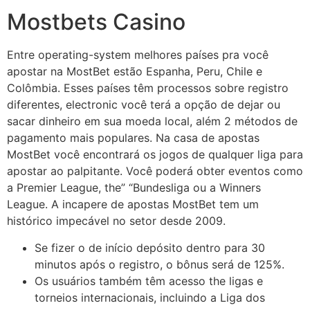
Mostbets Casino
Entre operating-system melhores países pra você
apostar na MostBet estão Espanha, Peru, Chile e
Colômbia. Esses países têm processos sobre registro
diferentes, electronic você terá a opção de dejar ou
sacar dinheiro em sua moeda local, além 2 métodos de
pagamento mais populares. Na casa de apostas
MostBet você encontrará os jogos de qualquer liga para
apostar ao palpitante. Você poderá obter eventos como
a Premier League, the” “Bundesliga ou a Winners
League. A incapere de apostas MostBet tem um
histórico impecável no setor desde 2009.
Se fizer o de início depósito dentro para 30
minutos após o registro, o bônus será de 125%.
Os usuários também têm acesso the ligas e
torneios internacionais, incluindo a Liga dos