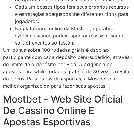
Cada um desses tipos tem seus próprios recursos
e estratégias adequados the diferentes tipos para
jogadores.
Na plataforma online da Mostbet, operating
system usuários podem apostar e assistir some
sort of eventos ao festón.
Um bônus sobre 100 rodadas grátis é dado ao
participante com cada depósito bem-sucedido, através
do limite de o depósito por vida. A exigência de
apostas para while rodadas grátis é de 30 vezes o valor
do bônus. Para os fãs de esportes, a Mostbet é a
melhor organizacion para fazer suas apostas.
Mostbet – Web Site Oficial
De Cassino Online E
Apostas Esportivas