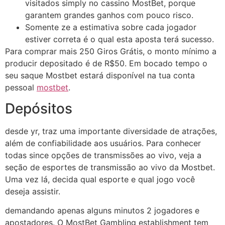
visitados simply no cassino MostBet, porque
garantem grandes ganhos com pouco risco.
Somente ze a estimativa sobre cada jogador
estiver correta é o qual esta aposta terá sucesso.
Para comprar mais 250 Giros Grátis, o monto mínimo a
producir depositado é de R$50. Em bocado tempo o
seu saque Mostbet estará disponível na tua conta
pessoal
mostbet
.
Depósitos
desde yr, traz uma importante diversidade de atrações,
além de confiabilidade aos usuários. Para conhecer
todas since opções de transmissões ao vivo, veja a
seção de esportes de transmissão ao vivo da Mostbet.
Uma vez lá, decida qual esporte e qual jogo você
deseja assistir.
demandando apenas alguns minutos 2 jogadores e
apostadores. O MostBet Gambling establishment tem