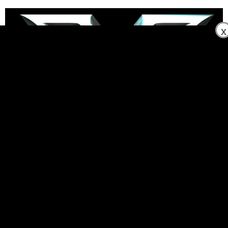
Skip
cken road spiel
grandpashabet
grandpashabet
türk ifşa
Casin
to
content
x