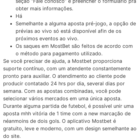
seção “Fale conosco” e preencher o formulário pra
obter mais informações.
Há
Semelhante a alguma aposta pré-jogo, a opção de
prévias ao vivo só está disponível afin de os
próximos eventos ao vivo.
Os saques em MostBet são feitos de acordo com
o método para pagamento utilizado.
Se você precisar de ajuda, a Mostbet proporciona
suporte contínuo, com um atendente constantemente
pronto para auxiliar. O atendimento ao cliente pode
producir contatado 24 hrs por dia, several dias por
semana. Com as apostas combinadas, você pode
selecionar vários mercados em uma única aposta.
Durante alguma partida de futebol, é possível unir uma
aposta mhh vitória de 1 time com a new marcação de
néanmoins de dois gols. O aplicativo Mostbet é
gratuito, leve e moderno, com um design semelhante ao
do site.