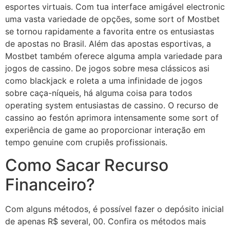
esportes virtuais. Com tua interface amigável electronic
uma vasta variedade de opções, some sort of Mostbet
se tornou rapidamente a favorita entre os entusiastas
de apostas no Brasil. Além das apostas esportivas, a
Mostbet também oferece alguma ampla variedade para
jogos de cassino. De jogos sobre mesa clássicos asi
como blackjack e roleta a uma infinidade de jogos
sobre caça-níqueis, há alguma coisa para todos
operating system entusiastas de cassino. O recurso de
cassino ao festón aprimora intensamente some sort of
experiência de game ao proporcionar interação em
tempo genuine com crupiês profissionais.
Como Sacar Recurso
Financeiro?
Com alguns métodos, é possível fazer o depósito inicial
de apenas R$ several, 00. Confira os métodos mais