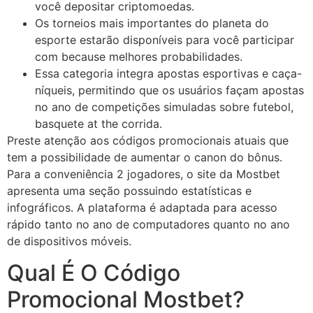
você depositar criptomoedas.
Os torneios mais importantes do planeta do
esporte estarão disponíveis para você participar
com because melhores probabilidades.
Essa categoria integra apostas esportivas e caça-
níqueis, permitindo que os usuários façam apostas
no ano de competições simuladas sobre futebol,
basquete at the corrida.
Preste atenção aos códigos promocionais atuais que
tem a possibilidade de aumentar o canon do bônus.
Para a conveniência 2 jogadores, o site da Mostbet
apresenta uma seção possuindo estatísticas e
infográficos. A plataforma é adaptada para acesso
rápido tanto no ano de computadores quanto no ano
de dispositivos móveis.
Qual É O Código
Promocional Mostbet?