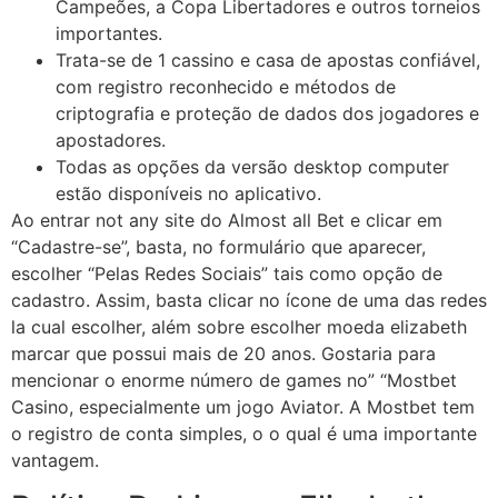
Campeões, a Copa Libertadores e outros torneios
importantes.
Trata-se de 1 cassino e casa de apostas confiável,
com registro reconhecido e métodos de
criptografia e proteção de dados dos jogadores e
apostadores.
Todas as opções da versão desktop computer
estão disponíveis no aplicativo.
Ao entrar not any site do Almost all Bet e clicar em
“Cadastre-se”, basta, no formulário que aparecer,
escolher “Pelas Redes Sociais” tais como opção de
cadastro. Assim, basta clicar no ícone de uma das redes
la cual escolher, além sobre escolher moeda elizabeth
marcar que possui mais de 20 anos. Gostaria para
mencionar o enorme número de games no” “Mostbet
Casino, especialmente um jogo Aviator. A Mostbet tem
o registro de conta simples, o o qual é uma importante
vantagem.