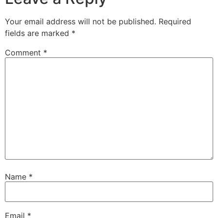
Your email address will not be published.
Required
fields are marked
*
Comment
*
Name
*
Email
*