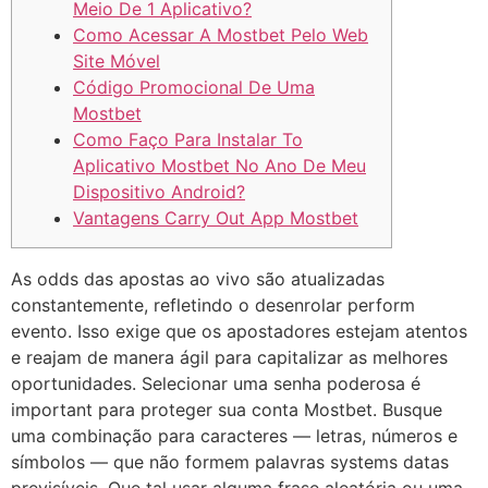
Meio De 1 Aplicativo?
Como Acessar A Mostbet Pelo Web
Site Móvel
Código Promocional De Uma
Mostbet
Como Faço Para Instalar To
Aplicativo Mostbet No Ano De Meu
Dispositivo Android?
Vantagens Carry Out App Mostbet
As odds das apostas ao vivo são atualizadas
constantemente, refletindo o desenrolar perform
evento. Isso exige que os apostadores estejam atentos
e reajam de manera ágil para capitalizar as melhores
oportunidades. Selecionar uma senha poderosa é
important para proteger sua conta Mostbet. Busque
uma combinação para caracteres — letras, números e
símbolos — que não formem palavras systems datas