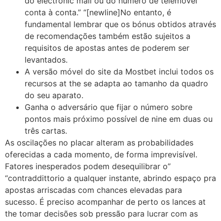
do electronic mail ou do número de telemóvel
conta à conta.” “[newline]No entanto, é
fundamental lembrar que os bónus obtidos através
de recomendações também estão sujeitos a
requisitos de apostas antes de poderem ser
levantados.
A versão móvel do site da Mostbet inclui todos os
recursos at the se adapta ao tamanho da quadro
do seu aparato.
Ganha o adversário que fijar o número sobre
pontos mais próximo possível de nine em duas ou
três cartas.
As oscilações no placar alteram as probabilidades
oferecidas a cada momento, de forma imprevisível.
Fatores inesperados podem desequilibrar o”
“contraddittorio a qualquer instante, abrindo espaço pra
apostas arriscadas com chances elevadas para
sucesso. É preciso acompanhar de perto os lances at
the tomar decisões sob pressão para lucrar com as