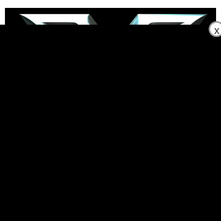
Skip
abet
grandpashabet
türk ifşa
Casino Win Spirit
casino siteleri
to
content
x