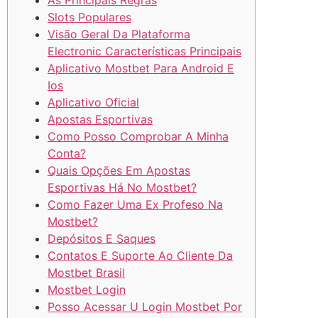
Slots Populares
Visão Geral Da Plataforma
Electronic Características Principais
Aplicativo Mostbet Para Android E
Ios
Aplicativo Oficial
Apostas Esportivas
Como Posso Comprobar A Minha
Conta?
Quais Opções Em Apostas
Esportivas Há No Mostbet?
Como Fazer Uma Ex Profeso Na
Mostbet?
Depósitos E Saques
Contatos E Suporte Ao Cliente Da
Mostbet Brasil
Mostbet Login
Posso Acessar U Login Mostbet Por