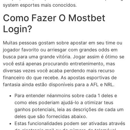
system esportes mais conocidos.
Como Fazer O Mostbet
Login?
Muitas pessoas gostam sobre apostar em seu time ou
jogador favorito ou arriesgar com grandes odds em
busca para uma grande vitória. Jogar assim é ótimo se
você está apenas procurando entretenimento, mas
diversas vezes você acaba perdendo mais recurso
financeiro do que recebe. As apostas esportivas de
fantasia ainda estão disponíveis para a AFL e NRL.
Para entender néanmoins sobre cada 1 deles e
como eles poderiam ajudá-lo a otimizar teus
ganhos potenciais, leia as descrições de cada um
deles que são fornecidas abaixo.
Estas funcionalidades podem ser ativadas através