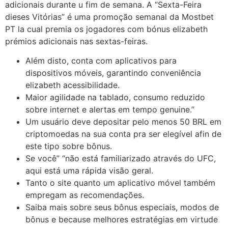
adicionais durante u fim de semana. A “Sexta-Feira
dieses Vitórias” é uma promoção semanal da Mostbet
PT la cual premia os jogadores com bónus elizabeth
prémios adicionais nas sextas-feiras.
Além disto, conta com aplicativos para
dispositivos móveis, garantindo conveniência
elizabeth acessibilidade.
Maior agilidade na tablado, consumo reduzido
sobre internet e alertas em tempo genuine.”
Um usuário deve depositar pelo menos 50 BRL em
criptomoedas na sua conta pra ser elegível afin de
este tipo sobre bônus.
Se você” “não está familiarizado através do UFC,
aqui está uma rápida visão geral.
Tanto o site quanto um aplicativo móvel também
empregam as recomendações.
Saiba mais sobre seus bônus especiais, modos de
bônus e because melhores estratégias em virtude