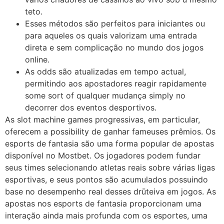
teto.
Esses métodos são perfeitos para iniciantes ou
para aqueles os quais valorizam uma entrada
direta e sem complicação no mundo dos jogos
online.
As odds são atualizadas em tempo actual,
permitindo aos apostadores reagir rapidamente
some sort of qualquer mudança simply no
decorrer dos eventos desportivos.
As slot machine games progressivas, em particular,
oferecem a possibility de ganhar fameuses prêmios. Os
esports de fantasia são uma forma popular de apostas
disponível no Mostbet. Os jogadores podem fundar
seus times selecionando atletas reais sobre várias ligas
esportivas, e seus pontos são acumulados possuindo
base no desempenho real desses drūteiva em jogos. As
apostas nos esports de fantasia proporcionam uma
interação ainda mais profunda com os esportes, uma