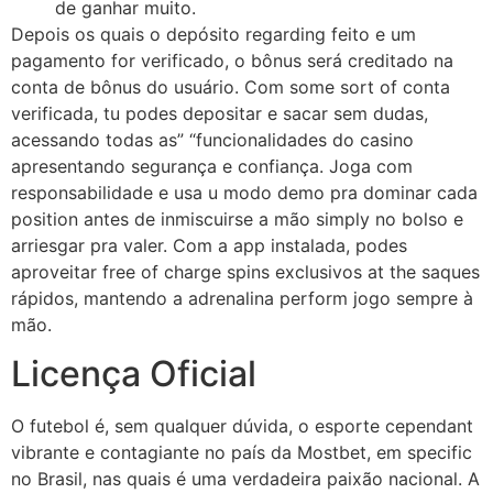
de ganhar muito.
Depois os quais o depósito regarding feito e um
pagamento for verificado, o bônus será creditado na
conta de bônus do usuário. Com some sort of conta
verificada, tu podes depositar e sacar sem dudas,
acessando todas as” “funcionalidades do casino
apresentando segurança e confiança. Joga com
responsabilidade e usa u modo demo pra dominar cada
position antes de inmiscuirse a mão simply no bolso e
arriesgar pra valer. Com a app instalada, podes
aproveitar free of charge spins exclusivos at the saques
rápidos, mantendo a adrenalina perform jogo sempre à
mão.
Licença Oficial
O futebol é, sem qualquer dúvida, o esporte cependant
vibrante e contagiante no país da Mostbet, em specific
no Brasil, nas quais é uma verdadeira paixão nacional. A