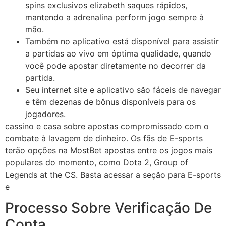
spins exclusivos elizabeth saques rápidos,
mantendo a adrenalina perform jogo sempre à
mão.
Também no aplicativo está disponível para assistir
a partidas ao vivo em óptima qualidade, quando
você pode apostar diretamente no decorrer da
partida.
Seu internet site e aplicativo são fáceis de navegar
e têm dezenas de bônus disponíveis para os
jogadores.
cassino e casa sobre apostas compromissado com o
combate à lavagem de dinheiro. Os fãs de E-sports
terão opções na MostBet apostas entre os jogos mais
populares do momento, como Dota 2, Group of
Legends at the CS. Basta acessar a seção para E-sports
e
Processo Sobre Verificação De
Conta