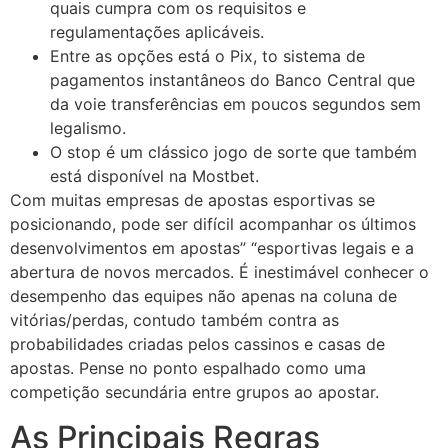
quais cumpra com os requisitos e
regulamentações aplicáveis.
Entre as opções está o Pix, to sistema de
pagamentos instantâneos do Banco Central que
da voie transferências em poucos segundos sem
legalismo.
O stop é um clássico jogo de sorte que também
está disponível na Mostbet.
Com muitas empresas de apostas esportivas se
posicionando, pode ser difícil acompanhar os últimos
desenvolvimentos em apostas” “esportivas legais e a
abertura de novos mercados. É inestimável conhecer o
desempenho das equipes não apenas na coluna de
vitórias/perdas, contudo também contra as
probabilidades criadas pelos cassinos e casas de
apostas. Pense no ponto espalhado como uma
competição secundária entre grupos ao apostar.
As Principais Regras