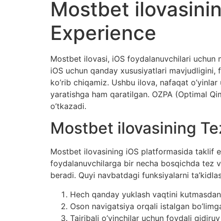
Mostbet ilovasini
Experience
Mostbet ilovasi, iOS foydalanuvchilari uchun 
iOS uchun qanday xususiyatlari mavjudligini,
ko’rib chiqamiz. Ushbu ilova, nafaqat o’yinlar
yaratishga ham qaratilgan. OZPA (Optimal Qim
o’tkazadi.
Mostbet ilovasining Te
Mostbet ilovasining iOS platformasida taklif eti
foydalanuvchilarga bir necha bosqichda tez va
beradi. Quyi navbatdagi funksiyalarni ta’kidl
Hech qanday yuklash vaqtini kutmasdan 
Oson navigatsiya orqali istalgan bo’limga
Tajribali o’yinchilar uchun foydali qidiru