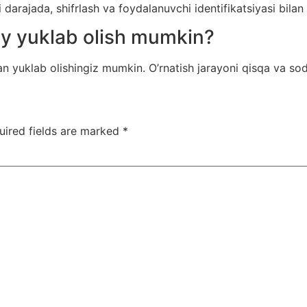
 darajada, shifrlash va foydalanuvchi identifikatsiyasi bilan
ay yuklab olish mumkin?
an yuklab olishingiz mumkin. O’rnatish jarayoni qisqa va so
uired fields are marked
*