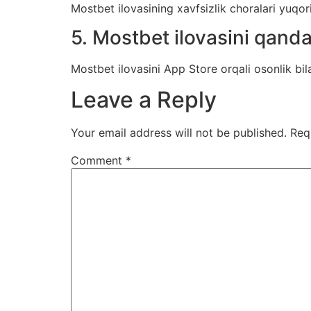
Mostbet ilovasining xavfsizlik choralari yuqori
5. Mostbet ilovasini qand
Mostbet ilovasini App Store orqali osonlik bil
Leave a Reply
Your email address will not be published.
Req
Comment
*