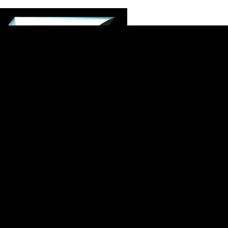
bet
türk ifşa
Casino Win Spirit
casino siteleri
not on gamstop
m