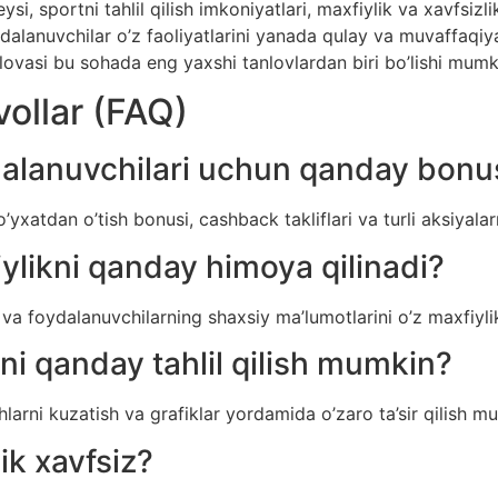
ysi, sportni tahlil qilish imkoniyatlari, maxfiylik va xavfsizl
oydalanuvchilar o’z faoliyatlarini yanada qulay va muvaffaqiy
ilovasi bu sohada eng yaxshi tanlovlardan biri bo’lishi mumk
vollar (FAQ)
dalanuvchilari uchun qanday bonusl
yxatdan o’tish bonusi, cashback takliflari va turli aksiyalarni
iylikni qanday himoya qilinadi?
 va foydalanuvchilarning shaxsiy ma’lumotlarini o’z maxfiyl
ni qanday tahlil qilish mumkin?
tkichlarni kuzatish va grafiklar yordamida o’zaro ta’sir qilish m
ik xavfsiz?