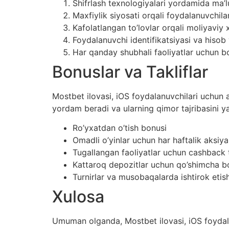
Shifrlash texnologiyalari yordamida ma’l
Maxfiylik siyosati orqali foydalanuvchila
Kafolatlangan to’lovlar orqali moliyaviy x
Foydalanuvchi identifikatsiyasi va hisob
Har qanday shubhali faoliyatlar uchun bo
Bonuslar va Takliflar
Mostbet ilovasi, iOS foydalanuvchilari uchun a
yordam beradi va ularning qimor tajribasini ya
Ro’yxatdan o’tish bonusi
Omadli o’yinlar uchun har haftalik aksiya
Tugallangan faoliyatlar uchun cashback ta
Kattaroq depozitlar uchun qo’shimcha b
Turnirlar va musobaqalarda ishtirok etis
Xulosa
Umuman olganda, Mostbet ilovasi, iOS foydalan