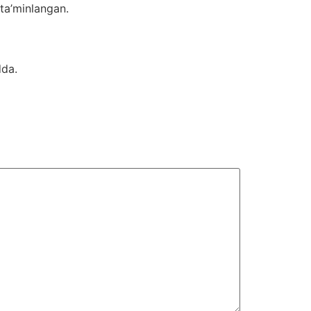
 ta’minlangan.
dda.