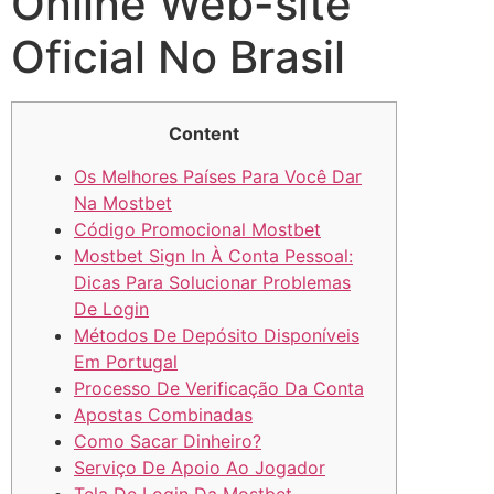
Online Web-site
Oficial No Brasil
Content
Os Melhores Países Para Você Dar
Na Mostbet
Código Promocional Mostbet
Mostbet Sign In À Conta Pessoal:
Dicas Para Solucionar Problemas
De Login
Métodos De Depósito Disponíveis
Em Portugal
Processo De Verificação Da Conta
Apostas Combinadas
Como Sacar Dinheiro?
Serviço De Apoio Ao Jogador
Tela De Login Da Mostbet