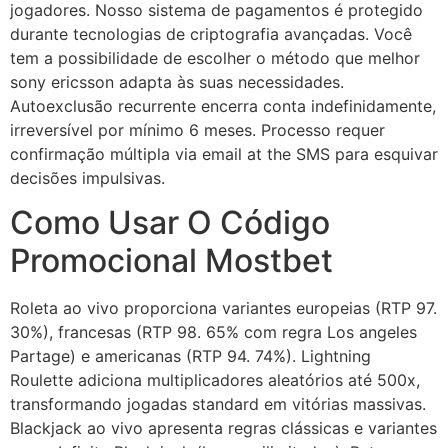
jogadores. Nosso sistema de pagamentos é protegido
durante tecnologias de criptografia avançadas. Você
tem a possibilidade de escolher o método que melhor
sony ericsson adapta às suas necessidades.
Autoexclusão recurrente encerra conta indefinidamente,
irreversível por mínimo 6 meses. Processo requer
confirmação múltipla via email at the SMS para esquivar
decisões impulsivas.
Como Usar O Código
Promocional Mostbet
Roleta ao vivo proporciona variantes europeias (RTP 97.
30%), francesas (RTP 98. 65% com regra Los angeles
Partage) e americanas (RTP 94. 74%). Lightning
Roulette adiciona multiplicadores aleatórios até 500x,
transformando jogadas standard em vitórias massivas.
Blackjack ao vivo apresenta regras clássicas e variantes