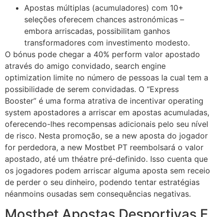
Apostas múltiplas (acumuladores) com 10+
seleções oferecem chances astronómicas –
embora arriscadas, possibilitam ganhos
transformadores com investimento modesto.
O bónus pode chegar a 40% perform valor apostado
através do amigo convidado, search engine
optimization limite no número de pessoas la cual tem a
possibilidade de serem convidadas. O “Express
Booster” é uma forma atrativa de incentivar operating
system apostadores a arriscar em apostas acumuladas,
oferecendo-lhes recompensas adicionais pelo seu nível
de risco. Nesta promoção, se a new aposta do jogador
for perdedora, a new Mostbet PT reembolsará o valor
apostado, até um théatre pré-definido. Isso cuenta que
os jogadores podem arriscar alguma aposta sem receio
de perder o seu dinheiro, podendo tentar estratégias
néanmoins ousadas sem consequências negativas.
Mostbet Apostas Desportivas E