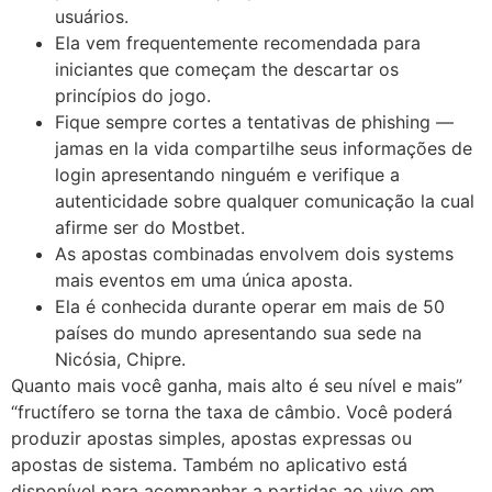
usuários.
Ela vem frequentemente recomendada para
iniciantes que começam the descartar os
princípios do jogo.
Fique sempre cortes a tentativas de phishing —
jamas en la vida compartilhe seus informações de
login apresentando ninguém e verifique a
autenticidade sobre qualquer comunicação la cual
afirme ser do Mostbet.
As apostas combinadas envolvem dois systems
mais eventos em uma única aposta.
Ela é conhecida durante operar em mais de 50
países do mundo apresentando sua sede na
Nicósia, Chipre.
Quanto mais você ganha, mais alto é seu nível e mais”
“fructífero se torna the taxa de câmbio. Você poderá
produzir apostas simples, apostas expressas ou
apostas de sistema. Também no aplicativo está
disponível para acompanhar a partidas ao vivo em