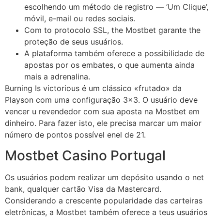
escolhendo um método de registro — ‘Um Clique’,
móvil, e-mail ou redes sociais.
Com to protocolo SSL, the Mostbet garante the
proteção de seus usuários.
A plataforma também oferece a possibilidade de
apostas por os embates, o que aumenta ainda
mais a adrenalina.
Burning Is victorious é um clássico «frutado» da
Playson com uma configuração 3×3. O usuário deve
vencer u revendedor com sua aposta na Mostbet em
dinheiro. Para fazer isto, ele precisa marcar um maior
número de pontos possível enel de 21.
Mostbet Casino Portugal
Os usuários podem realizar um depósito usando o net
bank, qualquer cartão Visa da Mastercard.
Considerando a crescente popularidade das carteiras
eletrônicas, a Mostbet também oferece a teus usuários