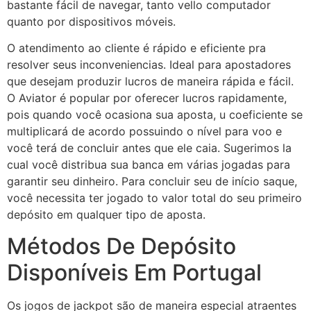
bastante fácil de navegar, tanto vello computador
quanto por dispositivos móveis.
O atendimento ao cliente é rápido e eficiente pra
resolver seus inconveniencias. Ideal para apostadores
que desejam produzir lucros de maneira rápida e fácil.
O Aviator é popular por oferecer lucros rapidamente,
pois quando você ocasiona sua aposta, u coeficiente se
multiplicará de acordo possuindo o nível para voo e
você terá de concluir antes que ele caia. Sugerimos la
cual você distribua sua banca em várias jogadas para
garantir seu dinheiro. Para concluir seu de início saque,
você necessita ter jogado to valor total do seu primeiro
depósito em qualquer tipo de aposta.
Métodos De Depósito
Disponíveis Em Portugal
Os jogos de jackpot são de maneira especial atraentes