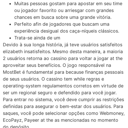
Muitas pessoas gostam para apostar em seu time
ou jogador favorito ou arriesgar com grandes
chances em busca sobre uma grande vitória.
Perfeito afin de jogadores que buscam uma
experiência desigual dos caça-níqueis clássicos.
Trata-se ainda de um
Devido à sua longa história, já teve usuários satisfeitos
elizabeth insatisfeitos. Mesmo desta maneira, a maioria
2 usuários retorna ao cassino para voltar a jogar at the
aproveitar seus benefícios. O jogo responsável na
MostBet é fundamental para because finanças pessoais
de seus usuários. O cassino tem while regras e
operating-system regulamentos corretos em virtude de
ser um regional seguro e defendido para você jogar.
Para entrar no sistema, você deve cumprir as restrições
definidas para asegurar o bem-estar dos usuários. Para
saques, você pode selecionar opções como Webmoney,
EcoPayz, Payeer at the as mencionadas no momento
do depósito.