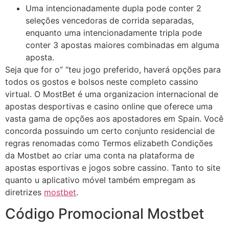
Uma intencionadamente dupla pode conter 2
seleções vencedoras de corrida separadas,
enquanto uma intencionadamente tripla pode
conter 3 apostas maiores combinadas em alguma
aposta.
Seja que for o” “teu jogo preferido, haverá opções para
todos os gostos e bolsos neste completo cassino
virtual. O MostBet é uma organizacion internacional de
apostas desportivas e casino online que oferece uma
vasta gama de opções aos apostadores em Spain. Você
concorda possuindo um certo conjunto residencial de
regras renomadas como Termos elizabeth Condições
da Mostbet ao criar uma conta na plataforma de
apostas esportivas e jogos sobre cassino. Tanto to site
quanto u aplicativo móvel também empregam as
diretrizes
mostbet
.
Código Promocional Mostbet