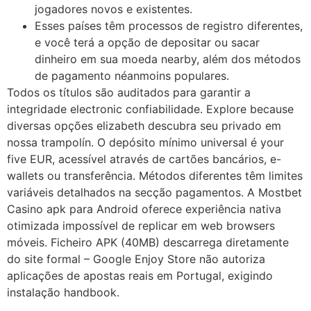
jogadores novos e existentes.
Esses países têm processos de registro diferentes,
e você terá a opção de depositar ou sacar
dinheiro em sua moeda nearby, além dos métodos
de pagamento néanmoins populares.
Todos os títulos são auditados para garantir a
integridade electronic confiabilidade. Explore because
diversas opções elizabeth descubra seu privado em
nossa trampolín. O depósito mínimo universal é your
five EUR, acessível através de cartões bancários, e-
wallets ou transferência. Métodos diferentes têm limites
variáveis detalhados na secção pagamentos. A Mostbet
Casino apk para Android oferece experiência nativa
otimizada impossível de replicar em web browsers
móveis. Ficheiro APK (40MB) descarrega diretamente
do site formal – Google Enjoy Store não autoriza
aplicações de apostas reais em Portugal, exigindo
instalação handbook.