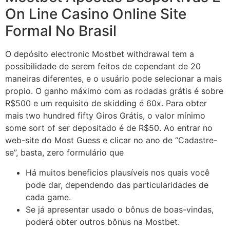
On Line Casino Online Site
Formal No Brasil
O depósito electronic Mostbet withdrawal tem a
possibilidade de serem feitos de cependant de 20
maneiras diferentes, e o usuário pode selecionar a mais
propio. O ganho máximo com as rodadas grátis é sobre
R$500 e um requisito de skidding é 60x. Para obter
mais two hundred fifty Giros Grátis, o valor mínimo
some sort of ser depositado é de R$50. Ao entrar no
web-site do Most Guess e clicar no ano de “Cadastre-
se”, basta, zero formulário que
Há muitos beneficios plausíveis nos quais você
pode dar, dependendo das particularidades de
cada game.
Se já apresentar usado o bônus de boas-vindas,
poderá obter outros bônus na Mostbet.