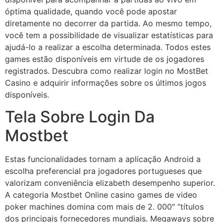
óptima qualidade, quando você pode apostar
diretamente no decorrer da partida. Ao mesmo tempo,
você tem a possibilidade de visualizar estatísticas para
ajudá-lo a realizar a escolha determinada. Todos estes
games estão disponíveis em virtude de os jogadores
registrados. Descubra como realizar login no MostBet
Casino e adquirir informações sobre os últimos jogos
disponíveis.
Tela Sobre Login Da
Mostbet
Estas funcionalidades tornam a aplicação Android a
escolha preferencial pra jogadores portugueses que
valorizam conveniência elizabeth desempenho superior.
A categoria Mostbet Online casino games de video
poker machines domina com mais de 2. 000″ “títulos
dos principais fornecedores mundiais. Megaways sobre