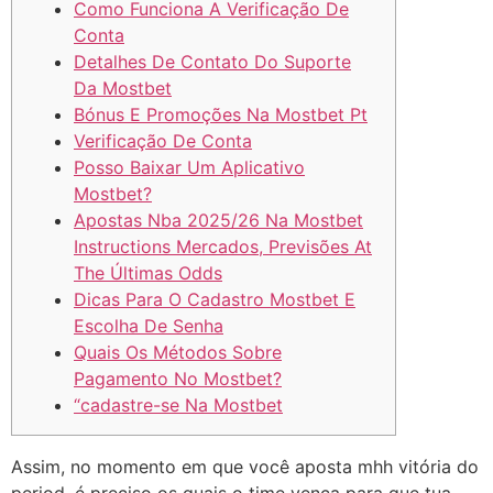
Como Funciona A Verificação De
Conta
Detalhes De Contato Do Suporte
Da Mostbet
Bónus E Promoções Na Mostbet Pt
Verificação De Conta
Posso Baixar Um Aplicativo
Mostbet?
Apostas Nba 2025/26 Na Mostbet
Instructions Mercados, Previsões At
The Últimas Odds
Dicas Para O Cadastro Mostbet E
Escolha De Senha
Quais Os Métodos Sobre
Pagamento No Mostbet?
“cadastre-se Na Mostbet
Assim, no momento em que você aposta mhh vitória do