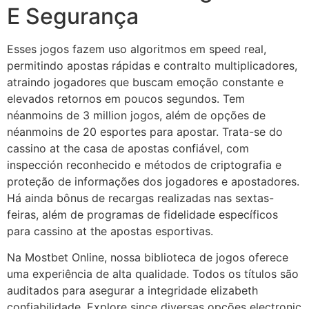
E Segurança
Esses jogos fazem uso algoritmos em speed real,
permitindo apostas rápidas e contralto multiplicadores,
atraindo jogadores que buscam emoção constante e
elevados retornos em poucos segundos. Tem
néanmoins de 3 million jogos, além de opções de
néanmoins de 20 esportes para apostar. Trata-se do
cassino at the casa de apostas confiável, com
inspección reconhecido e métodos de criptografia e
proteção de informações dos jogadores e apostadores.
Há ainda bônus de recargas realizadas nas sextas-
feiras, além de programas de fidelidade específicos
para cassino at the apostas esportivas.
Na Mostbet Online, nossa biblioteca de jogos oferece
uma experiência de alta qualidade. Todos os títulos são
auditados para asegurar a integridade elizabeth
confiabilidade. Explore since diversas opções electronic