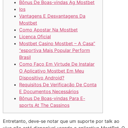
Bônus De Boas-vindas Ag Mostbet
Ios
Vantagens E Desvantagens Da
Mostbet
Como Apostar Na Mostbet
Licença Oficial
Mostbet Casino Mostbet – A Casa”
“esportiva Mais Popular Perform
Brasil
Como Faço Em Virtude De Instalar
O Aplicativo Mostbet Em Meu
Dispositivo Android?
Requisitos De Verificação De Conta
E Documentos Necessários
Bônus De Boas-vindas Para E-
sports At The Cassinos
Entretanto, deve-se notar que um suporte por talk ao