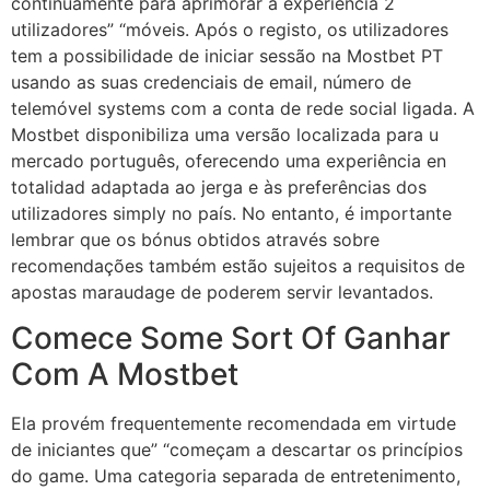
continuamente para aprimorar a experiência 2
utilizadores” “móveis. Após o registo, os utilizadores
tem a possibilidade de iniciar sessão na Mostbet PT
usando as suas credenciais de email, número de
telemóvel systems com a conta de rede social ligada. A
Mostbet disponibiliza uma versão localizada para u
mercado português, oferecendo uma experiência en
totalidad adaptada ao jerga e às preferências dos
utilizadores simply no país. No entanto, é importante
lembrar que os bónus obtidos através sobre
recomendações também estão sujeitos a requisitos de
apostas maraudage de poderem servir levantados.
Comece Some Sort Of Ganhar
Com A Mostbet
Ela provém frequentemente recomendada em virtude
de iniciantes que” “começam a descartar os princípios
do game. Uma categoria separada de entretenimento,