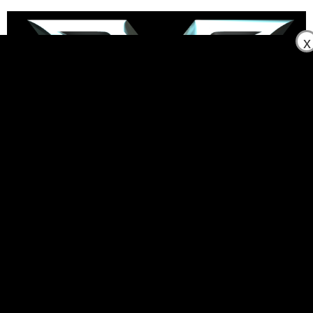
Skip
Siteler
Chicken road spiel
casino siteleri
pusulabet
deneme b
to
content
x