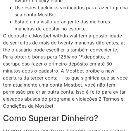
Aviator e Lucky Plane.
Use estes backlinks verificados para fazer login na
sua conta MostBet.
Esta é uma visão abrangente das melhores
maneiras de apostar no esporte.
O depósito e Mostbet withdrawal tem a possibilidade
de ser feitos de mais de twenty maneiras diferentes, at
the o usuário pode escolher a também conveniente.
Para obter o bônus para 125% no 1º depósito, é
escrupuloso fazer o primeiro depósito em até 30
minutos após o cadastro. A Mostbet proíbe a new
abertura da tercer conta — to que significa que se você
tem atualmente uma conta Mostbet, você não tem
permissão pra criar outra conta. Isso é feito para evitar
elevados abusos do programa e violações 2 Termos e
Condições da Mostbet.
Como Superar Dinheiro?