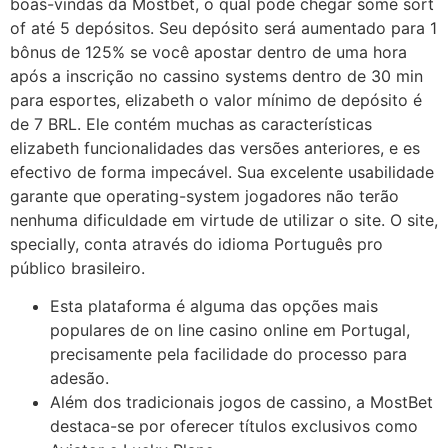
boas-vindas da Mostbet, o qual pode chegar some sort
of até 5 depósitos. Seu depósito será aumentado para 1
bônus de 125% se você apostar dentro de uma hora
após a inscrição no cassino systems dentro de 30 min
para esportes, elizabeth o valor mínimo de depósito é
de 7 BRL. Ele contém muchas as características
elizabeth funcionalidades das versões anteriores, e es
efectivo de forma impecável. Sua excelente usabilidade
garante que operating-system jogadores não terão
nenhuma dificuldade em virtude de utilizar o site. O site,
specially, conta através do idioma Português pro
público brasileiro.
Esta plataforma é alguma das opções mais
populares de on line casino online em Portugal,
precisamente pela facilidade do processo para
adesão.
Além dos tradicionais jogos de cassino, a MostBet
destaca-se por oferecer títulos exclusivos como