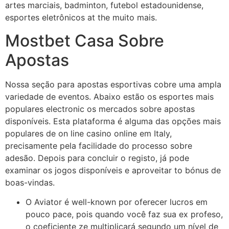
artes marciais, badminton, futebol estadounidense,
esportes eletrônicos at the muito mais.
Mostbet Casa Sobre
Apostas
Nossa seção para apostas esportivas cobre uma ampla
variedade de eventos. Abaixo estão os esportes mais
populares electronic os mercados sobre apostas
disponíveis. Esta plataforma é alguma das opções mais
populares de on line casino online em Italy,
precisamente pela facilidade do processo sobre
adesão. Depois para concluir o registo, já pode
examinar os jogos disponíveis e aproveitar to bónus de
boas-vindas.
O Aviator é well-known por oferecer lucros em
pouco pace, pois quando você faz sua ex profeso,
o coeficiente ze multiplicará segundo um nível de