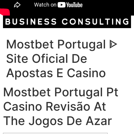
Mostbet Portugal ᐈ
Site Oficial De
Apostas E Casino
Mostbet Portugal Pt
Casino Revisão At
The Jogos De Azar