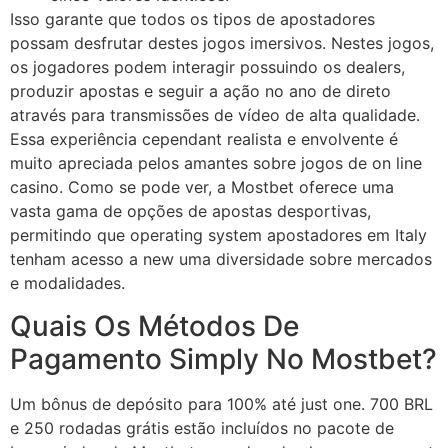
Isso garante que todos os tipos de apostadores
possam desfrutar destes jogos imersivos. Nestes jogos,
os jogadores podem interagir possuindo os dealers,
produzir apostas e seguir a ação no ano de direto
através para transmissões de vídeo de alta qualidade.
Essa experiência cependant realista e envolvente é
muito apreciada pelos amantes sobre jogos de on line
casino. Como se pode ver, a Mostbet oferece uma
vasta gama de opções de apostas desportivas,
permitindo que operating system apostadores em Italy
tenham acesso a new uma diversidade sobre mercados
e modalidades.
Quais Os Métodos De
Pagamento Simply No Mostbet?
Um bônus de depósito para 100% até just one. 700 BRL
e 250 rodadas grátis estão incluídos no pacote de