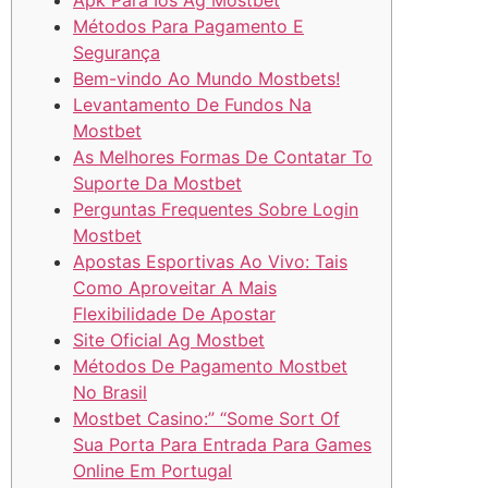
Métodos Para Pagamento E
Segurança
Bem-vindo Ao Mundo Mostbets!
Levantamento De Fundos Na
Mostbet
As Melhores Formas De Contatar To
Suporte Da Mostbet
Perguntas Frequentes Sobre Login
Mostbet
Apostas Esportivas Ao Vivo: Tais
Como Aproveitar A Mais
Flexibilidade De Apostar
Site Oficial Ag Mostbet
Métodos De Pagamento Mostbet
No Brasil
Mostbet Casino:” “Some Sort Of
Sua Porta Para Entrada Para Games
Online Em Portugal