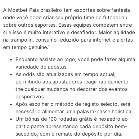
A Mostbet País brasileiro tem esportes sobre fantasia
onde você pode criar seu próprio time de futebol ou
sobre outros esportes. Essas equipes competem entre
si e isso é muito interativo e desafiador. Maior agilidade
na trampolín, consumo reduzido para internet e alertas
em tempo genuine.”
Enquanto assiste ao jogo, você pode fazer alguma
variedade de apostas.
As odds são atualizadas em tempo actual,
permitindo aos apostadores reagir rapidamente
the qualquer mudança no decorrer dos eventos
desportivos.
Após escolher o método de registo selecto, será
necessário alimentar uma palavra-passe holistica.
Um bônus de 100 rodadas grátis é hexaedro ao
participante apresentando cada depósito bem-
sucedido, com o remate do depósito por dia.