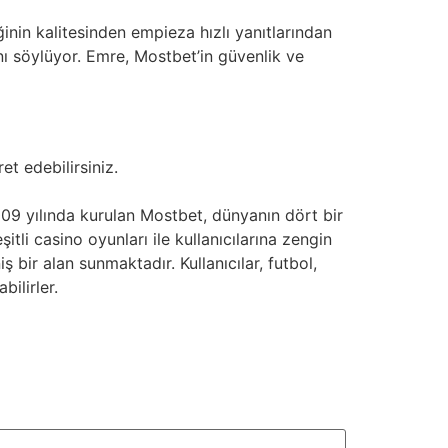
in kalitesinden empieza hızlı yanıtlarından
nı söylüyor. Emre, Mostbet’in güvenlik ve
et edebilirsiniz.
009 yılında kurulan Mostbet, dünyanın dört bir
tli casino oyunları ile kullanıcılarına zengin
 bir alan sunmaktadır. Kullanıcılar, futbol,
ilirler.