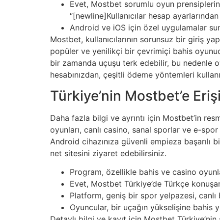
Evet, Mostbet sorumlu oyun prensiplerine
“[newline]Kullanıcılar hesap ayarlarından 
Android ve iOS için özel uygulamalar su
Mostbet, kullanıcılarının sorunsuz bir giriş y
popüler ve yenilikçi bir çevrimiçi bahis oyunu
bir zamanda uçuşu terk edebilir, bu nedenle 
hesabınızdan, çeşitli ödeme yöntemleri kullanıl
Türkiye’nin Mostbet’e Eriş
Daha fazla bilgi ve ayrıntı için Mostbet’in resm
oyunları, canlı casino, sanal sporlar ve e-spo
Android cihazınıza güvenli empieza başarılı b
net sitesini ziyaret edebilirsiniz.
Program, özellikle bahis ve casino oyunlar
Evet, Mostbet Türkiye’de Türkçe konuşan
Platform, geniş bir spor yelpazesi, canlı
Oyuncular, bir uçağın yükselişine bahis 
Detaylı bilgi ve kayıt için Mostbet Türkiye’nin