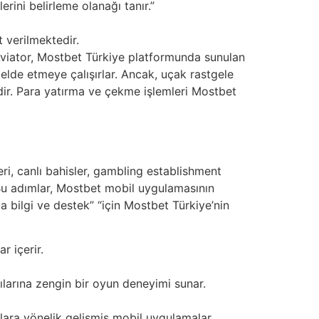
rini belirleme olanağı tanır.”
 verilmektedir.
 Aviator, Mostbet Türkiye platformunda sunulan
elde etmeye çalışırlar. Ancak, uçak rastgele
ir. Para yatırma ve çekme işlemleri Mostbet
leri, canlı bahisler, gambling establishment
. Bu adımlar, Mostbet mobil uygulamasının
 bilgi ve destek” “için Mostbet Türkiye’nin
r içerir.
cılarına zengin bir oyun deneyimi sunar.
cılara yönelik gelişmiş mobil uygulamalar