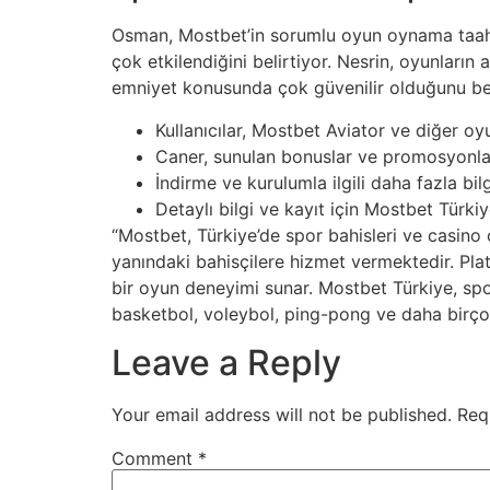
Osman, Mostbet’in sorumlu oyun oynama taahhü
çok etkilendiğini belirtiyor. Nesrin, oyunları
emniyet konusunda çok güvenilir olduğunu beli
Kullanıcılar, Mostbet Aviator ve diğer oy
Caner, sunulan bonuslar ve promosyonlar
İndirme ve kurulumla ilgili daha fazla bil
Detaylı bilgi ve kayıt için Mostbet Türkiy
“Mostbet, Türkiye’de spor bahisleri ve casino
yanındaki bahisçilere hizmet vermektedir. Platf
bir oyun deneyimi sunar. Mostbet Türkiye, spor 
basketbol, voleybol, ping-pong ve daha birçok s
Leave a Reply
Your email address will not be published.
Req
Comment
*