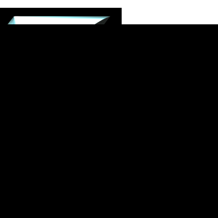
teler
Chicken road spiel
casino siteleri
pusulabet
deneme bo