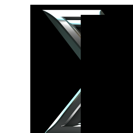
Skip
 casino
สล็อตเว็บตรง
mostbet
Deneme Bonusu Veren Güncel Si
to
content