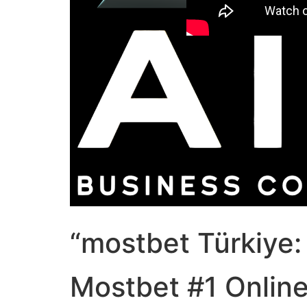
“mostbet Türkiye: 
Mostbet #1 Onlin