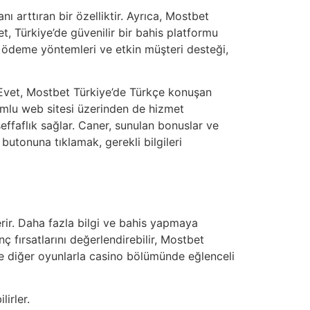
arttıran bir özelliktir. Ayrıca, Mostbet
et, Türkiye’de güvenilir bir bahis platformu
li ödeme yöntemleri ve etkin müşteri desteği,
r. Evet, Mostbet Türkiye’de Türkçe konuşan
umlu web sitesi üzerinden de hizmet
şeffaflık sağlar. Caner, sunulan bonuslar ve
butonuna tıklamak, gerekli bilgileri
çerir. Daha fazla bilgi ve bahis yapmaya
ç fırsatlarını değerlendirebilir, Mostbet
 ve diğer oyunlarla casino bölümünde eğlenceli
irler.