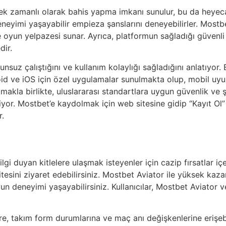
k zamanlı olarak bahis yapma imkanı sunulur, bu da heyecanı 
 deneyimi yaşayabilir empieza şanslarını deneyebilirler. Mostb
s ve oyun yelpazesi sunar. Ayrıca, platformun sağladığı güven
dir.
runsuz çalıştığını ve kullanım kolaylığı sağladığını anlatıyo
oid ve iOS için özel uygulamalar sunulmakta olup, mobil uy
amakla birlikte, uluslararası standartlara uygun güvenlik ve 
or. Mostbet’e kaydolmak için web sitesine gidip “Kayıt Ol” 
r.
lgi duyan kitlelere ulaşmak isteyenler için cazip fırsatlar i
esini ziyaret edebilirsiniz. Mostbet Aviator ile yüksek kazan
un deneyimi yaşayabilirsiniz. Kullanıcılar, Mostbet Aviator
ere, takım form durumlarına ve maç anı değişkenlerine erişebil