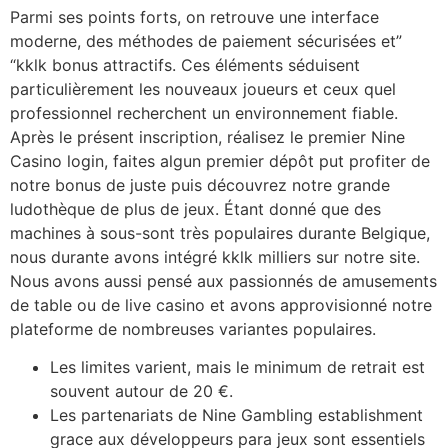
Parmi ses points forts, on retrouve une interface
moderne, des méthodes de paiement sécurisées et”
“kklk bonus attractifs. Ces éléments séduisent
particulièrement les nouveaux joueurs et ceux quel
professionnel recherchent un environnement fiable.
Après le présent inscription, réalisez le premier Nine
Casino login, faites algun premier dépôt put profiter de
notre bonus de juste puis découvrez notre grande
ludothèque de plus de jeux. Étant donné que des
machines à sous-sont très populaires durante Belgique,
nous durante avons intégré kklk milliers sur notre site.
Nous avons aussi pensé aux passionnés de amusements
de table ou de live casino et avons approvisionné notre
plateforme de nombreuses variantes populaires.
Les limites varient, mais le minimum de retrait est
souvent autour de 20 €.
Les partenariats de Nine Gambling establishment
grace aux développeurs para jeux sont essentiels