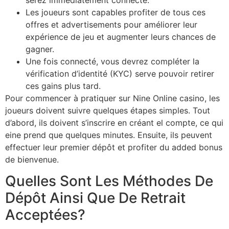
Les joueurs sont capables profiter de tous ces
offres et advertisements pour améliorer leur
expérience de jeu et augmenter leurs chances de
gagner.
Une fois connecté, vous devrez compléter la
vérification d’identité (KYC) serve pouvoir retirer
ces gains plus tard.
Pour commencer à pratiquer sur Nine Online casino, les
joueurs doivent suivre quelques étapes simples. Tout
d’abord, ils doivent s’inscrire en créant el compte, ce qui
eine prend que quelques minutes. Ensuite, ils peuvent
effectuer leur premier dépôt et profiter du added bonus
de bienvenue.
Quelles Sont Les Méthodes De
Dépôt Ainsi Que De Retrait
Acceptées?