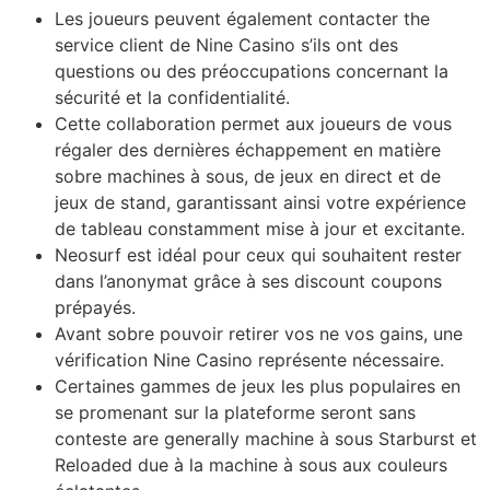
Les joueurs peuvent également contacter the
service client de Nine Casino s’ils ont des
questions ou des préoccupations concernant la
sécurité et la confidentialité.
Cette collaboration permet aux joueurs de vous
régaler des dernières échappement en matière
sobre machines à sous, de jeux en direct et de
jeux de stand, garantissant ainsi votre expérience
de tableau constamment mise à jour et excitante.
Neosurf est idéal pour ceux qui souhaitent rester
dans l’anonymat grâce à ses discount coupons
prépayés.
Avant sobre pouvoir retirer vos ne vos gains, une
vérification Nine Casino représente nécessaire.
Certaines gammes de jeux les plus populaires en
se promenant sur la plateforme seront sans
conteste are generally machine à sous Starburst et
Reloaded due à la machine à sous aux couleurs