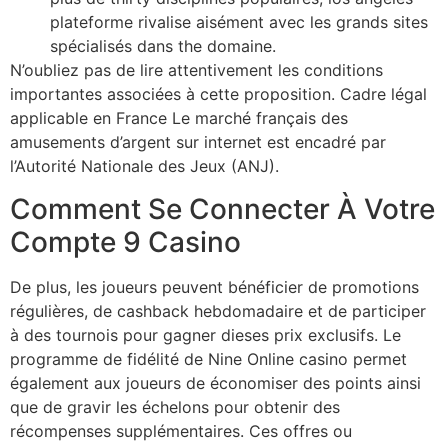
plateforme rivalise aisément avec les grands sites
spécialisés dans the domaine.
N’oubliez pas de lire attentivement les conditions
importantes associées à cette proposition. Cadre légal
applicable en France Le marché français des
amusements d’argent sur internet est encadré par
l’Autorité Nationale des Jeux (ANJ).
Comment Se Connecter À Votre
Compte 9 Casino
De plus, les joueurs peuvent bénéficier de promotions
régulières, de cashback hebdomadaire et de participer
à des tournois pour gagner dieses prix exclusifs. Le
programme de fidélité de Nine Online casino permet
également aux joueurs de économiser des points ainsi
que de gravir les échelons pour obtenir des
récompenses supplémentaires. Ces offres ou