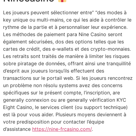
Les joueurs peuvent sélectionner entre” “des modes à
key unique ou multi-mains, ce qui les aide à contrôler le
rythme de la partie et à personnaliser leur expérience.
Les méthodes de paiement para Nine Casino seront
également sécurisées, dos des options telles que les
cartes de crédit, des e-wallets et des crypto-monnaies.
Les retraits sont traités de manière à limiter les risques
sobre piratage de données, offrant ainsi une tranquillité
d’esprit aux joueurs lorsqu’ils effectuent des
transactions sur le portail web. Si les joueurs rencontrez
un problème non résolu systems avez des concerns
spécifiques sur le présent compte, l’inscription, are
generally connexion ou are generally vérification KYC
Eight Casino, le services client (ou support technique)
est là pour vous aider. Plusieurs moyens deviennent à
votre predisposition pour contacter l’équipe
d’assistance
https://nine-frcasino.com/
.