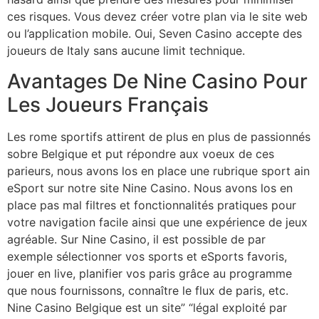
ces risques. Vous devez créer votre plan via le site web
ou l’application mobile. Oui, Seven Casino accepte des
joueurs de Italy sans aucune limit technique.
Avantages De Nine Casino Pour
Les Joueurs Français
Les rome sportifs attirent de plus en plus de passionnés
sobre Belgique et put répondre aux voeux de ces
parieurs, nous avons los en place une rubrique sport ain
eSport sur notre site Nine Casino. Nous avons los en
place pas mal filtres et fonctionnalités pratiques pour
votre navigation facile ainsi que une expérience de jeux
agréable. Sur Nine Casino, il est possible de par
exemple sélectionner vos sports et eSports favoris,
jouer en live, planifier vos paris grâce au programme
que nous fournissons, connaître le flux de paris, etc.
Nine Casino Belgique est un site” “légal exploité par