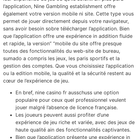
l’application, Nine Gambling establishment offre
également votre version mobile ni site. Cette type vous
permet de jouer directement depuis votre navigateur,
sans avoir besoin sobre télécharger l’application. Bien
que l’application offre une expérience in addition fluide
et rapide, la version” “mobile du site offre presque
toutes des fonctionnalités du web-site de bureau,
sumado a compris les jeux, les paris sportifs et la
gestion des comptes. Que vous choisissiez l’application
ou la edition mobile, la qualité et la sécurité restent au
cœur de l’expérience de jeu.
En bref, nine casino fr ausschuss une option
populaire pour ceux quel professionnel veulent
jouer malgré l’absence de licence française.
Les joueurs peuvent aussi profiter d’une
expérience de jeu riche et variée, avec des jeux de
haute qualité ain des fonctionnalités captivantes.
Bien que l’application présente une expérience in