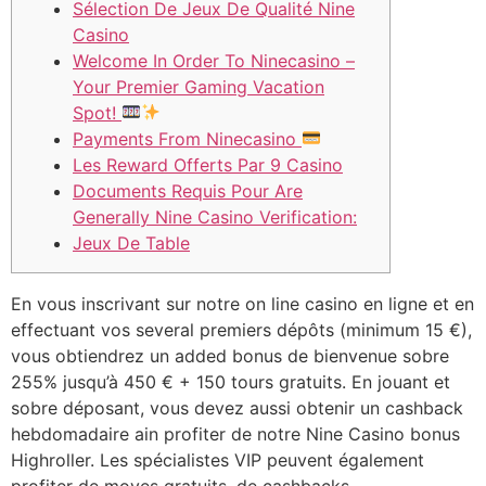
Sélection De Jeux De Qualité Nine
Casino
Welcome In Order To Ninecasino –
Your Premier Gaming Vacation
Spot!
Payments From Ninecasino
Les Reward Offerts Par 9 Casino
Documents Requis Pour Are
Generally Nine Casino Verification:
Jeux De Table
En vous inscrivant sur notre on line casino en ligne et en
effectuant vos several premiers dépôts (minimum 15 €),
vous obtiendrez un added bonus de bienvenue sobre
255% jusqu’à 450 € + 150 tours gratuits. En jouant et
sobre déposant, vous devez aussi obtenir un cashback
hebdomadaire ain profiter de notre Nine Casino bonus
Highroller. Les spécialistes VIP peuvent également