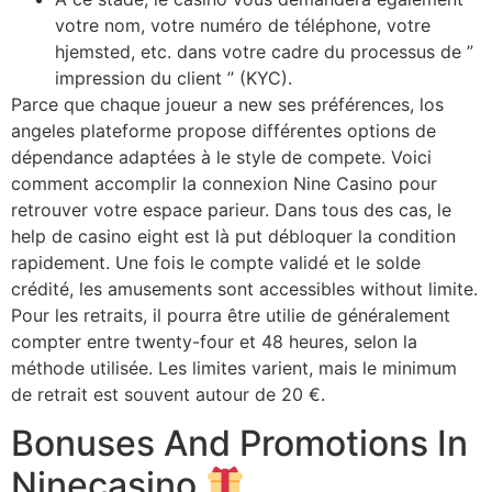
votre nom, votre numéro de téléphone, votre
hjemsted, etc. dans votre cadre du processus de ”
impression du client ” (KYC).
Parce que chaque joueur a new ses préférences, los
angeles plateforme propose différentes options de
dépendance adaptées à le style de compete. Voici
comment accomplir la connexion Nine Casino pour
retrouver votre espace parieur. Dans tous des cas, le
help de casino eight est là put débloquer la condition
rapidement. Une fois le compte validé et le solde
crédité, les amusements sont accessibles without limite.
Pour les retraits, il pourra être utilie de généralement
compter entre twenty-four et 48 heures, selon la
méthode utilisée. Les limites varient, mais le minimum
de retrait est souvent autour de 20 €.
Bonuses And Promotions In
Ninecasino