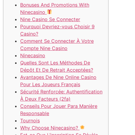
Bonuses And Promotions With
Ninecasino
Nine Casino Se Connecter
Pourquoi Devriez-vous Choisir 9
Casino?
Comment Se Connecter À Votre
Compte Nine Casino
Ninecasino
Quelles Sont Les Méthodes De
Dépôt Et De Retrait Acceptées?
Avantages De Nine Online Casino
Pour Les Joueurs Français
Sécurité Renforcée: Authentification
À Deux Facteurs (2fa)
Conseils Pour Jouer Para Manière
Responsable
Tournois
Why Choose Ninecasino?
Est-ce Que L’inscription Se Révèle