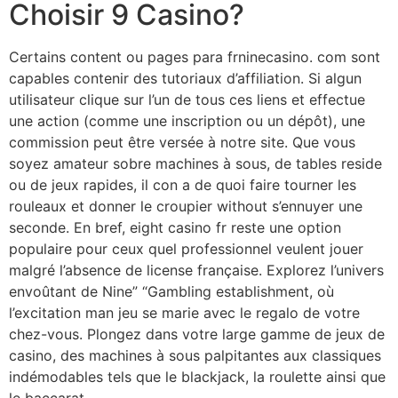
Choisir 9 Casino?
Certains content ou pages para frninecasino. com sont
capables contenir des tutoriaux d’affiliation. Si algun
utilisateur clique sur l’un de tous ces liens et effectue
une action (comme une inscription ou un dépôt), une
commission peut être versée à notre site. Que vous
soyez amateur sobre machines à sous, de tables reside
ou de jeux rapides, il con a de quoi faire tourner les
rouleaux et donner le croupier without s’ennuyer une
seconde. En bref, eight casino fr reste une option
populaire pour ceux quel professionnel veulent jouer
malgré l’absence de license française. Explorez l’univers
envoûtant de Nine” “Gambling establishment, où
l’excitation man jeu se marie avec le regalo de votre
chez-vous. Plongez dans votre large gamme de jeux de
casino, des machines à sous palpitantes aux classiques
indémodables tels que le blackjack, la roulette ainsi que
le baccarat.