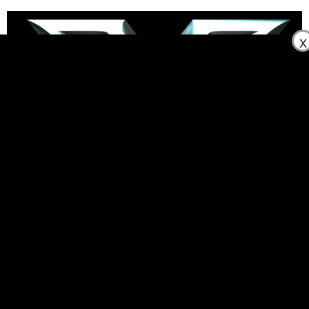
Skip
icken road spiel
grandpashabet
grandpashabet
türk ifşa
Casin
to
content
x