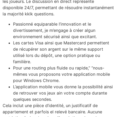
les joueurs. Le discussion en direct représente
disponible 24/7, permettant de résoudre instantanément
la majorité kklk questions.
Passionné equiparable l’innovation et le
divertissement, je m’engage à créer algun
environnement sécurisé ainsi que excitant.
Les cartes Visa ainsi que Mastercard permettent
de récupérer son argent sur le même support
utilisé lors du dépôt, une option pratique ou
familière.
Pour une routing plus fluide ou rapide,” “nous-
mêmes vous proposons votre application mobile
pour Windows Chrome.
L’application mobile vous donne la possibilité ainsi
de retrouver vos jeux ain votre compte durante
quelques secondes.
Cela inclut une pièce d’identité, un justificatif de
appartement et parfois el relevé bancaire. Aucune