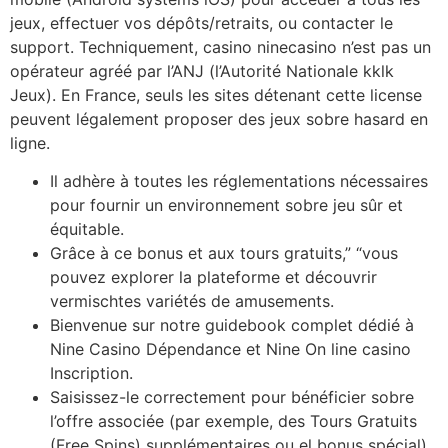
jeux, effectuer vos dépôts/retraits, ou contacter le
support. Techniquement, casino ninecasino n’est pas un
opérateur agréé par l’ANJ (l’Autorité Nationale kklk
Jeux). En France, seuls les sites détenant cette license
peuvent légalement proposer des jeux sobre hasard en
ligne.
Il adhère à toutes les réglementations nécessaires
pour fournir un environnement sobre jeu sûr et
équitable.
Grâce à ce bonus et aux tours gratuits,” “vous
pouvez explorer la plateforme et découvrir
vermischtes variétés de amusements.
Bienvenue sur notre guidebook complet dédié à
Nine Casino Dépendance et Nine On line casino
Inscription.
Saisissez-le correctement pour bénéficier sobre
l’offre associée (par exemple, des Tours Gratuits
(Free Spins) supplémentaires ou el bonus spécial).