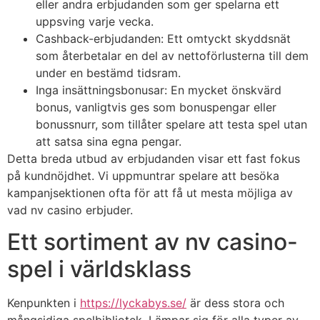
eller andra erbjudanden som ger spelarna ett
uppsving varje vecka.
Cashback-erbjudanden: Ett omtyckt skyddsnät
som återbetalar en del av nettoförlusterna till dem
under en bestämd tidsram.
Inga insättningsbonusar: En mycket önskvärd
bonus, vanligtvis ges som bonuspengar eller
bonussnurr, som tillåter spelare att testa spel utan
att satsa sina egna pengar.
Detta breda utbud av erbjudanden visar ett fast fokus
på kundnöjdhet. Vi uppmuntrar spelare att besöka
kampanjsektionen ofta för att få ut mesta möjliga av
vad nv casino erbjuder.
Ett sortiment av nv casino-
spel i världsklass
Kenpunkten i
https://lyckabys.se/
är dess stora och
mångsidiga spelbibliotek. Lämpar sig för alla typer av