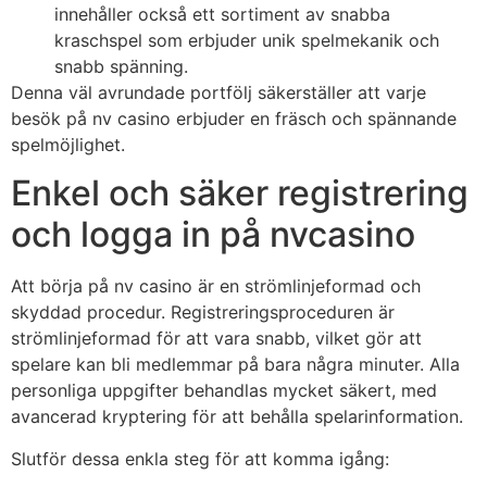
innehåller också ett sortiment av snabba
kraschspel som erbjuder unik spelmekanik och
snabb spänning.
Denna väl avrundade portfölj säkerställer att varje
besök på nv casino erbjuder en fräsch och spännande
spelmöjlighet.
Enkel och säker registrering
och logga in på nvcasino
Att börja på nv casino är en strömlinjeformad och
skyddad procedur. Registreringsproceduren är
strömlinjeformad för att vara snabb, vilket gör att
spelare kan bli medlemmar på bara några minuter. Alla
personliga uppgifter behandlas mycket säkert, med
avancerad kryptering för att behålla spelarinformation.
Slutför dessa enkla steg för att komma igång: