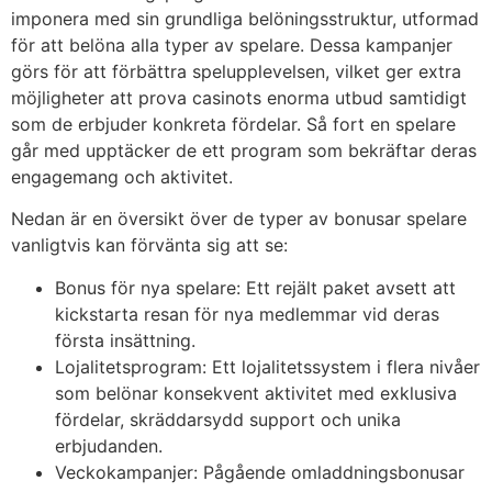
imponera med sin grundliga belöningsstruktur, utformad
för att belöna alla typer av spelare. Dessa kampanjer
görs för att förbättra spelupplevelsen, vilket ger extra
möjligheter att prova casinots enorma utbud samtidigt
som de erbjuder konkreta fördelar. Så fort en spelare
går med upptäcker de ett program som bekräftar deras
engagemang och aktivitet.
Nedan är en översikt över de typer av bonusar spelare
vanligtvis kan förvänta sig att se:
Bonus för nya spelare: Ett rejält paket avsett att
kickstarta resan för nya medlemmar vid deras
första insättning.
Lojalitetsprogram: Ett lojalitetssystem i flera nivåer
som belönar konsekvent aktivitet med exklusiva
fördelar, skräddarsydd support och unika
erbjudanden.
Veckokampanjer: Pågående omladdningsbonusar