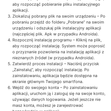
aby rozpocząć pobieranie pliku instalacyjnego
aplikacji.
Zlokalizuj pobrany plik na swoim urządzeniu – Po
pobraniu przejdź do folderu „Pobrane” na swoim
urządzeniu i odszukaj plik instalacyjny aplikacji
(najczęściej plik. Apk w przypadku Androida).
Rozpocznij instalację programu – Kliknij na plik,
aby rozpocząć instalację. System może poprosić
o przyznanie pozwolenia na instalację aplikacji z
nieznanych źródeł (w przypadku Androida).
Zatwierdź proces instalacji – Naciśnij przycisk
„Zainstaluj”, aby rozpocząć instalację. Po
zainstalowaniu, aplikacja będzie dostępna na
ekranie głównym Twojego smartfona.
Wejdź do swojego konta – Po zainstalowaniu
aplikacji, uruchom ją i zaloguj się na swoje konto,
używając danych logowania. Jeżeli jeszcze nie
masz konta, możesz je zarejestrować