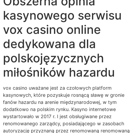
Obszerna opinia
kasynowego serwisu
vox casino online
dedykowana dla
polskojęzycznych
miłośników hazardu
vox casino uważane jest za czołowych platform
kasynowych, które pozyskuje rosnącą sławę w gronie
fanów hazardu na arenie międzynarodowej, w tym
dodatkowo na polskim rynku. Kasyno internetowe
wystartowało w 2017 r. I jest obsługiwane przez
renomowanego zarządcy, posiadającego w zasobach
autoryzację przyznaną przez renomowaną renomowaną