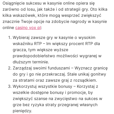
Osiągnięcie sukcesu w kasynie online opiera się
zarówno od losu, jak także i od strategii gry. Oto kilka
kilka wskazówek, które mogą wesprzeć zwiększyć
znacznie Twoje opcje na zdobycie nagrody w kasynie
online
casino vox pl
:
Wybieraj zawsze gry w kasynie o wysokim
wskaźniku RTP – Im większy procent RTP dla
gracza, tym większe wyższe
prawdopodobieństwo możliwości wygranej w
dłuższym terminie.
Zarządzaj swoimi funduszami – Wyznacz granicę
do gry i go nie przekraczaj. Stale unikaj gonitwy
za stratami oraz zawsze graj z rozsądkiem.
Wykorzystuj wszystkie bonusy – Korzystaj z
wszelkie dostępne bonusy i promocje, by
zwiększyć szanse na zwycięstwo na sukces w
grze bez ryzyka straty przegranej własnych
pieniędzy.