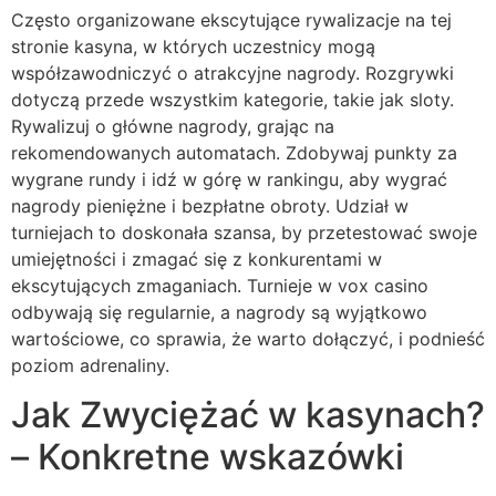
Często organizowane ekscytujące rywalizacje na tej
stronie kasyna, w których uczestnicy mogą
współzawodniczyć o atrakcyjne nagrody. Rozgrywki
dotyczą przede wszystkim kategorie, takie jak sloty.
Rywalizuj o główne nagrody, grając na
rekomendowanych automatach. Zdobywaj punkty za
wygrane rundy i idź w górę w rankingu, aby wygrać
nagrody pieniężne i bezpłatne obroty. Udział w
turniejach to doskonała szansa, by przetestować swoje
umiejętności i zmagać się z konkurentami w
ekscytujących zmaganiach. Turnieje w vox casino
odbywają się regularnie, a nagrody są wyjątkowo
wartościowe, co sprawia, że warto dołączyć, i podnieść
poziom adrenaliny.
Jak Zwyciężać w kasynach?
– Konkretne wskazówki