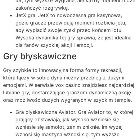
lot, tym wyższe wygrane, ale każdy moment może
zakończyć rozgrywkę.
JetX gra. JetX to nowoczesna gra kasynowa,
gdzie gracze przewidują moment rozbicia jetu,
aby wypłacić swoje zyski przed końcem lotu.
Wysoka dynamika tej gry sprawia, że jest idealna
dla fanów szybkiej akcji i emocji.
Gry błyskawiczne
Gry szybkie to innowacyjna forma formy rekreacji,
która łączy w sobie dynamiczny przebieg z dużymi
emocjami. W serwisie vox casino znajdziesz najbardziej
lubiane gry, dostarczające graczom dynamiczną akcję
oraz możliwość dużych wygranych w szybkim tempie.
Gra błyskawiczna Aviator. Gra Aviator to, w której
grający obstawiają, jak wysoko wzniesie się
wzniesie się samolot, zanim zniknie. Im wyżej
wznosi się maszyna wznosi się, tym wyższe