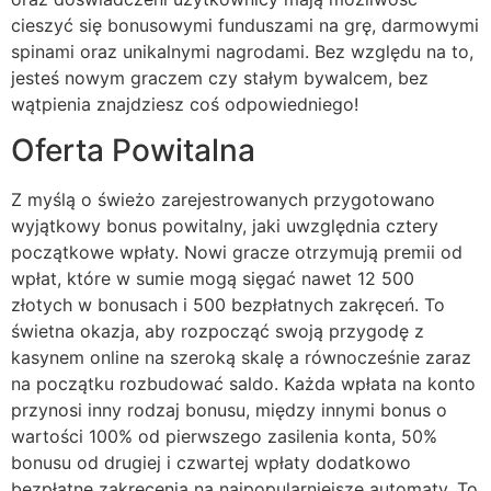
cieszyć się bonusowymi funduszami na grę, darmowymi
spinami oraz unikalnymi nagrodami. Bez względu na to,
jesteś nowym graczem czy stałym bywalcem, bez
wątpienia znajdziesz coś odpowiedniego!
Oferta Powitalna
Z myślą o świeżo zarejestrowanych przygotowano
wyjątkowy bonus powitalny, jaki uwzględnia cztery
początkowe wpłaty. Nowi gracze otrzymują premii od
wpłat, które w sumie mogą sięgać nawet 12 500
złotych w bonusach i 500 bezpłatnych zakręceń. To
świetna okazja, aby rozpocząć swoją przygodę z
kasynem online na szeroką skalę a równocześnie zaraz
na początku rozbudować saldo. Każda wpłata na konto
przynosi inny rodzaj bonusu, między innymi bonus o
wartości 100% od pierwszego zasilenia konta, 50%
bonusu od drugiej i czwartej wpłaty dodatkowo
bezpłatne zakręcenia na najpopularniejsze automaty. To