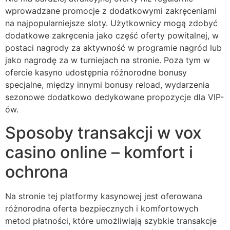
wprowadzane promocje z dodatkowymi zakręceniami
na najpopularniejsze sloty. Użytkownicy mogą zdobyć
dodatkowe zakręcenia jako część oferty powitalnej, w
postaci nagrody za aktywność w programie nagród lub
jako nagrodę za w turniejach na stronie. Poza tym w
ofercie kasyno udostępnia różnorodne bonusy
specjalne, między innymi bonusy reload, wydarzenia
sezonowe dodatkowo dedykowane propozycje dla VIP-
ów.
Sposoby transakcji w vox
casino online – komfort i
ochrona
Na stronie tej platformy kasynowej jest oferowana
różnorodna oferta bezpiecznych i komfortowych
metod płatności, które umożliwiają szybkie transakcje