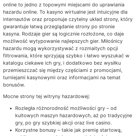
online to jedno z topowymi miejscami do uprawiania
hazardu online. To kasyno wirtualne jest intuicyjne dla
internautów oraz proponuje czytelny układ strony, który
gwarantuje łatwą przeglądanie strony po stronie
kasyna. Rodzaje gier są logicznie rozłożone, co daje
możliwość wytypowanie najlepszych gier. Miłośnicy
hazardu mogą wykorzystywać z rozmaitych opcji
filtrowania, które sprzyjają szybko i łatwo wyszukać w
katalogu ciekawe ich gry, i dodatkowo bez wysiłku
przemieszczać się między częściami z promocjami,
turniejami kasynowymi oraz informacjami na temat
bonusów.
Mocne strony tej witryny hazardowej:
Rozległa różnorodność możliwości gry – od
kultowych maszyn hazardowych, aż po tradycyjne
gry, po gry szybkiej akcji oraz live casino.
Korzystne bonusy – takie jak premię startową,