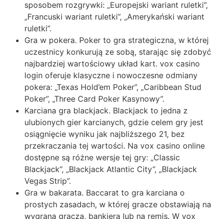
sposobem rozgrywki: „Europejski wariant ruletki”,
„Francuski wariant ruletki”, „Amerykański wariant
ruletki”.
Gra w pokera. Poker to gra strategiczna, w której
uczestnicy konkurują ze sobą, starając się zdobyć
najbardziej wartościowy układ kart. vox casino
login oferuje klasyczne i nowoczesne odmiany
pokera: „Texas Hold’em Poker”, „Caribbean Stud
Poker”, „Three Card Poker Kasynowy”.
Karciana gra blackjack. Blackjack to jedna z
ulubionych gier karcianych, gdzie celem gry jest
osiągnięcie wyniku jak najbliższego 21, bez
przekraczania tej wartości. Na vox casino online
dostępne są różne wersje tej gry: „Classic
Blackjack”, „Blackjack Atlantic City”, „Blackjack
Vegas Strip”.
Gra w bakarata. Baccarat to gra karciana o
prostych zasadach, w której gracze obstawiają na
wygraną gracza, bankiera lub na remis. W vox