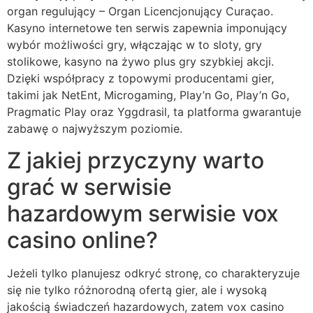
organ regulujący – Organ Licencjonujący Curaçao.
Kasyno internetowe ten serwis zapewnia imponujący
wybór możliwości gry, włączając w to sloty, gry
stolikowe, kasyno na żywo plus gry szybkiej akcji.
Dzięki współpracy z topowymi producentami gier,
takimi jak NetEnt, Microgaming, Play’n Go, Play’n Go,
Pragmatic Play oraz Yggdrasil, ta platforma gwarantuje
zabawę o najwyższym poziomie.
Z jakiej przyczyny warto
grać w serwisie
hazardowym serwisie vox
casino online?
Jeżeli tylko planujesz odkryć stronę, co charakteryzuje
się nie tylko różnorodną ofertą gier, ale i wysoką
jakością świadczeń hazardowych, zatem vox casino