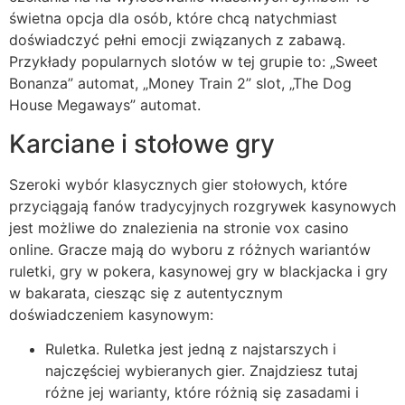
świetna opcja dla osób, które chcą natychmiast
doświadczyć pełni emocji związanych z zabawą.
Przykłady popularnych slotów w tej grupie to: „Sweet
Bonanza” automat, „Money Train 2” slot, „The Dog
House Megaways” automat.
Karciane i stołowe gry
Szeroki wybór klasycznych gier stołowych, które
przyciągają fanów tradycyjnych rozgrywek kasynowych
jest możliwe do znalezienia na stronie vox casino
online. Gracze mają do wyboru z różnych wariantów
ruletki, gry w pokera, kasynowej gry w blackjacka i gry
w bakarata, ciesząc się z autentycznym
doświadczeniem kasynowym:
Ruletka. Ruletka jest jedną z najstarszych i
najczęściej wybieranych gier. Znajdziesz tutaj
różne jej warianty, które różnią się zasadami i