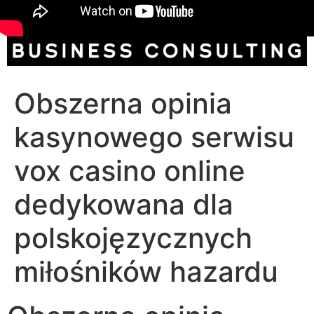
Obszerna opinia
kasynowego serwisu
vox casino online
dedykowana dla
polskojęzycznych
miłośników hazardu