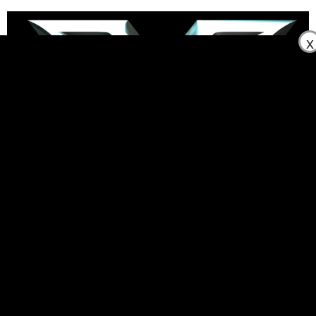
Skip
cel Siteler
Chicken road spiel
casino siteleri
pusulabet
dene
to
content
x