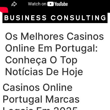
Os Melhores Casinos
Online Em Portugal:
Conheça O Top
Notícias De Hoje
Casinos Online
Portugal Marcas