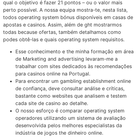
qual o objetivo é fazer 21 pontos – ou o valor mais
perto possível. A nossa equipa mostra-te, nesta lista,
todos operating system bónus disponíveis em casas de
apostas e casinos. Assim, além de ght mostrarmos
todas because ofertas, também detalhamos como
podes obtê-las e quais operating system requisitos.
Esse conhecimento e the minha formação em área
de Marketing and advertising levaram-me a
trabalhar com sites dedicados às recomendações
para casinos online na Portugal.
Para encontrar um gambling establishment online
de confiança, deve consultar análise e críticas,
bastante como websites que analisem e testem
cada site de casino ao detalhe.
O nosso esforço é comparar operating system
operadores utilizando um sistema de avaliação
desenvolvida pelos melhores especialistas da
indústria de jogos the dinheiro online.