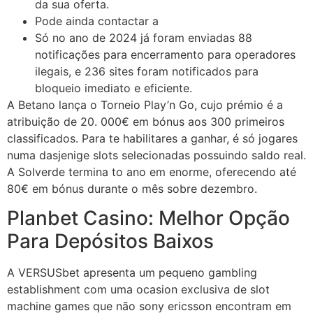
da sua oferta.
Роdе аіndа соntасtаr а
Só no ano de 2024 já foram enviadas 88
notificações para encerramento para operadores
ilegais, e 236 sites foram notificados para
bloqueio imediato e eficiente.
A Betano lança o Torneio Play’n Go, cujo prémio é a
atribuição de 20. 000€ em bónus aos 300 primeiros
classificados. Para te habilitares a ganhar, é só jogares
numa dasjenige slots selecionadas possuindo saldo real.
A Solverde termina to ano em enorme, oferecendo até
80€ em bónus durante o mês sobre dezembro.
Planbet Casino: Melhor Opção
Para Depósitos Baixos
A VERSUSbet apresenta um pequeno gambling
establishment com uma ocasion exclusiva de slot
machine games que não sony ericsson encontram em