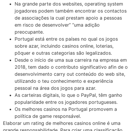
Na grande parte dos websites, operating system
jogadores podem também encontrar os contactos
de associações la cual prestam apoio a pessoas
em risco de desenvolver” “uma adição
preocupante.
Portugal está entre os países no qual os jogos
sobre azar, incluindo casinos online, loterias,
pôquer e outras categorias são legalizados.
Desde o início de uma sua carreira na empresa em
2018, tem dado o contributo significativo afin de o
desenvolvimento carry out conteúdo do web site,
utilizando o teu conhecimento e experiência
pessoal na área dos jogos para azar.
As carteiras digitais, lo que o PayPal, têm ganho
popularidade entre os jogadores portugueses.
Os melhores casinos na Portugal promovem a
política de game responsável.
Elaborar um rating de melhores casinos online é uma
grande responsabilidade. Para criar uma classificação