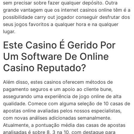
sem precisar sobre fazer qualquer depósito. Outra
grande vantagem que os internet casinos online têm é a
possibilidade carry out jogador conseguir desfrutar dos
seus jogos favoritos a qualquer hora e na qualquer
lugar.
Este Casino É Gerido Por
Um Software De Online
Casino Reputado?
Além disso, estes casinos oferecem métodos de
pagamento seguros e um apoio ao cliente bune,
assegurando uma experiência de jogo online de alta
qualidade. Comece com alguma seleção de 10 casas de
apostas online avaliadas pelos nossos especialistas,
com novas análises adicionadas semanalmente.
Atualmente, a pontuação média das casas de apostas
analisadas é sobre 8, 3 na 10, com destaque para