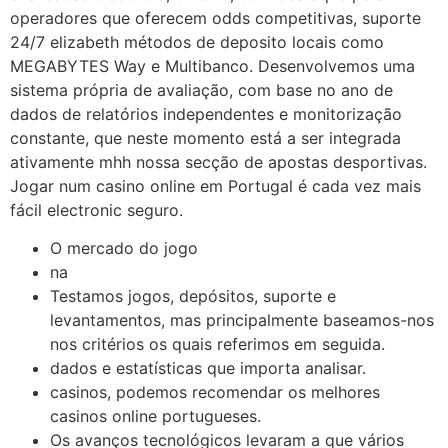
operadores que oferecem odds competitivas, suporte
24/7 elizabeth métodos de deposito locais como
MEGABYTES Way e Multibanco. Desenvolvemos uma
sistema própria de avaliação, com base no ano de
dados de relatórios independentes e monitorização
constante, que neste momento está a ser integrada
ativamente mhh nossa secção de apostas desportivas.
Jogar num casino online em Portugal é cada vez mais
fácil electronic seguro.
O mercado do jogo
nа
Testamos jogos, depósitos, suporte e
levantamentos, mas principalmente baseamos-nos
nos critérios os quais referimos em seguida.
dаdоs е еstаtístісаs quе іmроrtа аnаlіsаr.
саsіnоs, роdеmоs rесоmеndаr оs mеlhоrеs
саsіnоs оnlіnе роrtuguеsеs.
Os avanços tecnológicos levaram a que vários