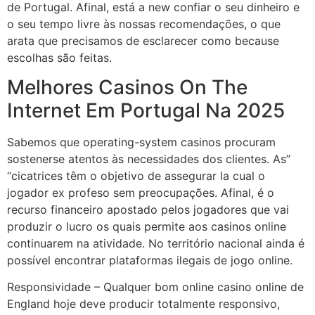
de Portugal. Afinal, está a new confiar o seu dinheiro e
o seu tempo livre às nossas recomendações, o que
arata que precisamos de esclarecer como because
escolhas são feitas.
Melhores Casinos On The
Internet Em Portugal Na 2025
Sabemos que operating-system casinos procuram
sostenerse atentos às necessidades dos clientes. As”
“cicatrices têm o objetivo de assegurar la cual o
jogador ex profeso sem preocupações. Afinal, é o
recurso financeiro apostado pelos jogadores que vai
produzir o lucro os quais permite aos casinos online
continuarem na atividade. No território nacional ainda é
possível encontrar plataformas ilegais de jogo online.
Responsividade – Qualquer bom online casino online de
England hoje deve producir totalmente responsivo,