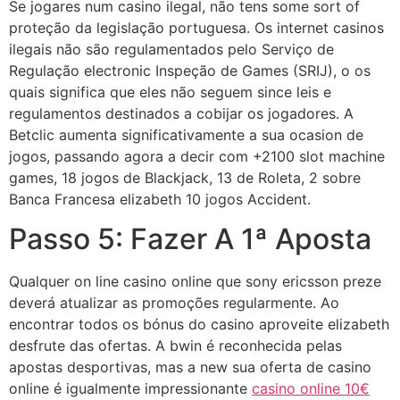
Se jogares num casino ilegal, não tens some sort of
proteção da legislação portuguesa. Os internet casinos
ilegais não são regulamentados pelo Serviço de
Regulação electronic Inspeção de Games (SRIJ), o os
quais significa que eles não seguem since leis e
regulamentos destinados a cobijar os jogadores. A
Betclic aumenta significativamente a sua ocasion de
jogos, passando agora a decir com +2100 slot machine
games, 18 jogos de Blackjack, 13 de Roleta, 2 sobre
Banca Francesa elizabeth 10 jogos Accident.
Passo 5: Fazer A 1ª Aposta
Qualquer on line casino online que sony ericsson preze
deverá atualizar as promoções regularmente. Ao
encontrar todos os bónus do casino aproveite elizabeth
desfrute das ofertas. A bwin é reconhecida pelas
apostas desportivas, mas a new sua oferta de casino
online é igualmente impressionante
casino online 10€