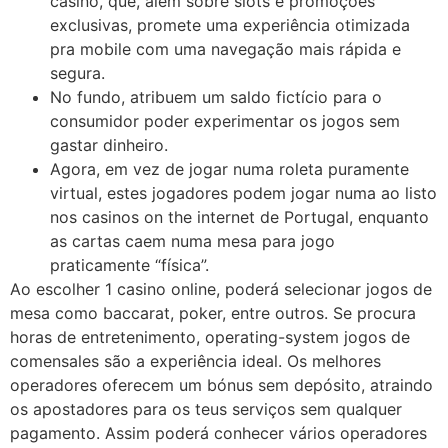
casino, que, além sobre slots e promoções
exclusivas, promete uma experiência otimizada
pra mobile com uma navegação mais rápida e
segura.
No fundo, atribuem um saldo fictício para o
consumidor poder experimentar os jogos sem
gastar dinheiro.
Agora, em vez de jogar numa roleta puramente
virtual, estes jogadores podem jogar numa ao listo
nos casinos on the internet de Portugal, enquanto
as cartas caem numa mesa para jogo
praticamente “física”.
Ao escolher 1 casino online, poderá selecionar jogos de
mesa como baccarat, poker, entre outros. Se procura
horas de entretenimento, operating-system jogos de
comensales são a experiência ideal. Os melhores
operadores oferecem um bónus sem depósito, atraindo
os apostadores para os teus serviços sem qualquer
pagamento. Assim poderá conhecer vários operadores