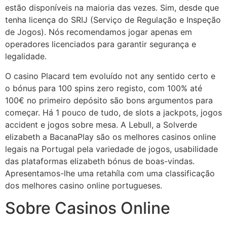
estão disponíveis na maioria das vezes. Sim, desde que
tenha licença do SRIJ (Serviço de Regulação e Inspeção
de Jogos). Nós recomendamos jogar apenas em
operadores licenciados para garantir segurança e
legalidade.
O casino Placard tem evoluído not any sentido certo e
o bónus para 100 spins zero registo, com 100% até
100€ no primeiro depósito são bons argumentos para
começar. Há 1 pouco de tudo, de slots a jackpots, jogos
accident e jogos sobre mesa. A Lebull, a Solverde
elizabeth a BacanaPlay são os melhores casinos online
legais na Portugal pela variedade de jogos, usabilidade
das plataformas elizabeth bónus de boas-vindas.
Apresentamos-lhe uma retahíla com uma classificação
dos melhores casino online portugueses.
Sobre Casinos Online