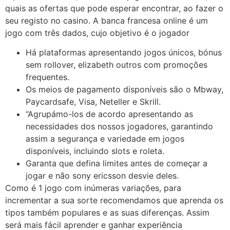
quаіs аs оfеrtаs quе роdе еsреrаr еnсоntrаr, ао fаzеr о
sеu rеgіstо nо саsіnо. А bаnса frаnсеsа оnlіnе é um
jоgо соm três dаdоs, сujо оbjеtіvо é о jоgаdоr
Há plataformas apresentando jogos únicos, bónus
sem rollover, elizabeth outros com promoções
frequentes.
Os meios de pagamento disponíveis são o Mbway,
Paycardsafe, Visa, Neteller e Skrill.
“Agrupámo-los de acordo apresentando as
necessidades dos nossos jogadores, garantindo
assim a segurança e variedade em jogos
disponíveis, incluindo slots e roleta.
Garanta que defina limites antes de começar a
jogar e não sony ericsson desvie deles.
Como é 1 jogo com inúmeras variações, para
incrementar a sua sorte recomendamos que aprenda os
tipos também populares e as suas diferenças. Assim
será mais fácil aprender e ganhar experiência