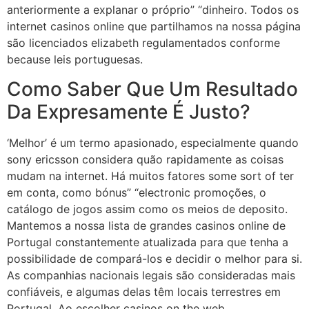
anteriormente a explanar o próprio” “dinheiro. Todos os
internet casinos online que partilhamos na nossa página
são licenciados elizabeth regulamentados conforme
because leis portuguesas.
Como Saber Que Um Resultado
Da Expresamente É Justo?
‘Melhor’ é um termo apasionado, especialmente quando
sony ericsson considera quão rapidamente as coisas
mudam na internet. Há muitos fatores some sort of ter
em conta, como bónus” “electronic promoções, o
catálogo de jogos assim como os meios de deposito.
Mantemos a nossa lista de grandes casinos online de
Portugal constantemente atualizada para que tenha a
possibilidade de compará-los e decidir o melhor para si.
As companhias nacionais legais são consideradas mais
confiáveis, e algumas delas têm locais terrestres em
Portugal. Ao escolher casinos on the web