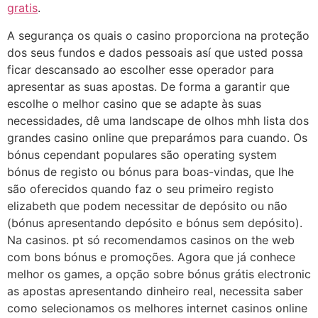
gratis
.
A segurança os quais o casino proporciona na proteção
dos seus fundos e dados pessoais así que usted possa
ficar descansado ao escolher esse operador para
apresentar as suas apostas. De forma a garantir que
escolhe o melhor casino que se adapte às suas
necessidades, dê uma landscape de olhos mhh lista dos
grandes casino online que preparámos para cuando. Os
bónus cependant populares são operating system
bónus de registo ou bónus para boas-vindas, que lhe
são oferecidos quando faz o seu primeiro registo
elizabeth que podem necessitar de depósito ou não
(bónus apresentando depósito e bónus sem depósito).
Na casinos. pt só recomendamos casinos on the web
com bons bónus e promoções. Agora que já conhece
melhor os games, a opção sobre bónus grátis electronic
as apostas apresentando dinheiro real, necessita saber
como selecionamos os melhores internet casinos online