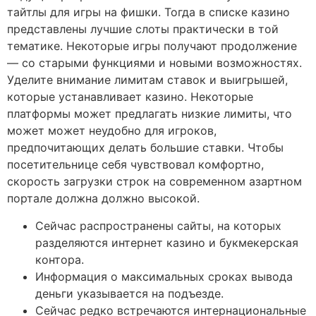
тайтлы для игры на фишки. Тогда в списке казино
представлены лучшие слоты практически в той
тематике. Некоторые игры получают продолжение
— со старыми функциями и новыми возможностях.
Уделите внимание лимитам ставок и выигрышей,
которые устанавливает казино. Некоторые
платформы может предлагать низкие лимиты, что
может может неудобно для игроков,
предпочитающих делать большие ставки. Чтобы
посетительнице себя чувствовал комфортно,
скорость загрузки строк на современном азартном
портале должна должно высокой.
Сейчас распространены сайты, на которых
разделяются интернет казино и букмекерская
контора.
Информация о максимальных сроках вывода
деньги указывается на подъезде.
Сейчас редко встречаются интернациональные