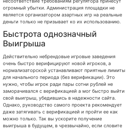
несоответствие требованиям регулятора принесут
огромный убытки. Администрация площадки не
является организатором азартных игр на реальные
деньги только не призывает ко их использованию.
Быстрота однозначный
Выигрыша
Действительно небрендовые игровые заведения
очень быстро верифицируют новой игроков, а
нормализаторской устанавливают приятные лимиты
для начального периода (без верификации). Это
нужно, чтобы игрок ради пары сотни рублей не
заморачивался с верификацией а мог быстро выйти
свой выигрыш, убедившись в надежности сайта.
Однако, руководство самого проекта рекомендует
даже затягивать с верификацией и пройти ее как
можно только. Так вы ускорите получение
выигрыша в будущем, в чрезвычайно, если словите