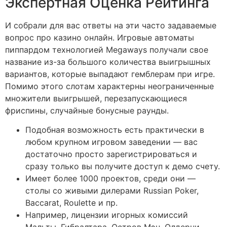
Экспертная Оценка Рейтинга
И собрали для вас ответы на эти часто задаваемые
вопрос про казино онлайн. Игровые автоматы
пиппардом технологией Megaways получали свое
название из-за большого количества выигрышных
вариантов, которые выпадают гемблерам при игре.
Помимо этого слотам характерны неограниченные
множители выигрышей, перезапускающиеся
фриспины, случайные бонусные раунды.
Подобная возможность есть практически в
любом крупном игровом заведении — вас
достаточно просто зарегистрироваться и
сразу только вы получите доступ к демо счету.
Имеет более 1000 проектов, среди они —
столы со живыми дилерами Russian Poker,
Baccarat, Roulette и пр.
Например, лицензии игорных комиссий
Мальты, Гибралтара, Остров Мэн, Олдерни,