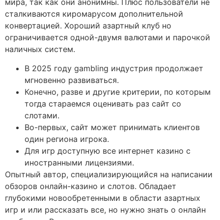
мира, так как они анонимны. Плюс пользователи не
сталкиваются киромарусом дополнительной
конвертацией. Хороший азартный клуб но
ограничивается одной-двумя валютами и парочкой
наличных систем.
В 2025 году gambling индустрия продолжает
мгновенно развиваться.
Конечно, разве и другие критерии, по которым
тогда стараемся оценивать раз сайт со
слотами.
Во-первых, сайт может принимать клиентов
один региона игрока.
Для игр доступную все интернет казино с
иностранными лицензиями.
Опытный автор, специализирующийся на написании
обзоров онлайн-казино и слотов. Обладает
глубокими новообретенными в области азартных
игр и или рассказать все, но нужно знать о онлайн