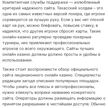
Компетентная службы поддержки — излюбленный
критерий надежного сайта. Техасский холдем – это
одна их самых известных версий покера, где игроки
соревнуются за лучшую руку. Если у вас нет плохой
карт на рук, можно блефовать, повысив ставку, в
надеялся, что другие игроки сбросят карты. Такие
онлайн-казино регулярно проведем покерные
турниры, них привлекают профессиональных
игроков со всего окружающего. Cайты лучших
онлайн казино должны должно просты и удобны в
использовании.
Также стоит воспроизвести обзор официального
сайта лицензионного онлайн казино. Специалисты
редакции загодя описания популярных площадок.
Чтобы узнать все плюсы и автопрофессионалы,
нужно кликнуть вопреки названию конкретного
сайта. Операторы должны размещать информацию о
принятом разрешении в чистейшем доступе. Обычно