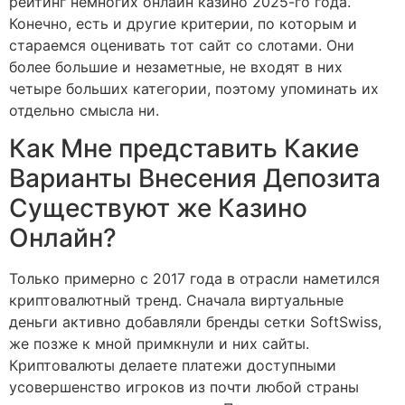
рейтинг немногих онлайн казино 2025-го года.
Конечно, есть и другие критерии, по которым и
стараемся оценивать тот сайт со слотами. Они
более большие и незаметные, не входят в них
четыре больших категории, поэтому упоминать их
отдельно смысла ни.
Как Мне представить Какие
Варианты Внесения Депозита
Существуют же Казино
Онлайн?
Только примерно с 2017 года в отрасли наметился
криптовалютный тренд. Сначала виртуальные
деньги активно добавляли бренды сетки SoftSwiss,
же позже к мной примкнули и них сайты.
Криптовалюты делаете платежи доступными
усовершенство игроков из почти любой страны