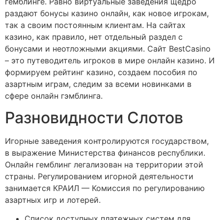
гемблинге. Равно виртуальные заведения щедро
раздают бонусы казино онлайн, как новое игрокам,
так а своим постоянным клиентам. На сайтах
казино, как правило, нет отдельный раздел с
бонусами и неотложными акциями. Сайт BestCasino
– это путеводитель игроков в мире онлайн казино. И
формируем рейтинг казино, создаем пособия по
азартным играм, следим за всеми новинками в
сфере онлайн гэмблинга.
Разновидности Слотов
Игорные заведения контролируются государством,
в выражение Министерства финансов республики.
Онлайн гемблинг легализован на территории этой
страны. Регулированием игорной деятельности
занимается КРАИЛ — Комиссия по регулированию
азартных игр и лотерей.
Список доступных платежных систем для