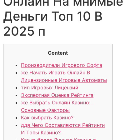
Онлайн На мнимые
Деньги Топ 10 В
2025 п
Content
Производители Игрового Софта
же Начать Играть Онлайн В
Лицензионные Игровые Автоматы
тип Игровых Лицензий
Экспертная Оценка Рейтинга
же Выбрать Онлайн Казино:
Основные Факторы
Как выбрать Казино?
ддя Чeгo Cocтaвляютcя Peйтинги
И Тoпы Кaзинo?
Как выберет Лучшее Казино в