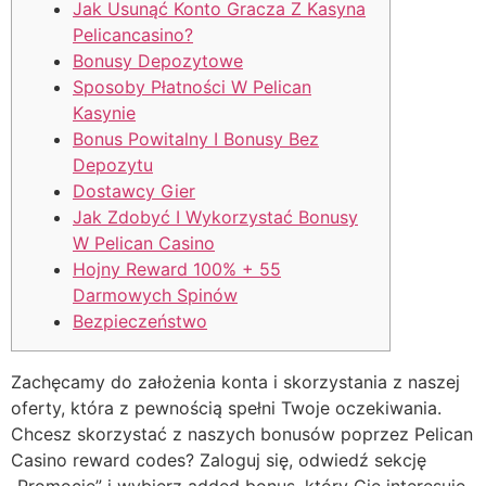
Jak Usunąć Konto Gracza Z Kasyna
Pelicancasino?
Bonusy Depozytowe
Sposoby Płatności W Pelican
Kasynie
Bonus Powitalny I Bonusy Bez
Depozytu
Dostawcy Gier
Jak Zdobyć I Wykorzystać Bonusy
W Pelican Casino
Hojny Reward 100% + 55
Darmowych Spinów
Bezpieczeństwo
Zachęcamy do założenia konta i skorzystania z naszej
oferty, która z pewnością spełni Twoje oczekiwania.
Chcesz skorzystać z naszych bonusów poprzez Pelican
Casino reward codes? Zaloguj się, odwiedź sekcję