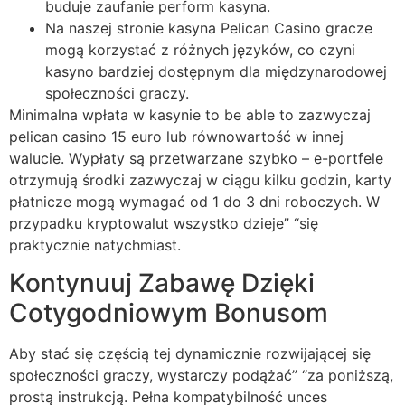
buduje zaufanie perform kasyna.
Na naszej stronie kasyna Pelican Casino gracze
mogą korzystać z różnych języków, co czyni
kasyno bardziej dostępnym dla międzynarodowej
społeczności graczy.
Minimalna wpłata w kasynie to be able to zazwyczaj
pelican casino 15 euro lub równowartość w innej
walucie. Wypłaty są przetwarzane szybko – e-portfele
otrzymują środki zazwyczaj w ciągu kilku godzin, karty
płatnicze mogą wymagać od 1 do 3 dni roboczych. W
przypadku kryptowalut wszystko dzieje” “się
praktycznie natychmiast.
Kontynuuj Zabawę Dzięki
Cotygodniowym Bonusom
Aby stać się częścią tej dynamicznie rozwijającej się
społeczności graczy, wystarczy podążać” “za poniższą,
prostą instrukcją. Pełna kompatybilność unces