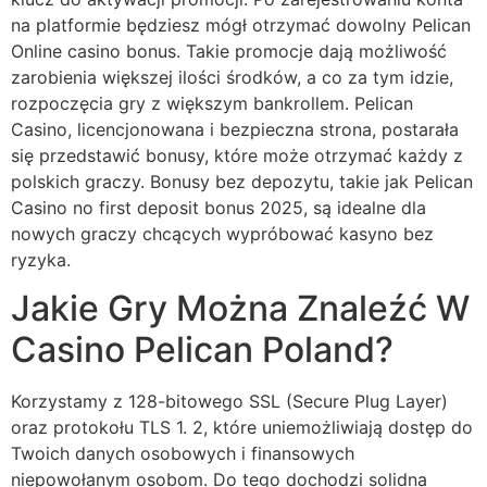
na platformie będziesz mógł otrzymać dowolny Pelican
Online casino bonus. Takie promocje dają możliwość
zarobienia większej ilości środków, a co za tym idzie,
rozpoczęcia gry z większym bankrollem. Pelican
Casino, licencjonowana i bezpieczna strona, postarała
się przedstawić bonusy, które może otrzymać każdy z
polskich graczy. Bonusy bez depozytu, takie jak Pelican
Casino no first deposit bonus 2025, są idealne dla
nowych graczy chcących wypróbować kasyno bez
ryzyka.
Jakie Gry Można Znaleźć W
Casino Pelican Poland?
Korzystamy z 128-bitowego SSL (Secure Plug Layer)
oraz protokołu TLS 1. 2, które uniemożliwiają dostęp do
Twoich danych osobowych i finansowych
niepowołanym osobom. Do tego dochodzi solidna