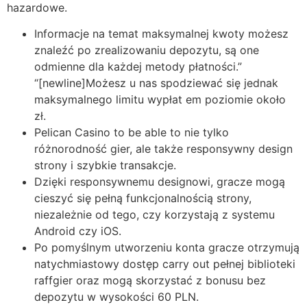
hazardowe.
Informacje na temat maksymalnej kwoty możesz
znaleźć po zrealizowaniu depozytu, są one
odmienne dla każdej metody płatności.”
“[newline]Możesz u nas spodziewać się jednak
maksymalnego limitu wypłat em poziomie około
zł.
Pelican Casino to be able to nie tylko
różnorodność gier, ale także responsywny design
strony i szybkie transakcje.
Dzięki responsywnemu designowi, gracze mogą
cieszyć się pełną funkcjonalnością strony,
niezależnie od tego, czy korzystają z systemu
Android czy iOS.
Po pomyślnym utworzeniu konta gracze otrzymują
natychmiastowy dostęp carry out pełnej biblioteki
raffgier oraz mogą skorzystać z bonusu bez
depozytu w wysokości 60 PLN.