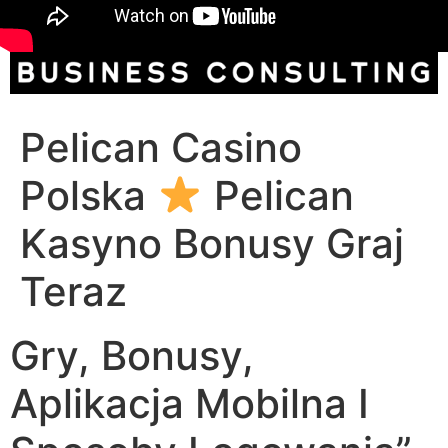
Pelican Casino
Polska
Pelican
Kasyno Bonusy Graj
Teraz
Gry, Bonusy,
Aplikacja Mobilna I