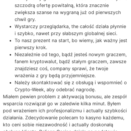
szczodrą ofertę powitalną, która znacznie
zwiększa szanse na wygraną już od pierwszych
chwil gry.
Wystarczy przeglądarka, the całość działa płynnie
i szybko, nawet przy słabszym globalnej sieci.
To nasz prezent na start, bo wiemy, jak ważny jest
pierwszy krok.
Niezależnie od tego, bądź jesteś nowym graczem,
fanem kryptowalut, bądź stałym graczem, zawsze
znajdziesz coś, company sprawi, że twoje
wrażenia z gry będą przyjemniejsze.
Należy skontaktować się z obsługą i wspomnieć o
Crypto-Week, aby odebrać nagrodę.
Miałem pewien problem z aktywacją bonusu, ale zespół
wsparcia rozwiązał go w zaledwie kilka minut. Byłem
pod wrażeniem ich profesjonalizmu i actually szybkości
działania. Zdecydowanie polecam to kasyno każdemu,
kto ceni sobie niezawodność i actually doskonałą