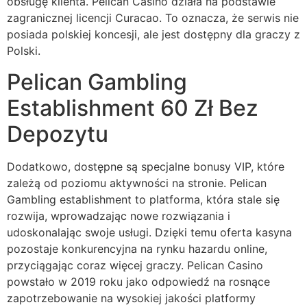
obsługę klienta. Pelican Casino działa na podstawie
zagranicznej licencji Curacao. To oznacza, że serwis nie
posiada polskiej koncesji, ale jest dostępny dla graczy z
Polski.
Pelican Gambling
Establishment 60 Zł Bez
Depozytu
Dodatkowo, dostępne są specjalne bonusy VIP, które
zależą od poziomu aktywności na stronie. Pelican
Gambling establishment to platforma, która stale się
rozwija, wprowadzając nowe rozwiązania i
udoskonalając swoje usługi. Dzięki temu oferta kasyna
pozostaje konkurencyjna na rynku hazardu online,
przyciągając coraz więcej graczy. Pelican Casino
powstało w 2019 roku jako odpowiedź na rosnące
zapotrzebowanie na wysokiej jakości platformy