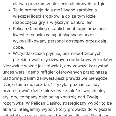
ułatwia graczom znalezienie ulubionych raffgier.
Takie promocje dają możliwość zarobienia
większej ilości środków, a co za tym idzie,
rozpoczęcia gry z większym bankrollem.
Pelican Gambling establishment login oraz inne
kwestie techniczne są obsługiwane przez
wykwalifikowany personel dostępny przez całą
dobę.
Wszystko działa płynnie, bez niepotrzebnych
przekierowań czy dziwnych dodatkowych kroków.
Niezwykle ważne jest również, aby zawsze korzystać
unces wersji demo raffgier oferowanych przez naszą
platformę, zanim zainwestujesz prawdziwe pieniądze.
Dzięki temu możesz bez” “ryzyka poznać zasady,
przetestować różne taktyki we znaleźć swój idealny
styl gry, company daje pełną kontrolę nad Twoją
rozgrywką. W Pelican Casino, strategiczny wybór to be
able to inteligentny wybór, który prowadzi do większej
satysfakcji i potencjalnych triumfów. Pelican Gambling