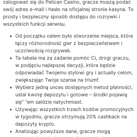
zalogować się do Pelican Casino, gracze muszą podać
swój adres e-mail i hasło na oficjalnej stronie kasyna. To
prosty i bezpieczny sposób dostępu do rozrywki i
wszystkich funkcji serwisu.
Od początku celem było stworzenie miejsca, które
łączy różnorodność gier z bezpieczeństwem i
uczciwością rozgrywek.
Ta tabela ma za zadanie pomóc Ci, drogi graczu,
w podjęciu najlepszej decyzji, która będzie
odpowiadać Twojemu stylowi gry i actually celom,
zwiększając Twoje szanse na triumf.
Wybierz jedną unces dostępnych metod płatności,
ustal kwotę depozytu i gotowe – środki pojawią
się” “em saldzie natychmiast.
Używając wszystkich trzech kodów promocyjnych
w tygodniu, gracze otrzymują 20% cashback na
depozyty krypto.
Analizując powyższe dane, gracze mogą