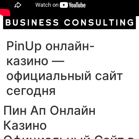
PinUp онлайн-
казино —
официальный сайт
сегодня
Пин Ап Онлайн
Казино