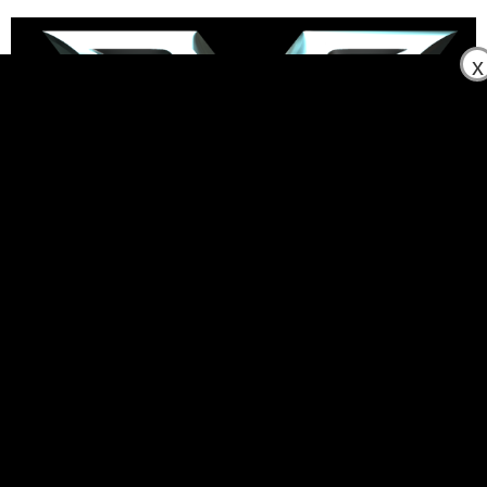
Skip
l Siteler
Chicken road spiel
grandpashabet
grandpashabet
t
to
content
x