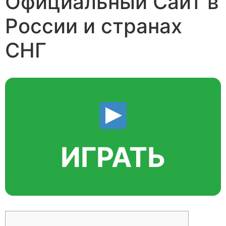
Официальный Сайт в
России и странах
СНГ
ИГРАТЬ