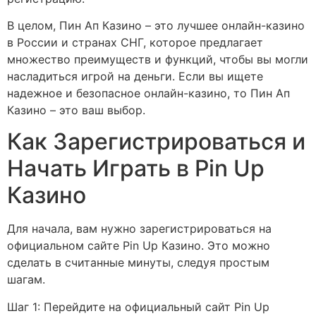
В целом, Пин Ап Казино – это лучшее онлайн-казино
в России и странах СНГ, которое предлагает
множество преимуществ и функций, чтобы вы могли
насладиться игрой на деньги. Если вы ищете
надежное и безопасное онлайн-казино, то Пин Ап
Казино – это ваш выбор.
Как Зарегистрироваться и
Начать Играть в Pin Up
Казино
Для начала, вам нужно зарегистрироваться на
официальном сайте Pin Up Казино. Это можно
сделать в считанные минуты, следуя простым
шагам.
Шаг 1: Перейдите на официальный сайт Pin Up