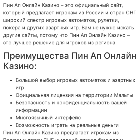
Пин Ап Онлайн Казино – это официальный сайт,
который предлагает игрокам из России и стран СНГ
широкий спектр игровых автоматов, рулетки,
покера и других азартных игр. Вам не нужно искать
другие сайты, потому что Пин Ап Онлайн Казино –
это лучшее решение для игроков из региона.
Преимущества Пин Ап Онлайн
Казино:
Большой выбор игровых автоматов и азартных
игр
Официальная лицензия на территории Мальты
Безопасность и конфиденциальность вашей
информации
Многоязычный интерфейс
Возможность играть на реальные деньги
Пин Ап Онлайн Казино предлагает игрокам из