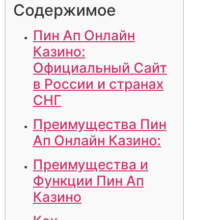
Содержимое
Пин Ап Онлайн
Казино:
Официальный Сайт
в России и странах
СНГ
Преимущества Пин
Ап Онлайн Казино:
Преимущества и
Функции Пин Ап
Казино